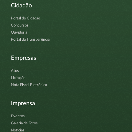
Cidadão
Portal do Cidadão
Concursos
Ouvidoria
Portal da Transparência
Empresas
Atos
Licitação
Nota Fiscal Eletrônica
Imprensa
Eventos
Galeria de Fotos
Notícias