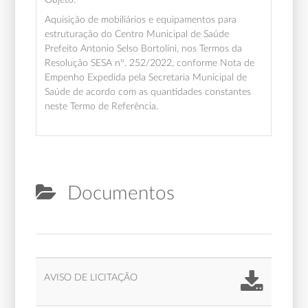
Aquisição de mobiliários e equipamentos para
estruturação do Centro Municipal de Saúde
Prefeito Antonio Selso Bortolini, nos Termos da
Resolução SESA nº. 252/2022, conforme Nota de
Empenho Expedida pela Secretaria Municipal de
Saúde de acordo com as quantidades constantes
neste Termo de Referência.
Documentos
AVISO DE LICITAÇÃO