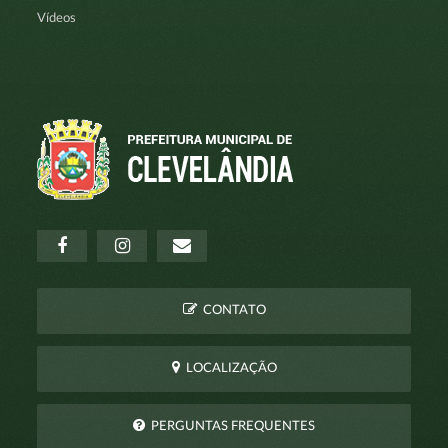
Vídeos
CONTATO
LOCALIZAÇÃO
PERGUNTAS FREQUENTES