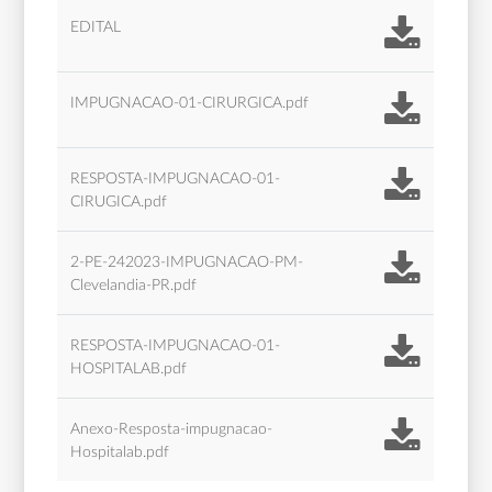
EDITAL
IMPUGNACAO-01-CIRURGICA.pdf
RESPOSTA-IMPUGNACAO-01-
CIRUGICA.pdf
2-PE-242023-IMPUGNACAO-PM-
Clevelandia-PR.pdf
RESPOSTA-IMPUGNACAO-01-
HOSPITALAB.pdf
Anexo-Resposta-impugnacao-
Hospitalab.pdf