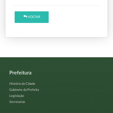
VOLTAR
Prefeitura
História da Cidade
Gabinete da Prefeita
Legislação
Secretarias