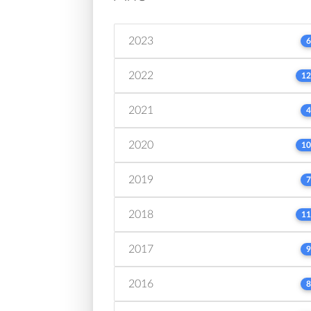
2023
6
2022
12
2021
4
2020
10
2019
7
2018
11
2017
9
2016
8