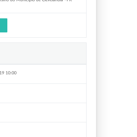
19 10:00