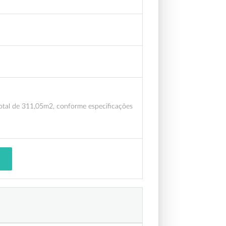
total de 311,05m2, conforme especificações