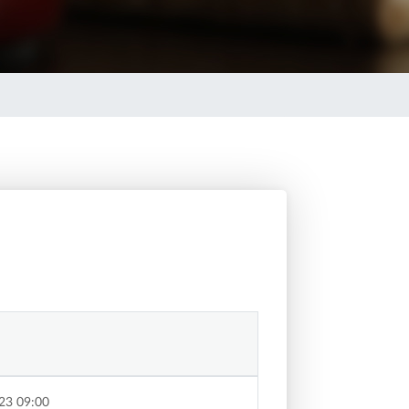
23 09:00