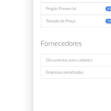
Pregão Presencial
62
Tomada de Preço
13
Fornecedores
Documentos para cadastro
Empresas penalizadas