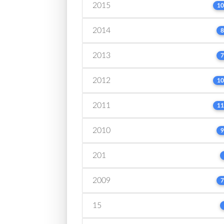
2015
10
2014
8
2013
7
2012
10
2011
11
2010
9
201
2009
7
15