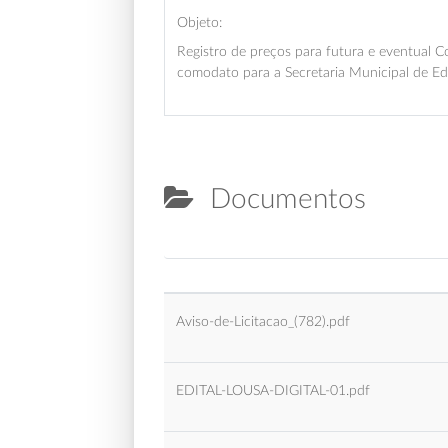
Objeto:
Registro de preços para futura e eventual 
comodato para a Secretaria Municipal de Ed
Documentos
Aviso-de-Licitacao_(782).pdf
EDITAL-LOUSA-DIGITAL-01.pdf