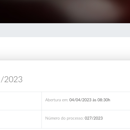
9/2023
Abertura em:
04/04/2023 às 08:30h
Número do processo:
027/2023