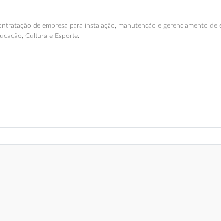
Contratação de empresa para instalação, manutenção e gerenciamento de 
ucação, Cultura e Esporte.