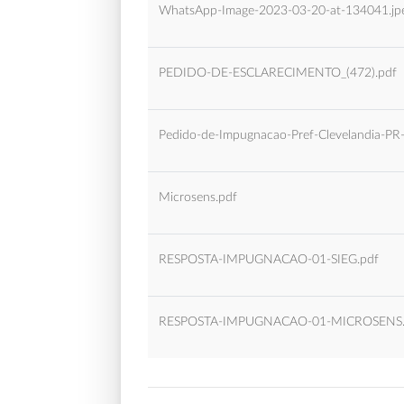
WhatsApp-Image-2023-03-20-at-134041.jp
PEDIDO-DE-ESCLARECIMENTO_(472).pdf
Pedido-de-Impugnacao-Pref-Clevelandia-PR
Microsens.pdf
RESPOSTA-IMPUGNACAO-01-SIEG.pdf
RESPOSTA-IMPUGNACAO-01-MICROSENS.