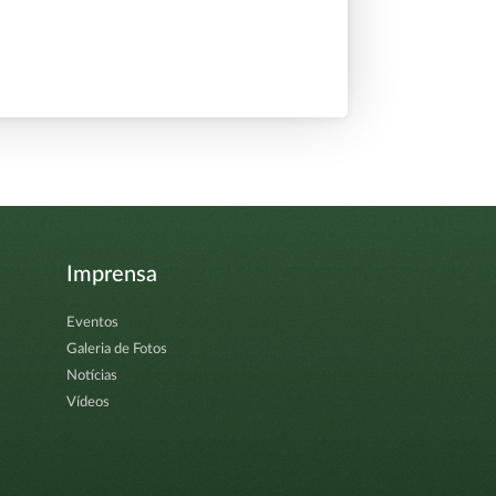
Imprensa
Eventos
Galeria de Fotos
Notícias
Vídeos