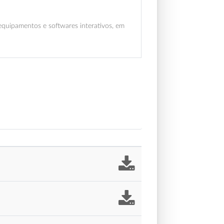
equipamentos e softwares interativos, em