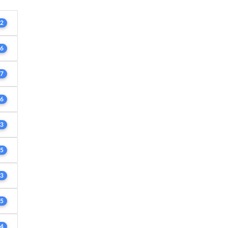
2
6
7
6
3
5
3
5
4