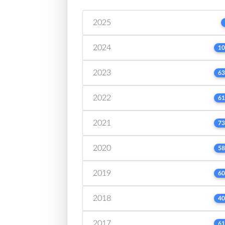
2025
2024
10
2023
63
2022
61
2021
73
2020
58
2019
60
2018
40
2017
61