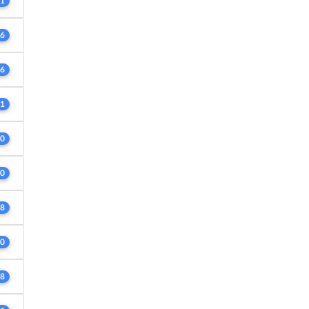
1
6
6
1
0
0
8
0
8