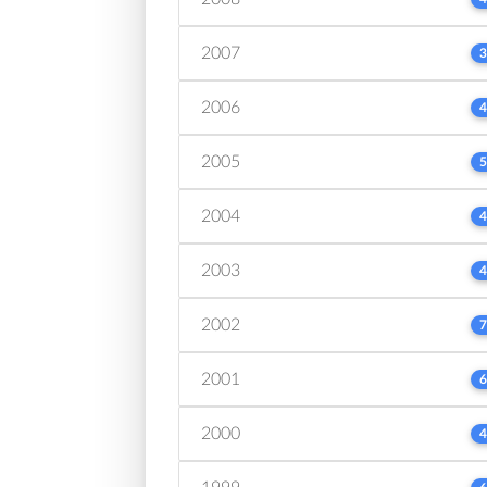
2007
3
2006
4
2005
5
2004
4
2003
4
2002
7
2001
6
2000
4