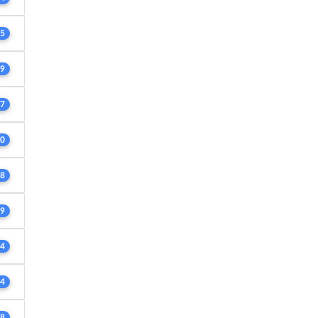
5
9
7
0
8
9
4
4
8