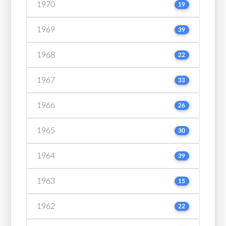
1970
19
1969
39
1968
22
1967
33
1966
26
1965
30
1964
39
1963
15
1962
22