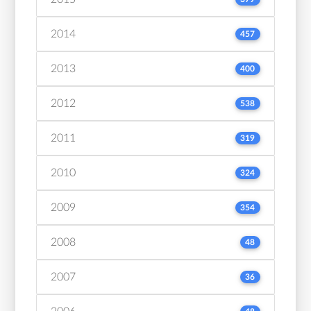
2014
457
2013
400
2012
538
2011
319
2010
324
2009
354
2008
48
2007
36