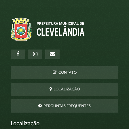
CONTATO
LOCALIZAÇÃO
PERGUNTAS FREQUENTES
Localização