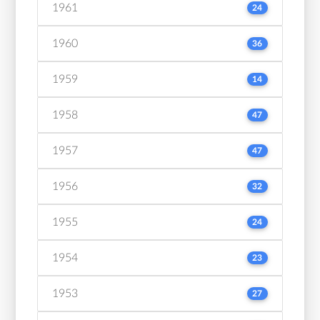
1961
24
1960
36
1959
14
1958
47
1957
47
1956
32
1955
24
1954
23
1953
27