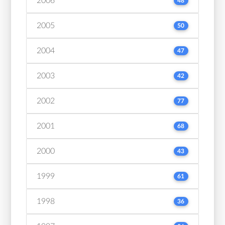
2006
48
2005
50
2004
47
2003
42
2002
77
2001
68
2000
43
1999
61
1998
36