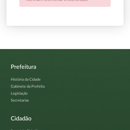
Prefeitura
História da Cidade
Gabinete da Prefeita
Legislação
Secretarias
Cidadão