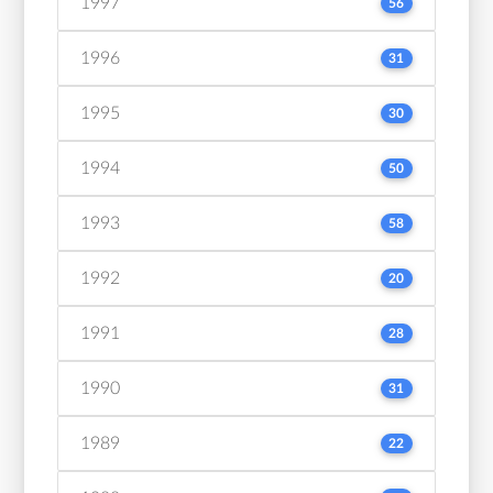
1997
56
1996
31
1995
30
1994
50
1993
58
1992
20
1991
28
1990
31
1989
22