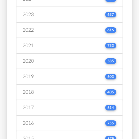
2023
637
2022
616
2021
733
2020
585
2019
603
2018
405
2017
614
2016
755
2015
379