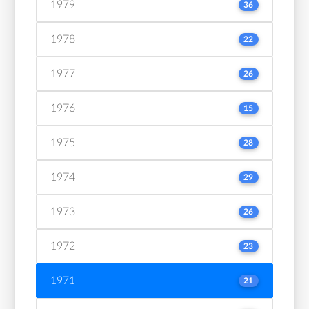
1979
36
1978
22
1977
26
1976
15
1975
28
1974
29
1973
26
1972
23
1971
21