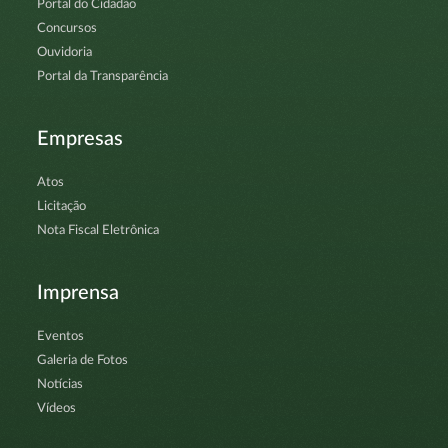
Portal do Cidadão
Concursos
Ouvidoria
Portal da Transparência
Empresas
Atos
Licitação
Nota Fiscal Eletrônica
Imprensa
Eventos
Galeria de Fotos
Notícias
Vídeos