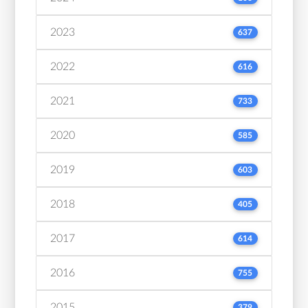
2023
637
2022
616
2021
733
2020
585
2019
603
2018
405
2017
614
2016
755
2015
379