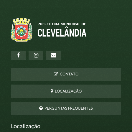
CONTATO
LOCALIZAÇÃO
PERGUNTAS FREQUENTES
Localização