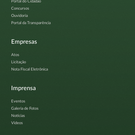
Portal do Cidadão
Concursos
Ouvidoria
Portal da Transparência
Empresas
Atos
Licitação
Nota Fiscal Eletrônica
Imprensa
Eventos
Galeria de Fotos
Notícias
Vídeos