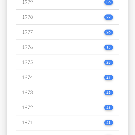
1979
36
1978
22
1977
26
1976
15
1975
28
1974
29
1973
26
1972
23
1971
21