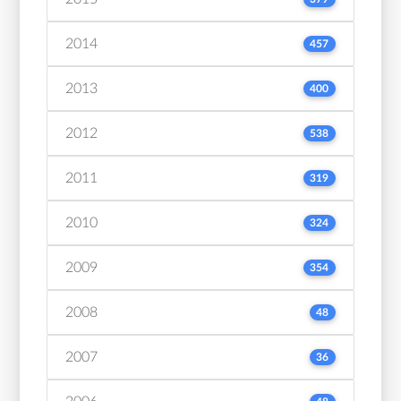
2014
457
2013
400
2012
538
2011
319
2010
324
2009
354
2008
48
2007
36