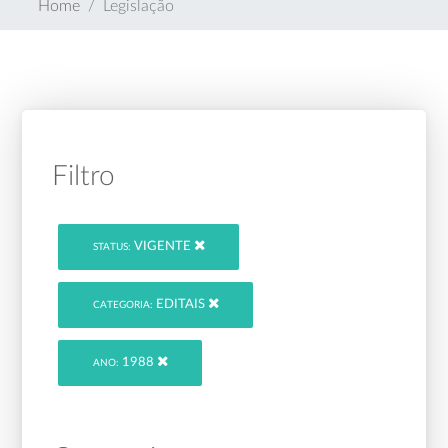
Home
Legislação
Filtro
VIGENTE
STATUS:
EDITAIS
CATEGORIA:
1988
ANO: