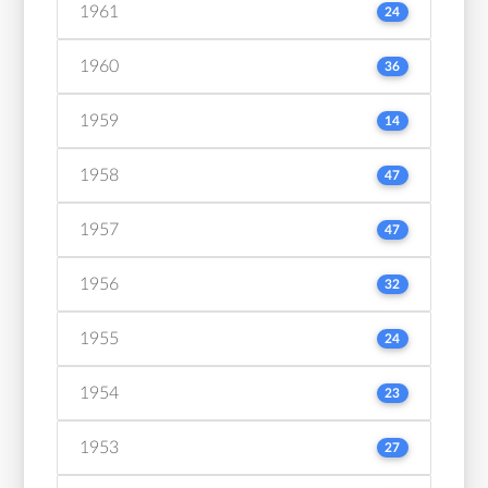
1961
24
1960
36
1959
14
1958
47
1957
47
1956
32
1955
24
1954
23
1953
27