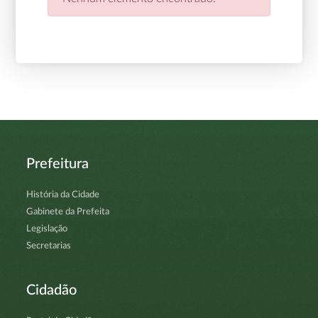
Prefeitura
História da Cidade
Gabinete da Prefeita
Legislação
Secretarias
Cidadão