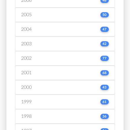
2006
48
2005
50
2004
47
2003
42
2002
77
2001
68
2000
43
1999
61
1998
36