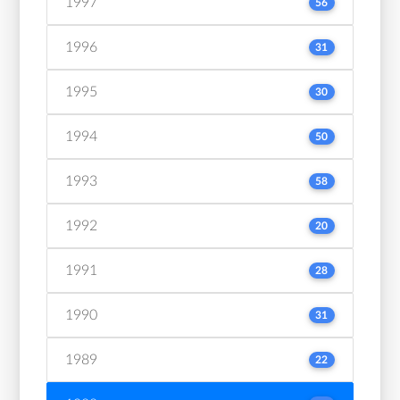
1997
56
1996
31
1995
30
1994
50
1993
58
1992
20
1991
28
1990
31
1989
22