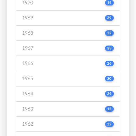
1970
19
1969
39
1968
22
1967
33
1966
26
1965
30
1964
39
1963
15
1962
22