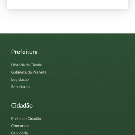
Prefeitura
História da Cidade
Gabinete da Prefeita
Legislação
Secretarias
Cidadão
Portal do Cidadão
Concursos
Ouvidoria