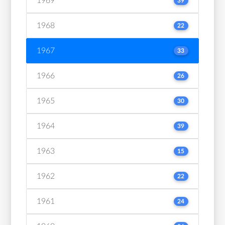
1969
39
1968
22
1967
33
1966
26
1965
30
1964
39
1963
15
1962
22
1961
24