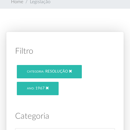
Home
Legislação
Filtro
RESOLUÇÃO
CATEGORIA:
1967
ANO:
Categoria