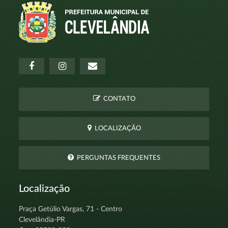
CONTATO
LOCALIZAÇÃO
PERGUNTAS FREQUENTES
Localização
Praça Getúlio Vargas, 71 - Centro
Clevelândia-PR