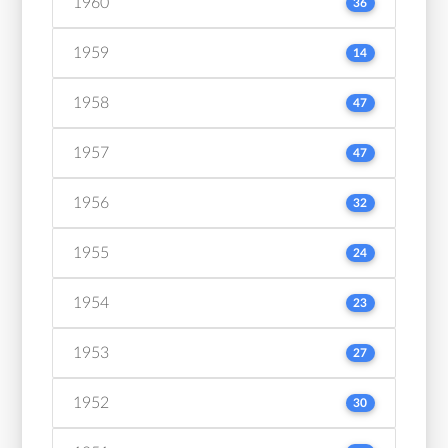
1960
36
1959
14
1958
47
1957
47
1956
32
1955
24
1954
23
1953
27
1952
30