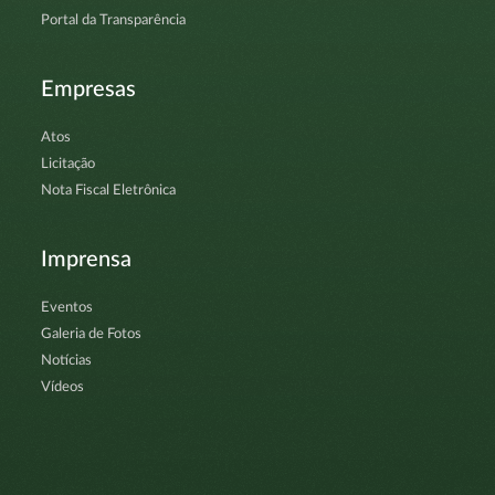
Portal da Transparência
Empresas
Atos
Licitação
Nota Fiscal Eletrônica
Imprensa
Eventos
Galeria de Fotos
Notícias
Vídeos