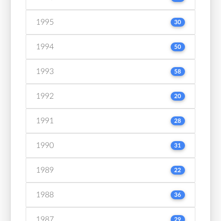
1995
30
1994
50
1993
58
1992
20
1991
28
1990
31
1989
22
1988
36
1987
29