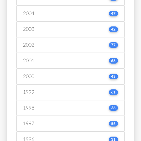
2004
47
2003
42
2002
77
2001
68
2000
43
1999
61
1998
36
1997
56
1996
31