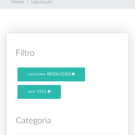
Home
Legislação
Filtro
RESOLUÇÃO
CATEGORIA:
1952
ANO:
Categoria