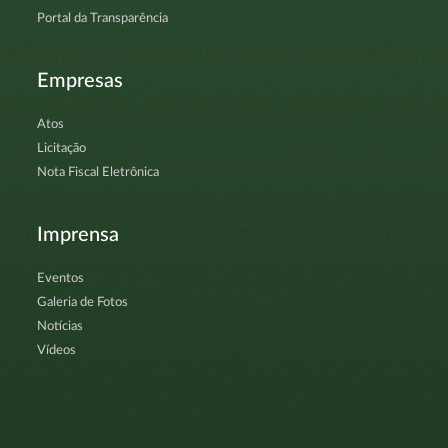
Portal da Transparência
Empresas
Atos
Licitação
Nota Fiscal Eletrônica
Imprensa
Eventos
Galeria de Fotos
Notícias
Vídeos