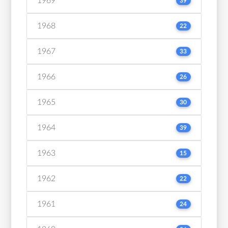
1969
39
1968
22
1967
33
1966
26
1965
30
1964
39
1963
15
1962
22
1961
24