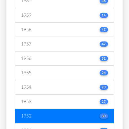
1960
36
1959
14
1958
47
1957
47
1956
32
1955
24
1954
23
1953
27
1952
30