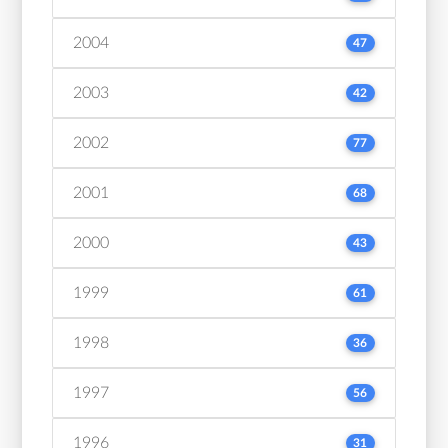
2004
47
2003
42
2002
77
2001
68
2000
43
1999
61
1998
36
1997
56
1996
31