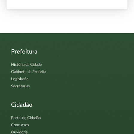
Prefeitura
História da Cidade
Gabinete da Prefeita
Legislação
Secretarias
Cidadão
Portal do Cidadão
Concursos
Ouvidoria