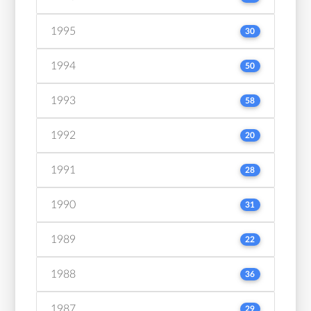
1995
30
1994
50
1993
58
1992
20
1991
28
1990
31
1989
22
1988
36
1987
29