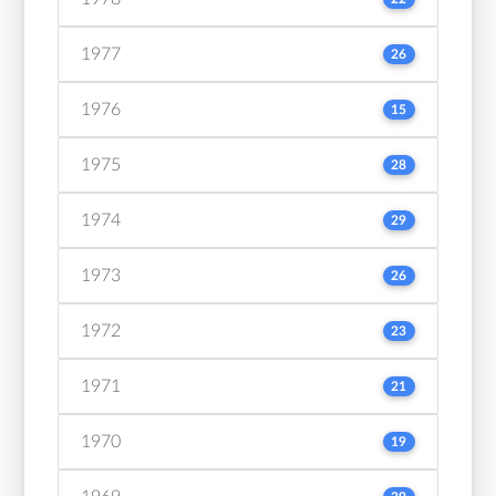
1977
26
1976
15
1975
28
1974
29
1973
26
1972
23
1971
21
1970
19