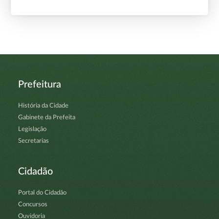
Prefeitura
História da Cidade
Gabinete da Prefeita
Legislação
Secretarias
Cidadão
Portal do Cidadão
Concursos
Ouvidoria