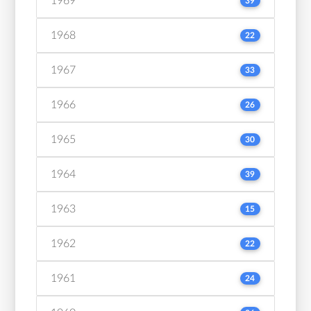
1969
39
1968
22
1967
33
1966
26
1965
30
1964
39
1963
15
1962
22
1961
24