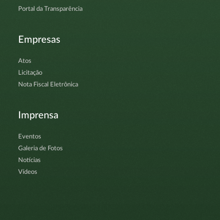
Portal da Transparência
Empresas
Atos
Licitação
Nota Fiscal Eletrônica
Imprensa
Eventos
Galeria de Fotos
Notícias
Vídeos