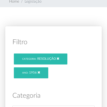
Home
Legislação
Filtro
RESOLUÇÃO
CATEGORIA:
1956
ANO:
Categoria