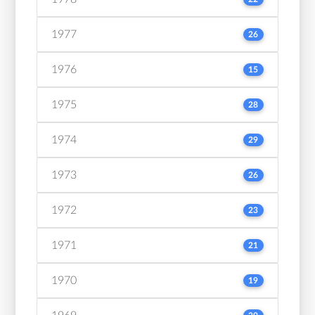
1977
26
1976
15
1975
28
1974
29
1973
26
1972
23
1971
21
1970
19