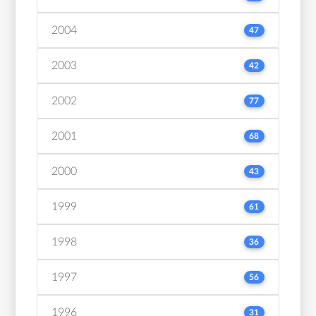
2004
47
2003
42
2002
77
2001
68
2000
43
1999
61
1998
36
1997
56
1996
31