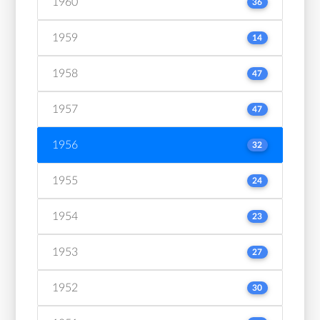
1960
36
1959
14
1958
47
1957
47
1956
32
1955
24
1954
23
1953
27
1952
30