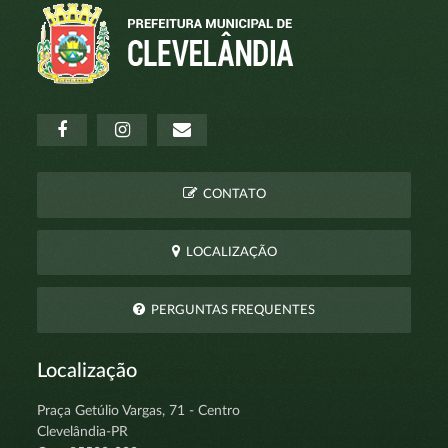
CONTATO
LOCALIZAÇÃO
PERGUNTAS FREQUENTES
Localização
Praça Getúlio Vargas, 71 - Centro
Clevelândia-PR