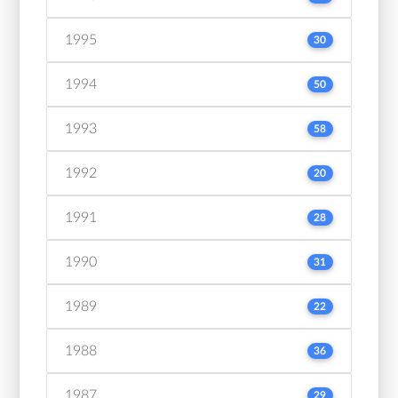
1995
30
1994
50
1993
58
1992
20
1991
28
1990
31
1989
22
1988
36
1987
29