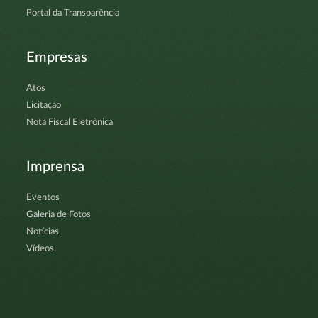
Portal da Transparência
Empresas
Atos
Licitação
Nota Fiscal Eletrônica
Imprensa
Eventos
Galeria de Fotos
Notícias
Vídeos