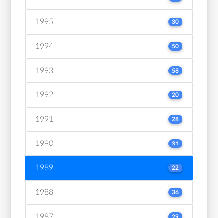
1995
30
1994
50
1993
58
1992
20
1991
28
1990
31
1989
22
1988
36
1987
29