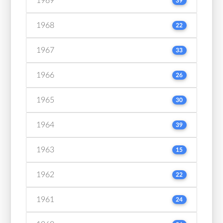
1969
39
1968
22
1967
33
1966
26
1965
30
1964
39
1963
15
1962
22
1961
24