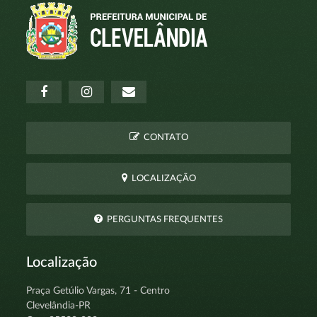
CONTATO
LOCALIZAÇÃO
PERGUNTAS FREQUENTES
Localização
Praça Getúlio Vargas, 71 - Centro
Clevelândia-PR