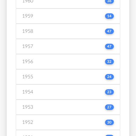
1960
36
1959
14
1958
47
1957
47
1956
32
1955
24
1954
23
1953
27
1952
30