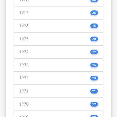
1977
26
1976
15
1975
28
1974
29
1973
26
1972
23
1971
21
1970
19