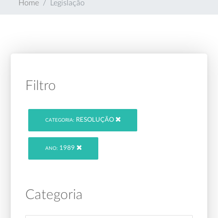
Home
Legislação
Filtro
RESOLUÇÃO
CATEGORIA:
1989
ANO:
Categoria