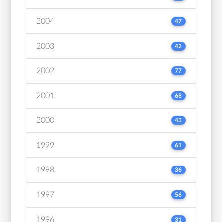
2004
47
2003
42
2002
77
2001
68
2000
43
1999
61
1998
36
1997
56
1996
31