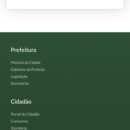
Prefeitura
História da Cidade
Gabinete da Prefeita
Legislação
Secretarias
Cidadão
Portal do Cidadão
Concursos
Ouvidoria