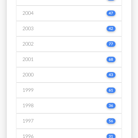
2004
47
2003
42
2002
77
2001
68
2000
43
1999
61
1998
36
1997
56
1996
31