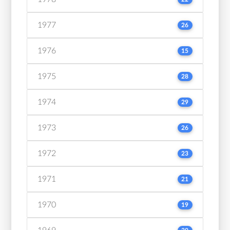
1977
26
1976
15
1975
28
1974
29
1973
26
1972
23
1971
21
1970
19