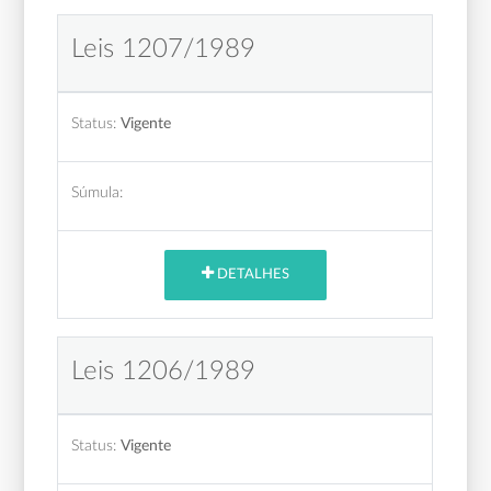
Leis 1207/1989
Status:
Vigente
Súmula:
DETALHES
Leis 1206/1989
Status:
Vigente