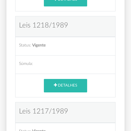
Leis 1218/1989
Status:
Vigente
Súmula:
DETALHES
Leis 1217/1989