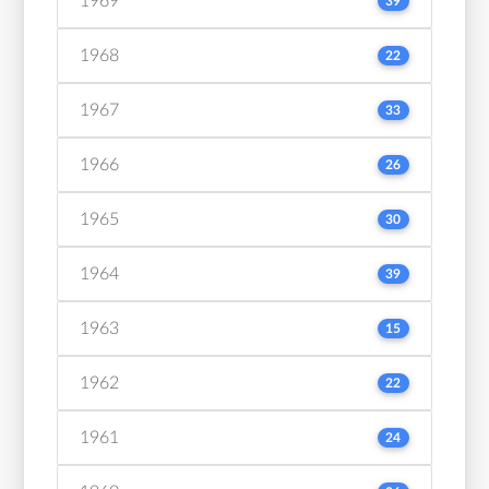
1969
39
1968
22
1967
33
1966
26
1965
30
1964
39
1963
15
1962
22
1961
24