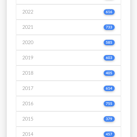
2022
616
2021
733
2020
585
2019
603
2018
405
2017
614
2016
755
2015
379
2014
457