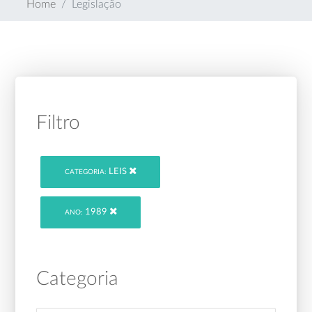
Home
Legislação
Filtro
LEIS
CATEGORIA:
1989
ANO:
Categoria