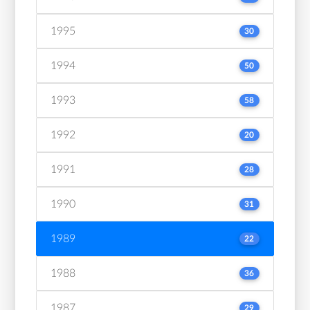
1995
30
1994
50
1993
58
1992
20
1991
28
1990
31
1989
22
1988
36
1987
29