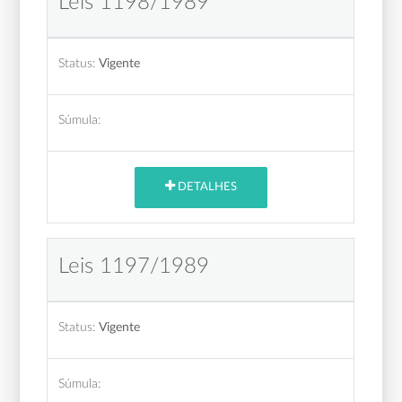
Leis 1198/1989
Status:
Vigente
Súmula:
DETALHES
Leis 1197/1989
Status:
Vigente
Súmula: