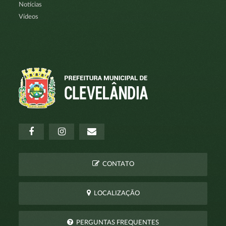
Notícias
Vídeos
CONTATO
LOCALIZAÇÃO
PERGUNTAS FREQUENTES