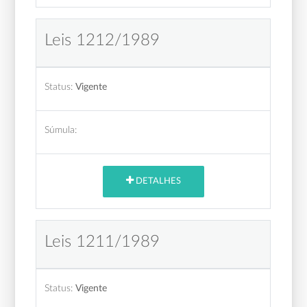
Leis 1212/1989
Status:
Vigente
Súmula:
DETALHES
Leis 1211/1989
Status:
Vigente