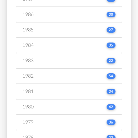
1986
30
1985
27
1984
35
1983
22
1982
54
1981
34
1980
42
1979
36
1978
22