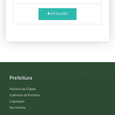
DETALHES
Prefeitura
História da Cidade
Gabinete da Prefeita
Legislação
Secretarias