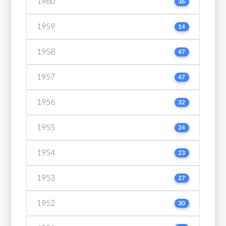
1960
36
1959
14
1958
47
1957
47
1956
32
1955
24
1954
23
1953
27
1952
30