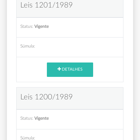
Leis 1201/1989
Status:
Vigente
Súmula:
DETALHES
Leis 1200/1989
Status:
Vigente
Súmula: