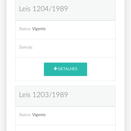
Leis 1204/1989
Status:
Vigente
Súmula:
DETALHES
Leis 1203/1989
Status:
Vigente