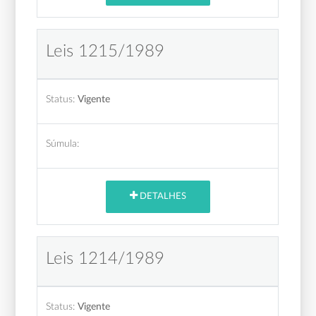
Leis 1215/1989
Status:
Vigente
Súmula:
DETALHES
Leis 1214/1989
Status:
Vigente