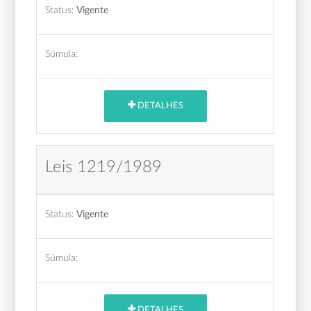
Status:
Vigente
Súmula:
DETALHES
Leis 1219/1989
Status:
Vigente
Súmula:
DETALHES