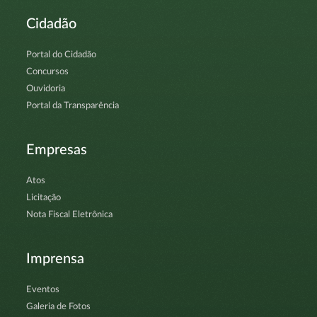
Cidadão
Portal do Cidadão
Concursos
Ouvidoria
Portal da Transparência
Empresas
Atos
Licitação
Nota Fiscal Eletrônica
Imprensa
Eventos
Galeria de Fotos