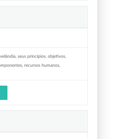
lândia, seus princípios, objetivos,
 componentes, recursos humanos,