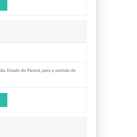
dia, Estado do Paraná, para o período de