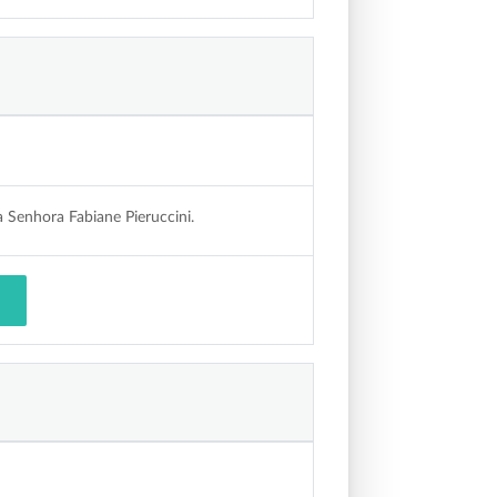
 Senhora Fabiane Pieruccini.