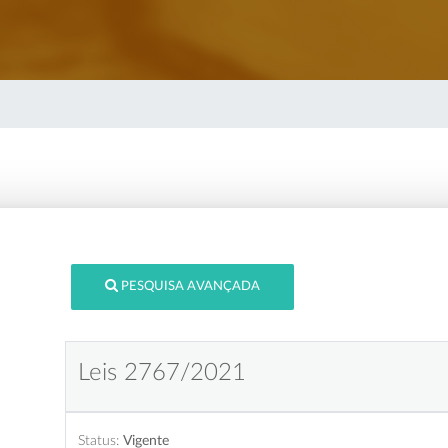
PESQUISA AVANÇADA
Leis 2767/2021
Status:
Vigente