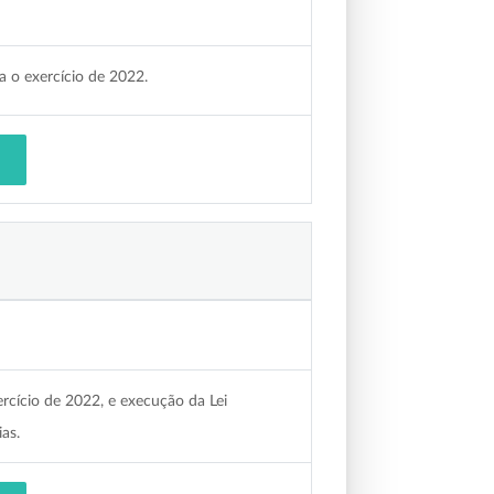
a o exercício de 2022.
rcício de 2022, e execução da Lei
as.