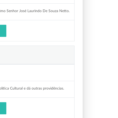
simo Senhor José Laurindo De Souza Netto.
ítica Cultural e dá outras providências.