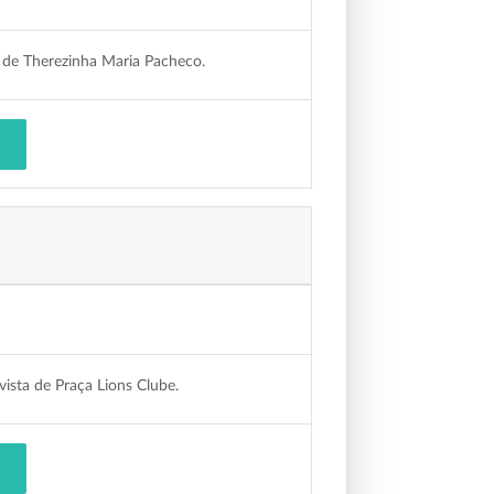
 de Therezinha Maria Pacheco.
ista de Praça Lions Clube.