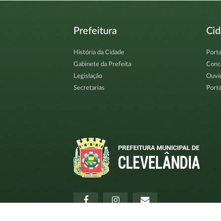
Prefeitura
Ci
História da Cidade
Porta
Gabinete da Prefeita
Conc
Legislação
Ouvi
Secretarias
Porta