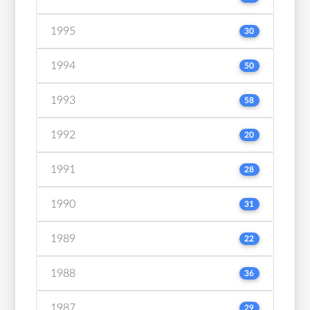
1995
30
1994
50
1993
58
1992
20
1991
28
1990
31
1989
22
1988
36
1987
29