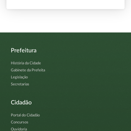
Prefeitura
História da Cidade
Gabinete da Prefeita
Legislação
Secretarias
Cidadão
Portal do Cidadão
Concursos
Ouvidoria