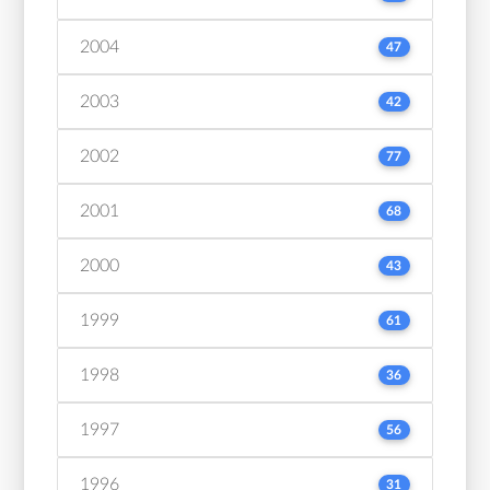
2004
47
2003
42
2002
77
2001
68
2000
43
1999
61
1998
36
1997
56
1996
31