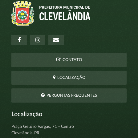
CONTATO
LOCALIZAÇÃO
PERGUNTAS FREQUENTES
Localização
Praça Getúlio Vargas, 71 - Centro
Clevelândia-PR