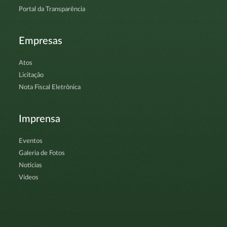
Portal da Transparência
Empresas
Atos
Licitação
Nota Fiscal Eletrônica
Imprensa
Eventos
Galeria de Fotos
Notícias
Vídeos