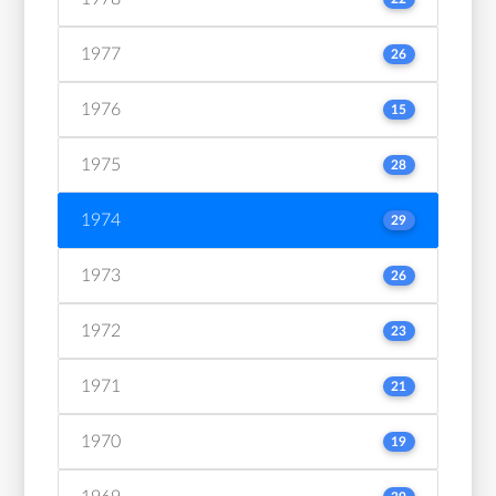
1977
26
1976
15
1975
28
1974
29
1973
26
1972
23
1971
21
1970
19