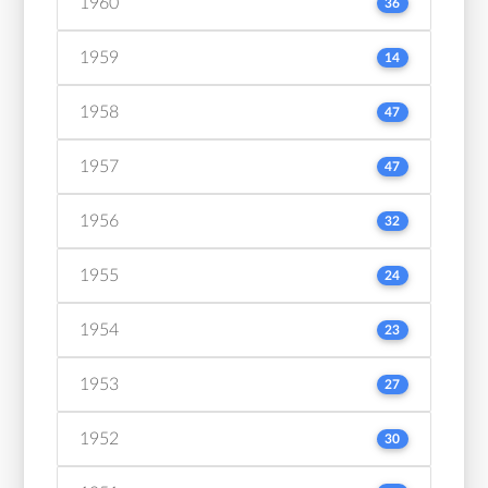
1960
36
1959
14
1958
47
1957
47
1956
32
1955
24
1954
23
1953
27
1952
30