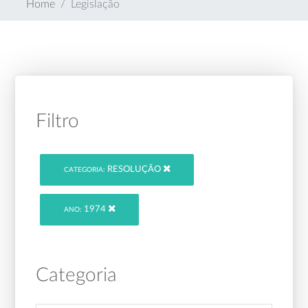
Home
Legislação
Filtro
RESOLUÇÃO
CATEGORIA:
1974
ANO:
Categoria