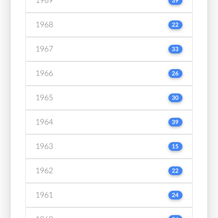
1969
39
1968
22
1967
33
1966
26
1965
30
1964
39
1963
15
1962
22
1961
24