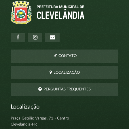
CONTATO
LOCALIZAÇÃO
PERGUNTAS FREQUENTES
Localização
Praça Getúlio Vargas, 71 - Centro
Clevelândia-PR