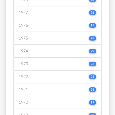
1977
26
1976
15
1975
28
1974
29
1973
26
1972
23
1971
21
1970
19