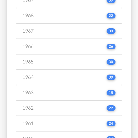
1969
39
1968
22
1967
33
1966
26
1965
30
1964
39
1963
15
1962
22
1961
24