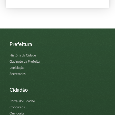
Prefeitura
História da Cidade
Gabinete da Prefeita
Legislação
Secretarias
Cidadão
Portal do Cidadão
Concursos
Ouvidoria