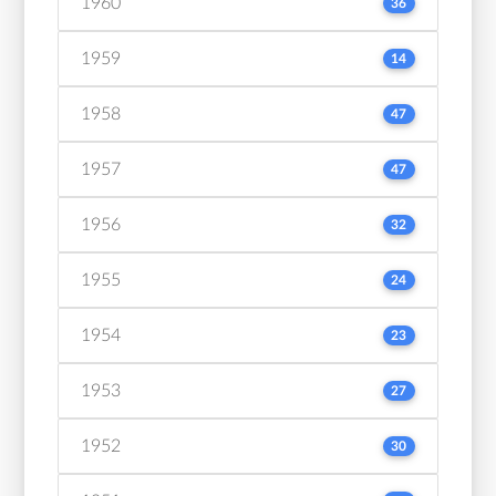
1960
36
1959
14
1958
47
1957
47
1956
32
1955
24
1954
23
1953
27
1952
30