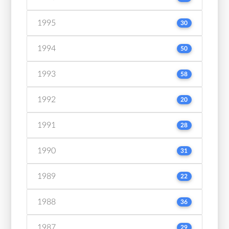
1995
30
1994
50
1993
58
1992
20
1991
28
1990
31
1989
22
1988
36
1987
29