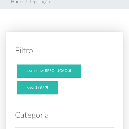
Home
Legislação
Filtro
RESOLUÇÃO
CATEGORIA:
1997
ANO:
Categoria