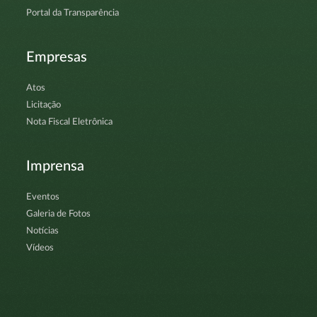
Portal da Transparência
Empresas
Atos
Licitação
Nota Fiscal Eletrônica
Imprensa
Eventos
Galeria de Fotos
Notícias
Vídeos