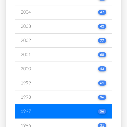
2004
47
2003
42
2002
77
2001
68
2000
43
1999
61
1998
36
1997
56
1996
31