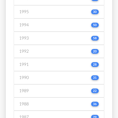
1995
30
1994
50
1993
58
1992
20
1991
28
1990
31
1989
22
1988
36
1987
29