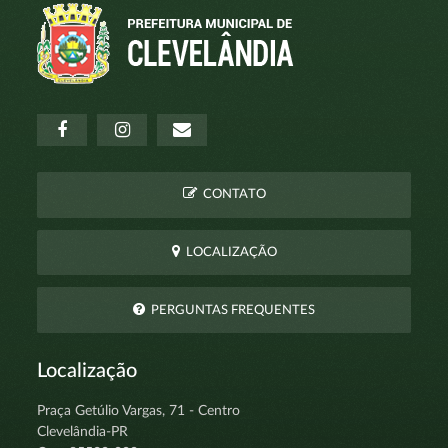
CONTATO
LOCALIZAÇÃO
PERGUNTAS FREQUENTES
Localização
Praça Getúlio Vargas, 71 - Centro
Clevelândia-PR