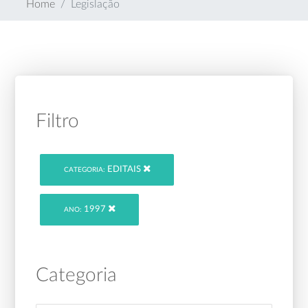
Home
Legislação
Filtro
EDITAIS
CATEGORIA:
1997
ANO:
Categoria