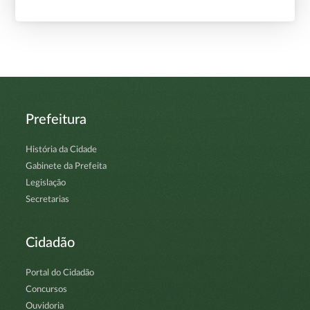
Prefeitura
História da Cidade
Gabinete da Prefeita
Legislação
Secretarias
Cidadão
Portal do Cidadão
Concursos
Ouvidoria