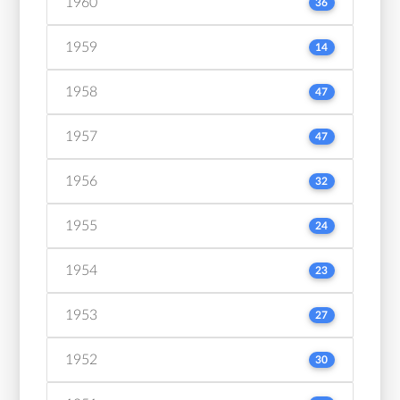
1960
36
1959
14
1958
47
1957
47
1956
32
1955
24
1954
23
1953
27
1952
30