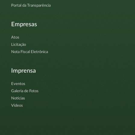
Portal da Transparência
Empresas
Atos
Licitação
Nota Fiscal Eletrônica
Imprensa
Eventos
Galeria de Fotos
Notícias
Vídeos