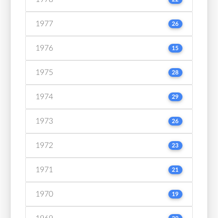
1977
26
1976
15
1975
28
1974
29
1973
26
1972
23
1971
21
1970
19