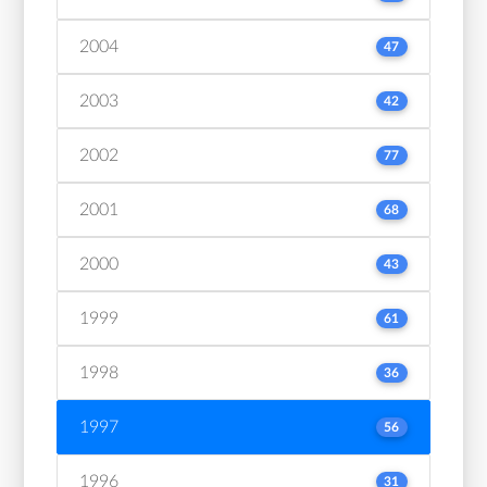
2004
47
2003
42
2002
77
2001
68
2000
43
1999
61
1998
36
1997
56
1996
31