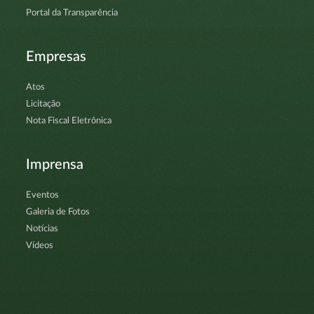
Portal da Transparência
Empresas
Atos
Licitação
Nota Fiscal Eletrônica
Imprensa
Eventos
Galeria de Fotos
Notícias
Vídeos