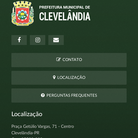
CONTATO
LOCALIZAÇÃO
PERGUNTAS FREQUENTES
Localização
Praça Getúlio Vargas, 71 - Centro
Clevelândia-PR