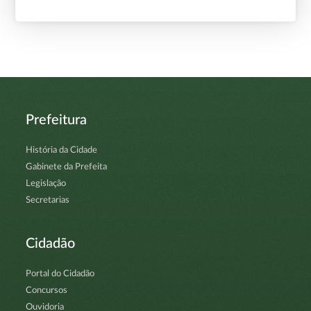
Prefeitura
História da Cidade
Gabinete da Prefeita
Legislação
Secretarias
Cidadão
Portal do Cidadão
Concursos
Ouvidoria