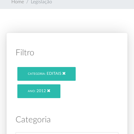
Home
Legislação
Filtro
EDITAIS
CATEGORIA:
2012
ANO:
Categoria