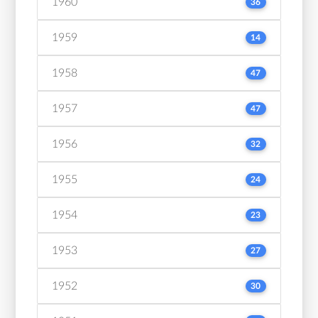
1960
36
1959
14
1958
47
1957
47
1956
32
1955
24
1954
23
1953
27
1952
30