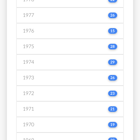
1977
26
1976
15
1975
28
1974
29
1973
26
1972
23
1971
21
1970
19