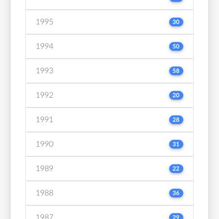
1995
30
1994
50
1993
58
1992
20
1991
28
1990
31
1989
22
1988
36
1987
29