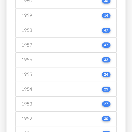
1960
36
1959
14
1958
47
1957
47
1956
32
1955
24
1954
23
1953
27
1952
30