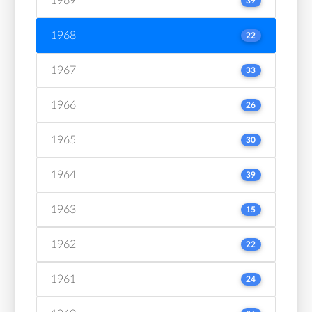
1969
39
1968
22
1967
33
1966
26
1965
30
1964
39
1963
15
1962
22
1961
24