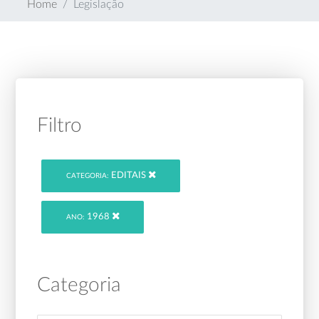
Home
Legislação
Filtro
EDITAIS
CATEGORIA:
1968
ANO:
Categoria