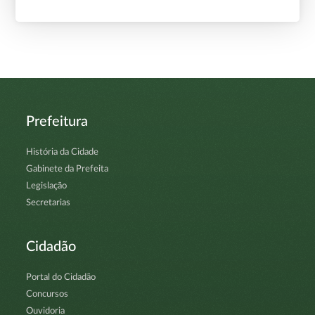
Prefeitura
História da Cidade
Gabinete da Prefeita
Legislação
Secretarias
Cidadão
Portal do Cidadão
Concursos
Ouvidoria