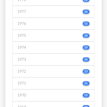
1977
26
1976
15
1975
28
1974
29
1973
26
1972
23
1971
21
1970
19