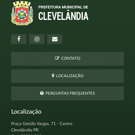
CONTATO
LOCALIZAÇÃO
PERGUNTAS FREQUENTES
Localização
Praça Getúlio Vargas, 71 - Centro
Clevelândia-PR