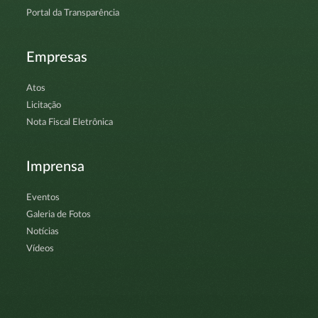
Portal da Transparência
Empresas
Atos
Licitação
Nota Fiscal Eletrônica
Imprensa
Eventos
Galeria de Fotos
Notícias
Vídeos