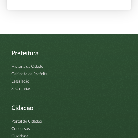
Prefeitura
História da Cidade
Gabinete da Prefeita
Legislação
Secretarias
Cidadão
Portal do Cidadão
Concursos
Ouvidoria