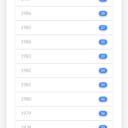
1986
30
1985
27
1984
35
1983
22
1982
54
1981
34
1980
42
1979
36
1978
22