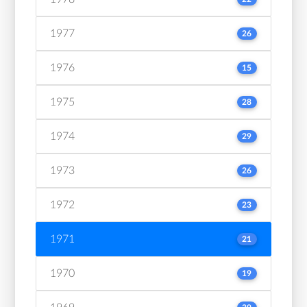
1977
26
1976
15
1975
28
1974
29
1973
26
1972
23
1971
21
1970
19