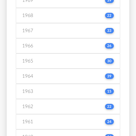
1969
39
1968
22
1967
33
1966
26
1965
30
1964
39
1963
15
1962
22
1961
24