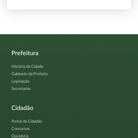
Prefeitura
História da Cidade
Gabinete da Prefeita
Legislação
Secretarias
Cidadão
Portal do Cidadão
Concursos
Ouvidoria