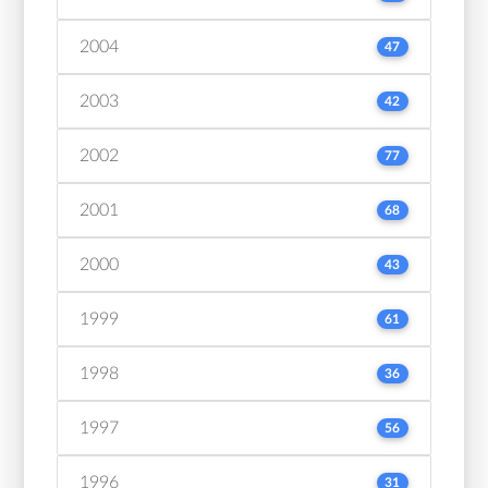
2004
47
2003
42
2002
77
2001
68
2000
43
1999
61
1998
36
1997
56
1996
31