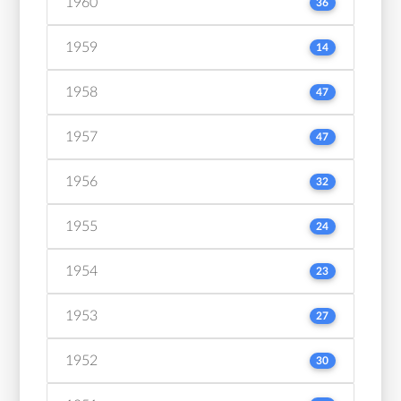
1960
36
1959
14
1958
47
1957
47
1956
32
1955
24
1954
23
1953
27
1952
30