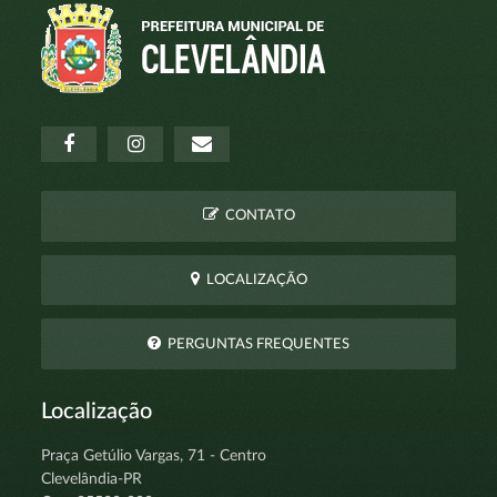
CONTATO
LOCALIZAÇÃO
PERGUNTAS FREQUENTES
Localização
Praça Getúlio Vargas, 71 - Centro
Clevelândia-PR