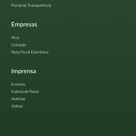
Portal da Transparência
Empresas
Atos
Licitação
Nota Fiscal Eletrônica
Imprensa
Eventos
Galeria de Fotos
Notícias
Vídeos