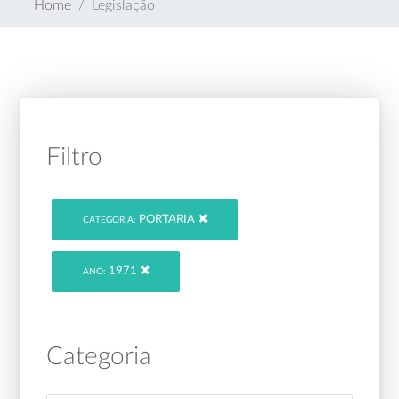
Home
Legislação
Filtro
PORTARIA
CATEGORIA:
1971
ANO:
Categoria