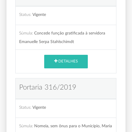
Status:
Vigente
Súmula:
Concede função gratificada à servidora
Emanuelle Serpa Stahlschimdt
DETALHES
Portaria 316/2019
Status:
Vigente
Súmula:
Nomeia, sem ônus para o Município, Maria