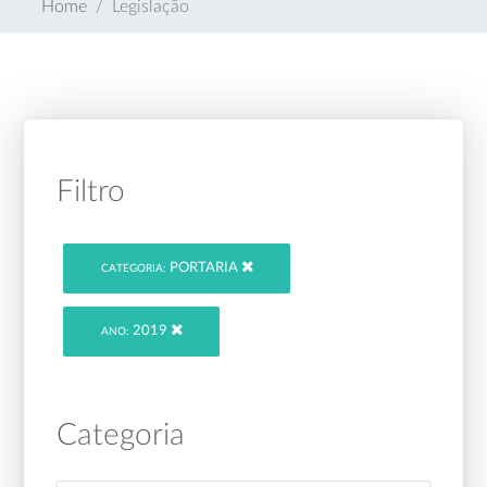
Home
Legislação
Filtro
PORTARIA
CATEGORIA:
2019
ANO:
Categoria