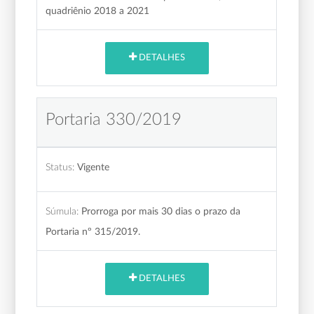
quadriênio 2018 a 2021
DETALHES
Portaria 330/2019
Status:
Vigente
Súmula:
Prorroga por mais 30 dias o prazo da
Portaria nº 315/2019.
DETALHES