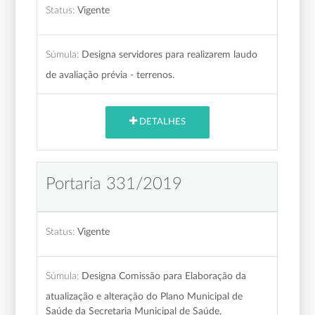
Status:
Vigente
Súmula:
Designa servidores para realizarem laudo
de avaliação prévia - terrenos.
DETALHES
Portaria 331/2019
Status:
Vigente
Súmula:
Designa Comissão para Elaboração da
atualização e alteração do Plano Municipal de
Saúde da Secretaria Municipal de Saúde,