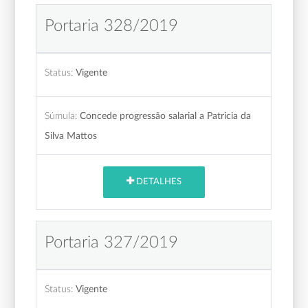
Portaria 328/2019
Status:
Vigente
Súmula:
Concede progressão salarial a Patricia da
Silva Mattos
DETALHES
Portaria 327/2019
Status:
Vigente