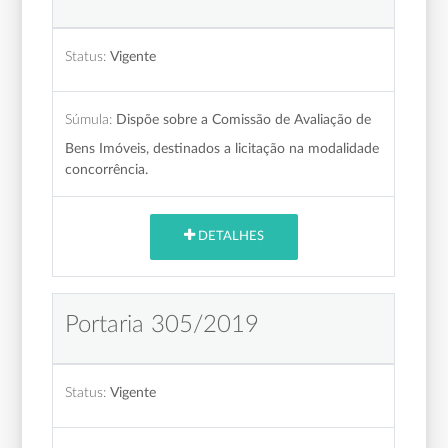
Status:
Vigente
Súmula:
Dispõe sobre a Comissão de Avaliação de
Bens Imóveis, destinados a licitação na modalidade
concorrência.
DETALHES
Portaria 305/2019
Status:
Vigente