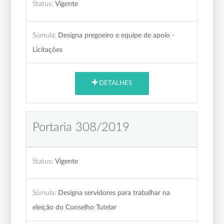
Status:
Vigente
Súmula:
Designa pregoeiro e equipe de apoio -
Licitações
DETALHES
Portaria 308/2019
Status:
Vigente
Súmula:
Designa servidores para trabalhar na
eleição do Conselho Tutelar