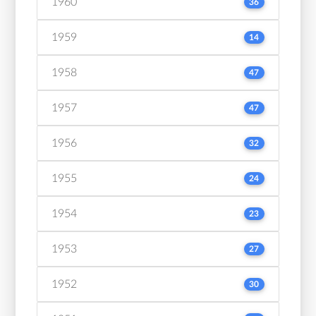
1960
36
1959
14
1958
47
1957
47
1956
32
1955
24
1954
23
1953
27
1952
30