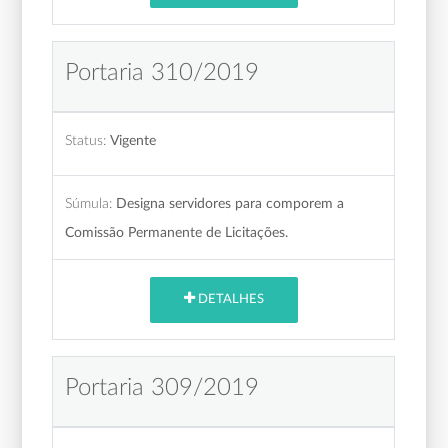
Portaria 310/2019
Status:
Vigente
Súmula:
Designa servidores para comporem a
Comissão Permanente de Licitações.
DETALHES
Portaria 309/2019