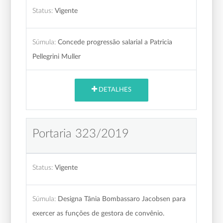
Status:
Vigente
Súmula:
Concede progressão salarial a Patricia
Pellegrini Muller
DETALHES
Portaria 323/2019
Status:
Vigente
Súmula:
Designa Tânia Bombassaro Jacobsen para
exercer as funções de gestora de convênio.