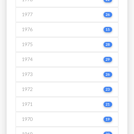
1977
26
1976
15
1975
28
1974
29
1973
26
1972
23
1971
21
1970
19