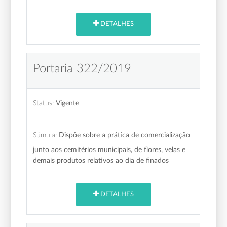
DETALHES
Portaria 322/2019
Status:
Vigente
Súmula:
Dispõe sobre a prática de comercialização
junto aos cemitérios municipais, de flores, velas e
demais produtos relativos ao dia de finados
DETALHES