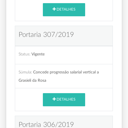
DETALHES
Portaria 307/2019
Status:
Vigente
Súmula:
Concede progressão salarial vertical a
Grasieli da Rosa
DETALHES
Portaria 306/2019