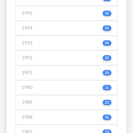
1995
30
1994
50
1993
58
1992
20
1991
28
1990
31
1989
22
1988
36
1987
29