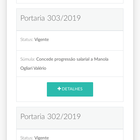
Portaria 303/2019
Status:
Vigente
Súmula:
Concede progressão salarial a Manola
Ogliari Valério
DETALHES
Portaria 302/2019
Status:
Vigente