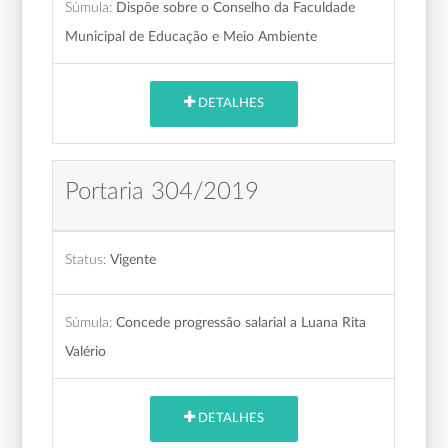
Súmula:
Dispõe sobre o Conselho da Faculdade
Municipal de Educação e Meio Ambiente
DETALHES
Portaria 304/2019
Status:
Vigente
Súmula:
Concede progressão salarial a Luana Rita
Valério
DETALHES