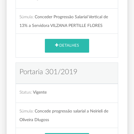
Súmula:
Conceder Progressão Salarial Vertical de
13% a Servidora VILZANA PERTILLE FLORES
DETALHES
Portaria 301/2019
Status:
Vigente
Súmula:
Concede progressão salarial a Neirieli de
Oliveira Dlugoss