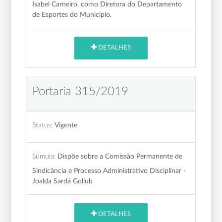
Isabel Carneiro, como Diretora do Departamento
de Esportes do Município.
DETALHES
Portaria 315/2019
Status:
Vigente
Súmula:
Dispõe sobre a Comissão Permanente de
Sindicância e Processo Administrativo Disciplinar -
Joalda Sardá Gollub
DETALHES