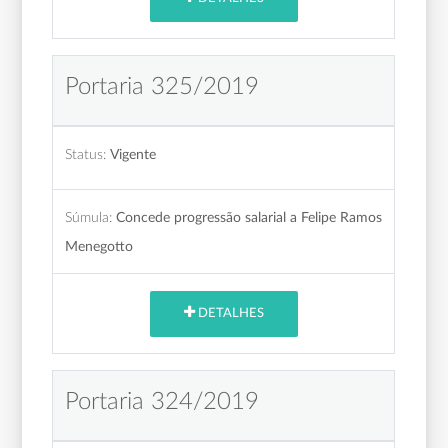
Portaria 325/2019
Status:
Vigente
Súmula:
Concede progressão salarial a Felipe Ramos
Menegotto
DETALHES
Portaria 324/2019