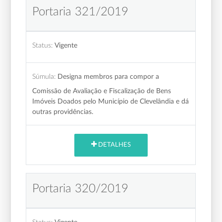
Portaria 321/2019
Status:
Vigente
Súmula:
Designa membros para compor a
Comissão de Avaliação e Fiscalização de Bens
Imóveis Doados pelo Município de Clevelândia e dá
outras providências.
DETALHES
Portaria 320/2019