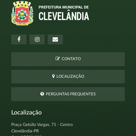
CONTATO
LOCALIZAÇÃO
PERGUNTAS FREQUENTES
Localização
Praça Getúlio Vargas, 71 - Centro
Clevelândia-PR