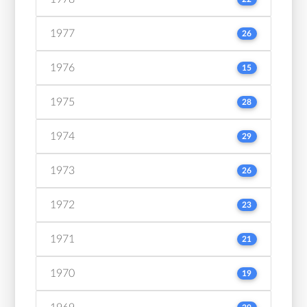
1977
26
1976
15
1975
28
1974
29
1973
26
1972
23
1971
21
1970
19