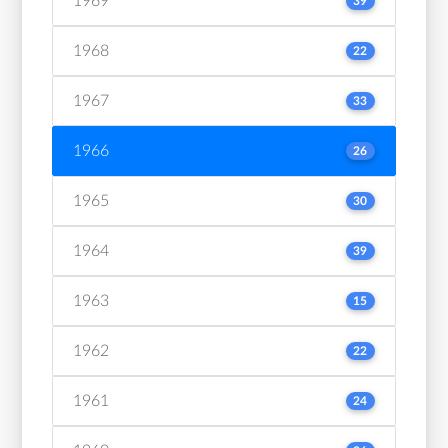
1969
39
1968
22
1967
33
1966
26
1965
30
1964
39
1963
15
1962
22
1961
24