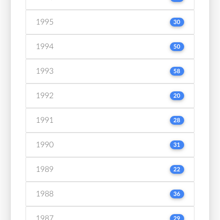
1995
30
1994
50
1993
58
1992
20
1991
28
1990
31
1989
22
1988
36
1987
29