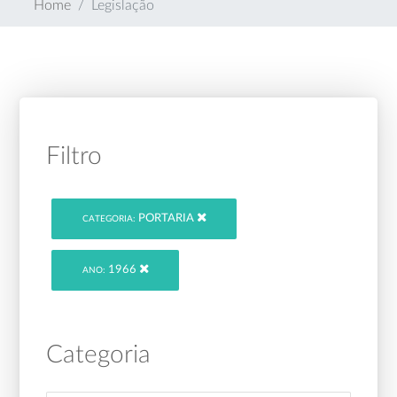
Home
Legislação
Filtro
PORTARIA
CATEGORIA:
1966
ANO:
Categoria