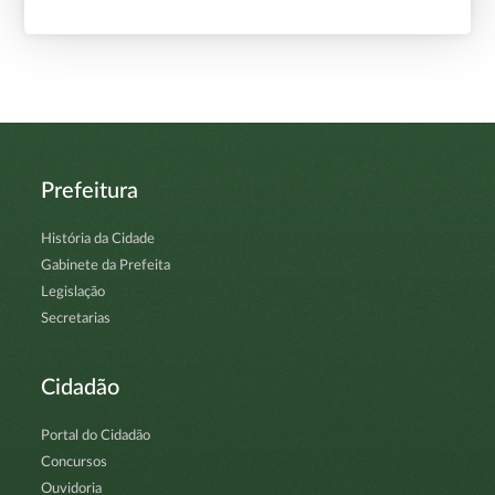
Prefeitura
História da Cidade
Gabinete da Prefeita
Legislação
Secretarias
Cidadão
Portal do Cidadão
Concursos
Ouvidoria