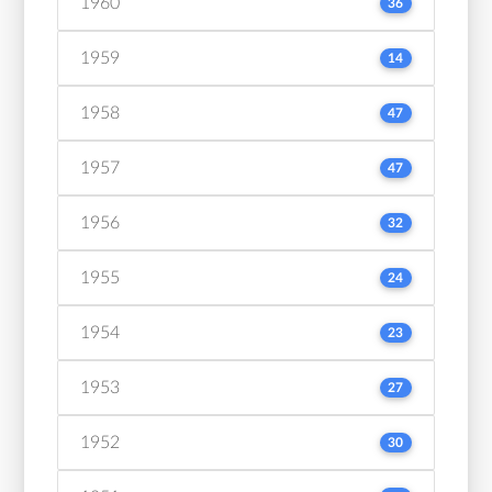
1960
36
1959
14
1958
47
1957
47
1956
32
1955
24
1954
23
1953
27
1952
30