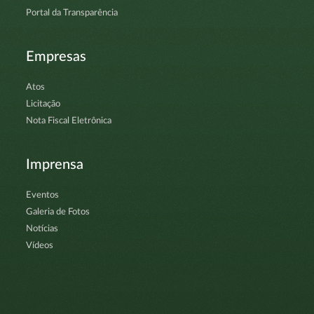
Portal da Transparência
Empresas
Atos
Licitação
Nota Fiscal Eletrônica
Imprensa
Eventos
Galeria de Fotos
Notícias
Vídeos