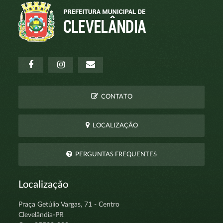
CONTATO
LOCALIZAÇÃO
PERGUNTAS FREQUENTES
Localização
Praça Getúlio Vargas, 71 - Centro
Clevelândia-PR