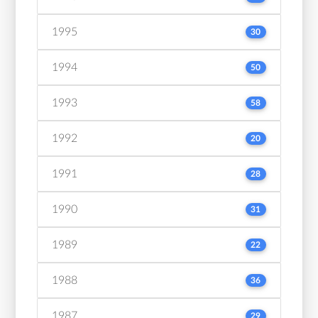
1995
30
1994
50
1993
58
1992
20
1991
28
1990
31
1989
22
1988
36
1987
29