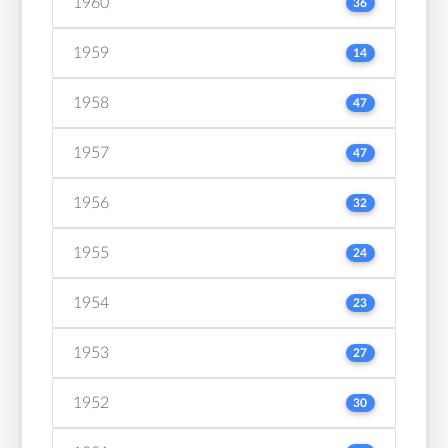
1960
36
1959
14
1958
47
1957
47
1956
32
1955
24
1954
23
1953
27
1952
30