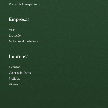
Portal da Transparência
Empresas
Atos
Licitação
Nota Fiscal Eletrônica
Imprensa
Eventos
Galeria de Fotos
Notícias
Vídeos