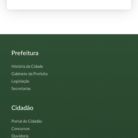
Prefeitura
História da Cidade
Gabinete da Prefeita
Legislação
Secretarias
Cidadão
Portal do Cidadão
Concursos
Ouvidoria