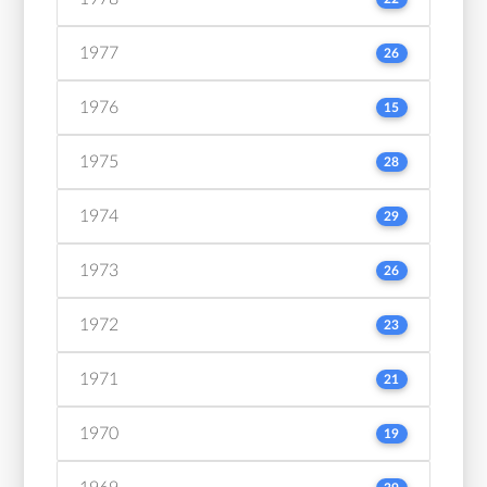
1977
26
1976
15
1975
28
1974
29
1973
26
1972
23
1971
21
1970
19