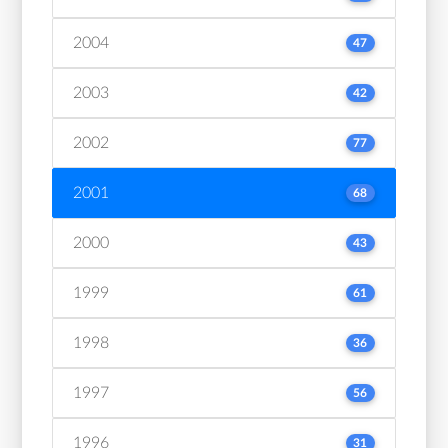
2004
47
2003
42
2002
77
2001
68
2000
43
1999
61
1998
36
1997
56
1996
31