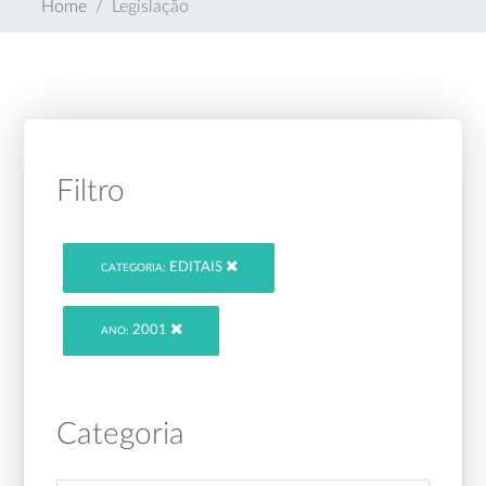
Home
Legislação
Filtro
EDITAIS
CATEGORIA:
2001
ANO:
Categoria