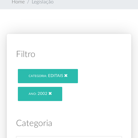
Home
Legislação
Filtro
EDITAIS
CATEGORIA:
2002
ANO:
Categoria