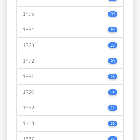
1995
30
1994
50
1993
58
1992
20
1991
28
1990
31
1989
22
1988
36
1987
29