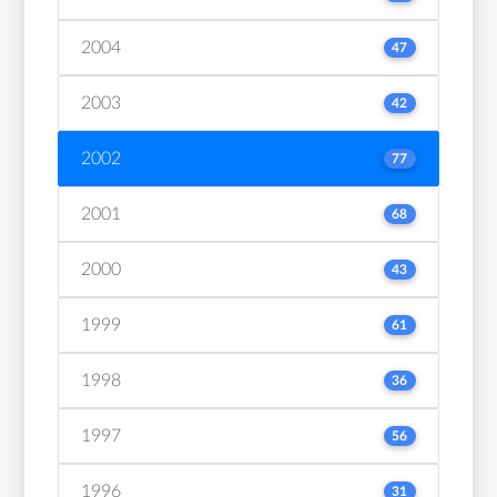
2004
47
2003
42
2002
77
2001
68
2000
43
1999
61
1998
36
1997
56
1996
31