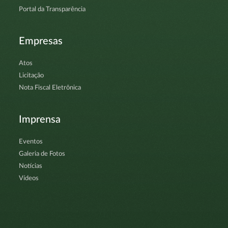
Portal da Transparência
Empresas
Atos
Licitação
Nota Fiscal Eletrônica
Imprensa
Eventos
Galeria de Fotos
Notícias
Vídeos