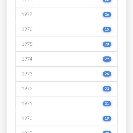
1977
26
1976
15
1975
28
1974
29
1973
26
1972
23
1971
21
1970
19