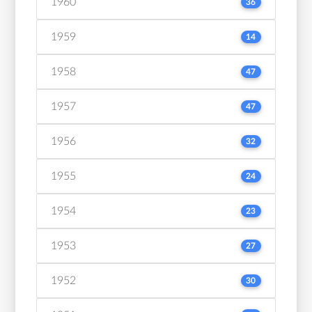
1960
36
1959
14
1958
47
1957
47
1956
32
1955
24
1954
23
1953
27
1952
30