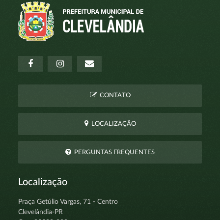
CONTATO
LOCALIZAÇÃO
PERGUNTAS FREQUENTES
Localização
Praça Getúlio Vargas, 71 - Centro
Clevelândia-PR