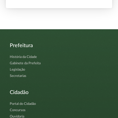
Prefeitura
História da Cidade
Gabinete da Prefeita
Legislação
Secretarias
Cidadão
Portal do Cidadão
Concursos
Ouvidoria