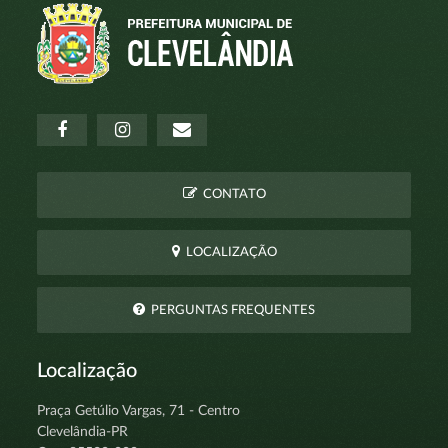
CONTATO
LOCALIZAÇÃO
PERGUNTAS FREQUENTES
Localização
Praça Getúlio Vargas, 71 - Centro
Clevelândia-PR