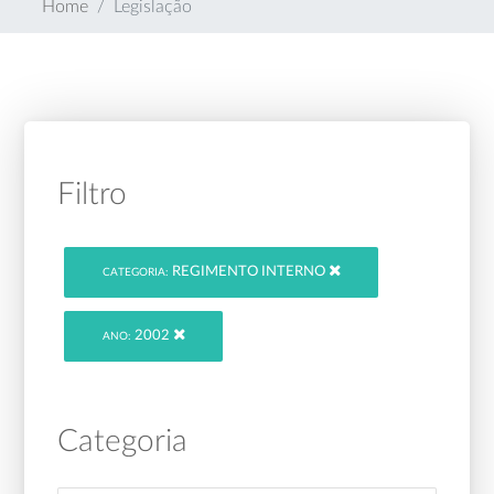
Home
Legislação
Filtro
REGIMENTO INTERNO
CATEGORIA:
2002
ANO:
Categoria