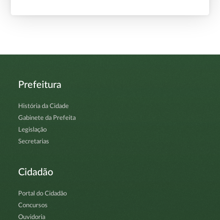
Prefeitura
História da Cidade
Gabinete da Prefeita
Legislação
Secretarias
Cidadão
Portal do Cidadão
Concursos
Ouvidoria