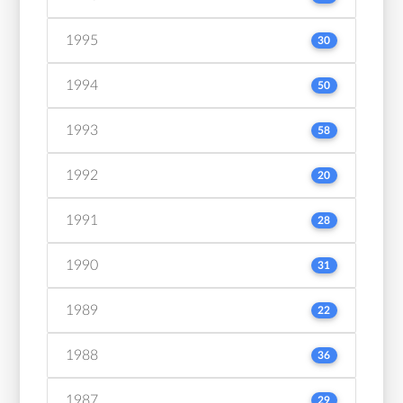
1995
30
1994
50
1993
58
1992
20
1991
28
1990
31
1989
22
1988
36
1987
29