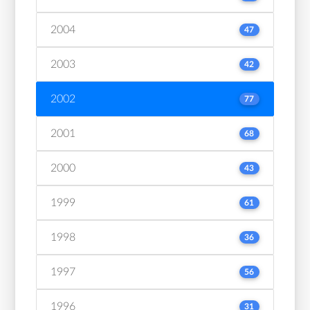
2004
47
2003
42
2002
77
2001
68
2000
43
1999
61
1998
36
1997
56
1996
31