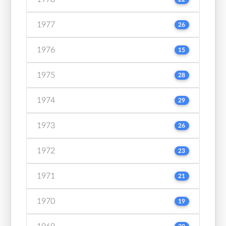
1977
26
1976
15
1975
28
1974
29
1973
26
1972
23
1971
21
1970
19