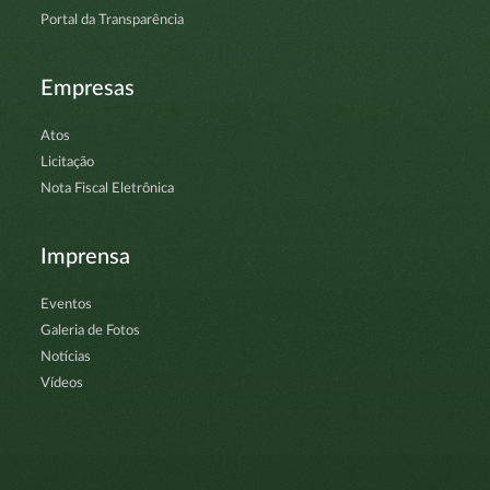
Portal da Transparência
Empresas
Atos
Licitação
Nota Fiscal Eletrônica
Imprensa
Eventos
Galeria de Fotos
Notícias
Vídeos