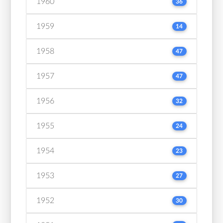
1960
36
1959
14
1958
47
1957
47
1956
32
1955
24
1954
23
1953
27
1952
30