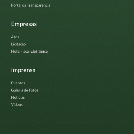
Portal da Transparência
Empresas
Atos
Licitação
Nota Fiscal Eletrônica
Imprensa
Eventos
Galeria de Fotos
Notícias
Vídeos