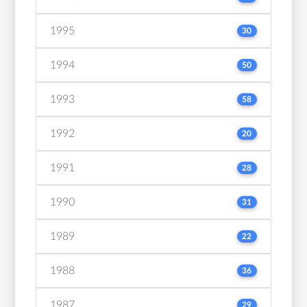
1995
30
1994
50
1993
58
1992
20
1991
28
1990
31
1989
22
1988
36
1987
29