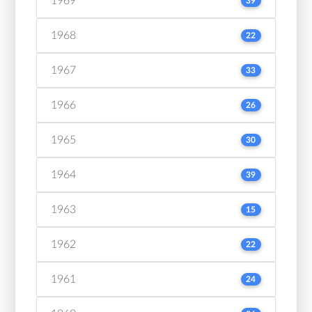
1969
39
1968
22
1967
33
1966
26
1965
30
1964
39
1963
15
1962
22
1961
24