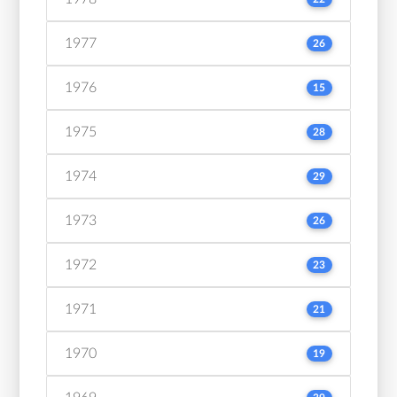
1977
26
1976
15
1975
28
1974
29
1973
26
1972
23
1971
21
1970
19