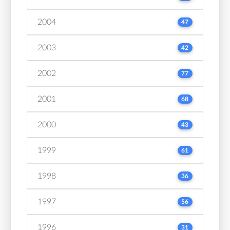
2004
47
2003
42
2002
77
2001
68
2000
43
1999
61
1998
36
1997
56
1996
31