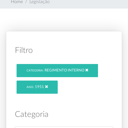
Home
Legislação
Filtro
REGIMENTO INTERNO
CATEGORIA:
1951
ANO:
Categoria