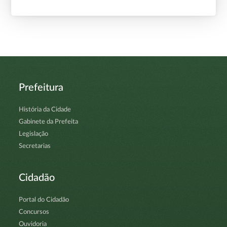
Prefeitura
História da Cidade
Gabinete da Prefeita
Legislação
Secretarias
Cidadão
Portal do Cidadão
Concursos
Ouvidoria