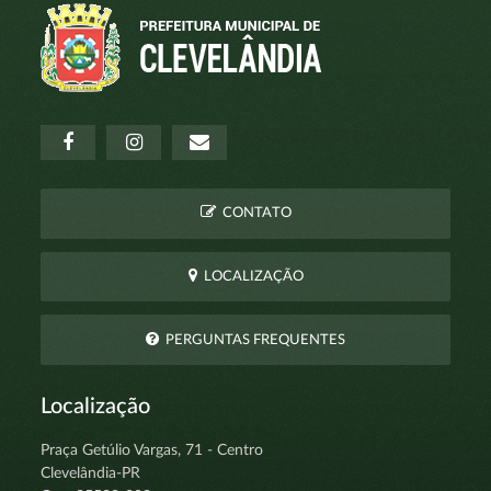
CONTATO
LOCALIZAÇÃO
PERGUNTAS FREQUENTES
Localização
Praça Getúlio Vargas, 71 - Centro
Clevelândia-PR