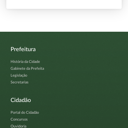
Prefeitura
História da Cidade
Gabinete da Prefeita
Legislação
Secretarias
Cidadão
Portal do Cidadão
Concursos
Ouvidoria