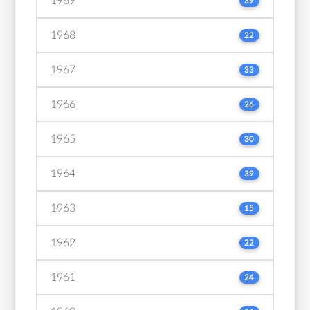
1969
39
1968
22
1967
33
1966
26
1965
30
1964
39
1963
15
1962
22
1961
24