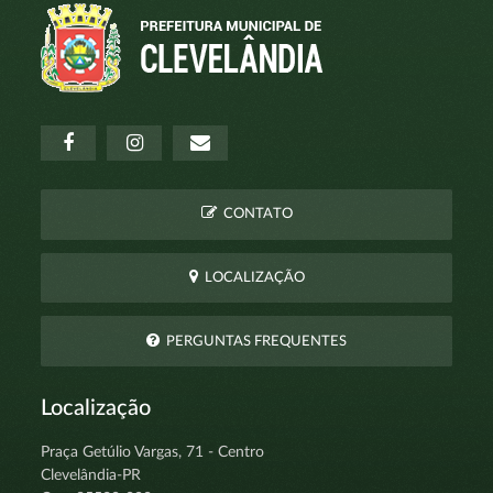
CONTATO
LOCALIZAÇÃO
PERGUNTAS FREQUENTES
Localização
Praça Getúlio Vargas, 71 - Centro
Clevelândia-PR