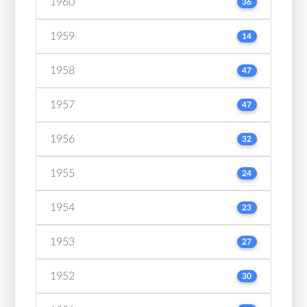
1960
36
1959
14
1958
47
1957
47
1956
32
1955
24
1954
23
1953
27
1952
30