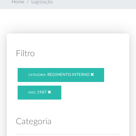
Home
Legislação
Filtro
REGIMENTO INTERNO
CATEGORIA:
1987
ANO:
Categoria