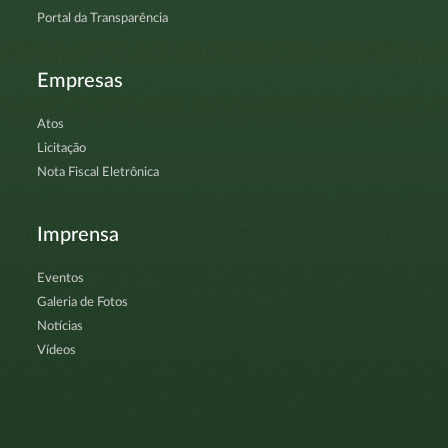
Portal da Transparência
Empresas
Atos
Licitação
Nota Fiscal Eletrônica
Imprensa
Eventos
Galeria de Fotos
Notícias
Vídeos