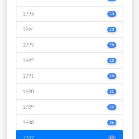
1995
30
1994
50
1993
58
1992
20
1991
28
1990
31
1989
22
1988
36
1987
29