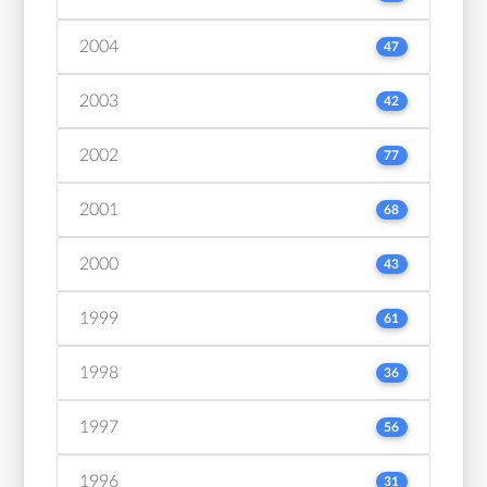
2004
47
2003
42
2002
77
2001
68
2000
43
1999
61
1998
36
1997
56
1996
31