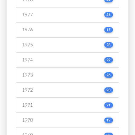
1977
26
1976
15
1975
28
1974
29
1973
26
1972
23
1971
21
1970
19