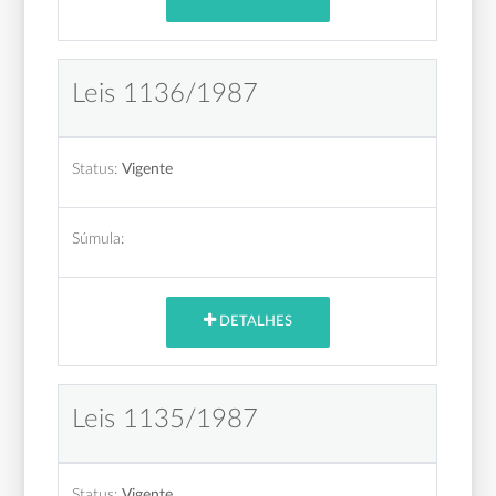
Leis 1136/1987
Status:
Vigente
Súmula:
DETALHES
Leis 1135/1987
Status:
Vigente