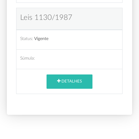
Leis 1130/1987
Status:
Vigente
Súmula:
DETALHES