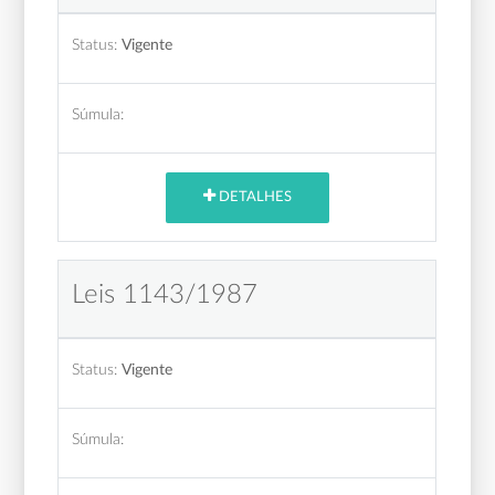
Status:
Vigente
Súmula:
DETALHES
Leis 1143/1987
Status:
Vigente
Súmula: