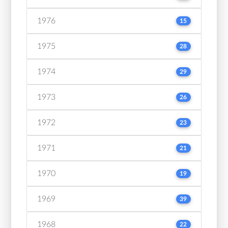
1976
15
1975
28
1974
29
1973
26
1972
23
1971
21
1970
19
1969
39
1968
22