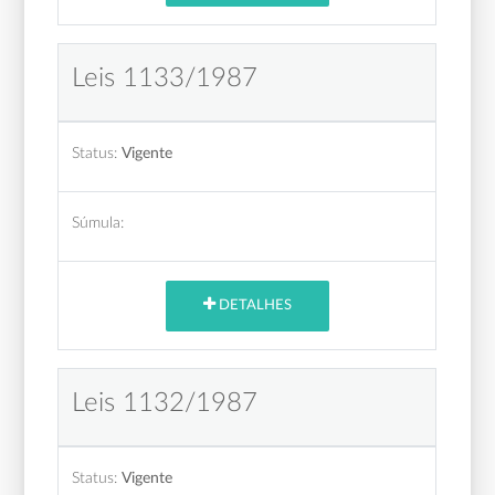
Leis 1133/1987
Status:
Vigente
Súmula:
DETALHES
Leis 1132/1987
Status:
Vigente