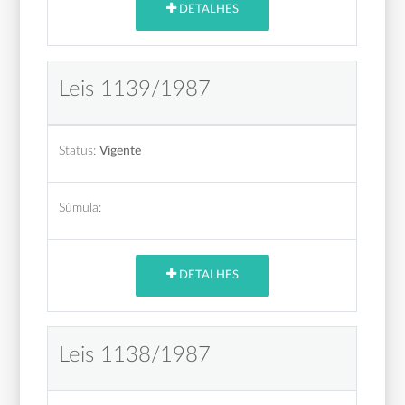
DETALHES
Leis 1139/1987
Status:
Vigente
Súmula:
DETALHES
Leis 1138/1987