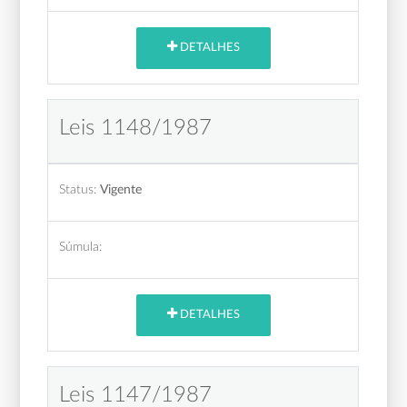
DETALHES
Leis 1148/1987
Status:
Vigente
Súmula:
DETALHES
Leis 1147/1987