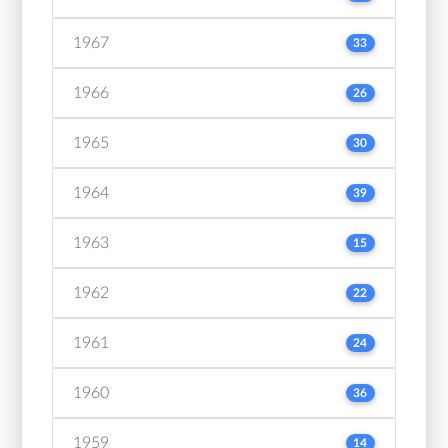
1967
33
1966
26
1965
30
1964
39
1963
15
1962
22
1961
24
1960
36
1959
14