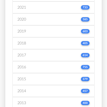
2021
733
2020
585
2019
603
2018
405
2017
614
2016
755
2015
379
2014
457
2013
400