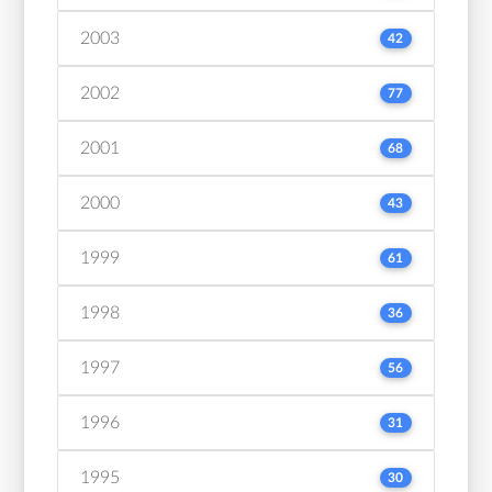
2003
42
2002
77
2001
68
2000
43
1999
61
1998
36
1997
56
1996
31
1995
30