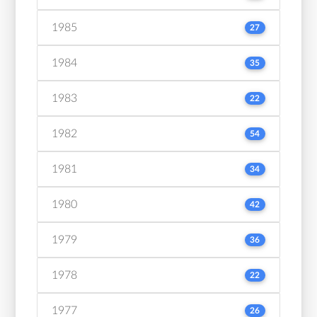
1985
27
1984
35
1983
22
1982
54
1981
34
1980
42
1979
36
1978
22
1977
26