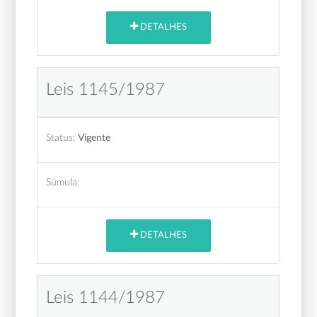
DETALHES
Leis 1145/1987
Status:
Vigente
Súmula:
DETALHES
Leis 1144/1987