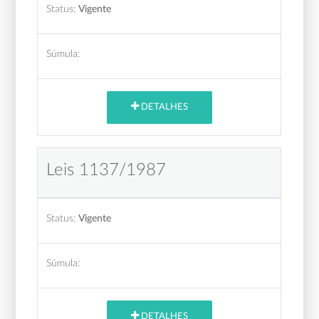
Status:
Vigente
Súmula:
DETALHES
Leis 1137/1987
Status:
Vigente
Súmula:
DETALHES