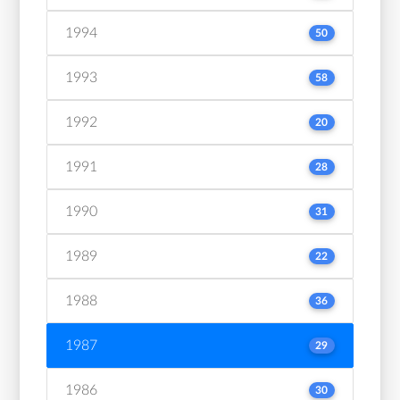
1994
50
1993
58
1992
20
1991
28
1990
31
1989
22
1988
36
1987
29
1986
30