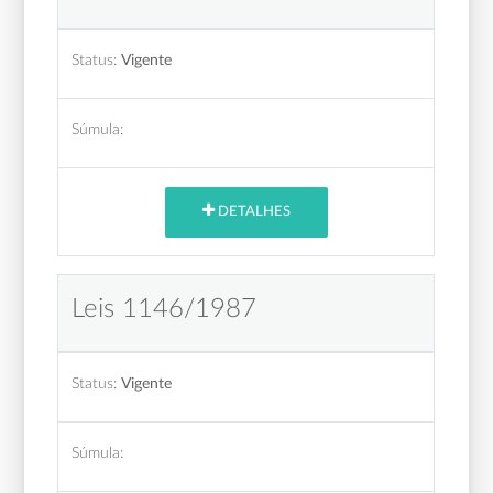
Status:
Vigente
Súmula:
DETALHES
Leis 1146/1987
Status:
Vigente
Súmula: