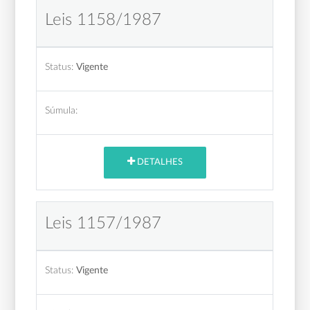
Leis 1158/1987
Status:
Vigente
Súmula:
DETALHES
Leis 1157/1987
Status:
Vigente