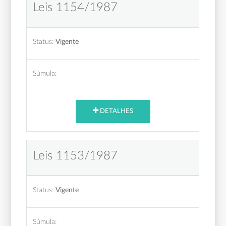
Leis 1154/1987
Status:
Vigente
Súmula:
DETALHES
Leis 1153/1987
Status:
Vigente
Súmula: