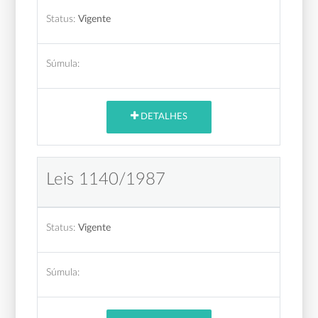
Status:
Vigente
Súmula:
DETALHES
Leis 1140/1987
Status:
Vigente
Súmula: