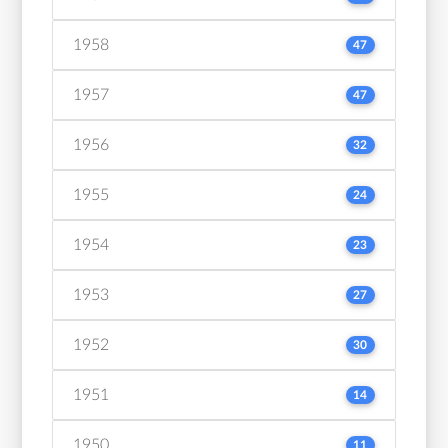
1958
47
1957
47
1956
32
1955
24
1954
23
1953
27
1952
30
1951
14
1950
11