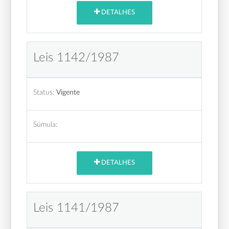
DETALHES
Leis 1142/1987
Status:
Vigente
Súmula:
DETALHES
Leis 1141/1987