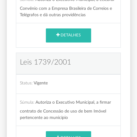
Convênio com a Empresa Brasileira de Correios e
Telégrafos e dá outras providências
DETALHES
Leis 1739/2001
Status:
Vigente
Súmula:
Autoriza o Executivo Municipal, a firmar
contrato de Concessão de uso de bem Imóvel
pertencente ao município