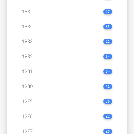
1985
27
1984
35
1983
22
1982
54
1981
34
1980
42
1979
36
1978
22
1977
26