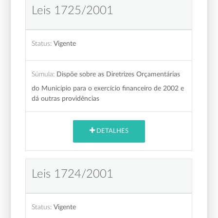
Leis 1725/2001
Status:
Vigente
Súmula:
Dispõe sobre as Diretrizes Orçamentárias
do Município para o exercício financeiro de 2002 e
dá outras providências
DETALHES
Leis 1724/2001
Status:
Vigente