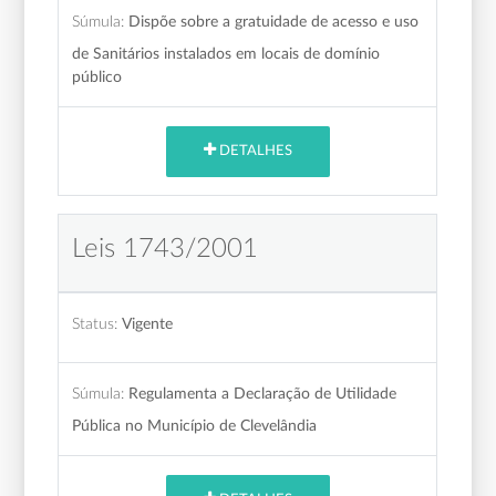
Súmula:
Dispõe sobre a gratuidade de acesso e uso
de Sanitários instalados em locais de domínio
público
DETALHES
Leis 1743/2001
Status:
Vigente
Súmula:
Regulamenta a Declaração de Utilidade
Pública no Município de Clevelândia