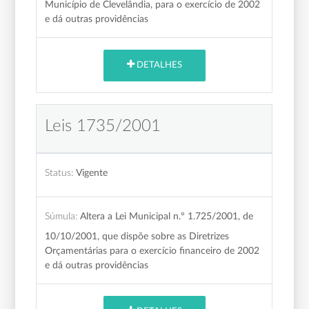
Município de Clevelândia, para o exercício de 2002
e dá outras providências
DETALHES
Leis 1735/2001
Status:
Vigente
Súmula:
Altera a Lei Municipal n.º 1.725/2001, de
10/10/2001, que dispõe sobre as Diretrizes
Orçamentárias para o exercício financeiro de 2002
e dá outras providências