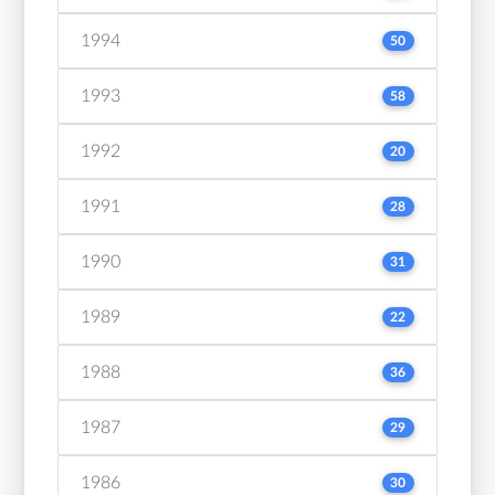
1994
50
1993
58
1992
20
1991
28
1990
31
1989
22
1988
36
1987
29
1986
30