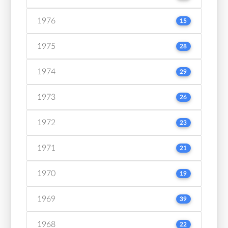
1976
15
1975
28
1974
29
1973
26
1972
23
1971
21
1970
19
1969
39
1968
22