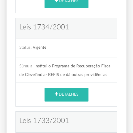
DETALHES
Leis 1734/2001
Status:
Vigente
Súmula:
Institui o Programa de Recuperação Fiscal
de Clevelândia- REFIS de dá outras providências
DETALHES
Leis 1733/2001