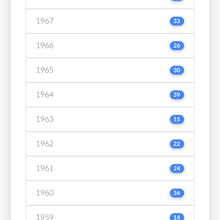
1967
33
1966
26
1965
30
1964
39
1963
15
1962
22
1961
24
1960
36
1959
14