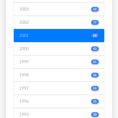
2003
42
2002
77
2001
68
2000
43
1999
61
1998
36
1997
56
1996
31
1995
30