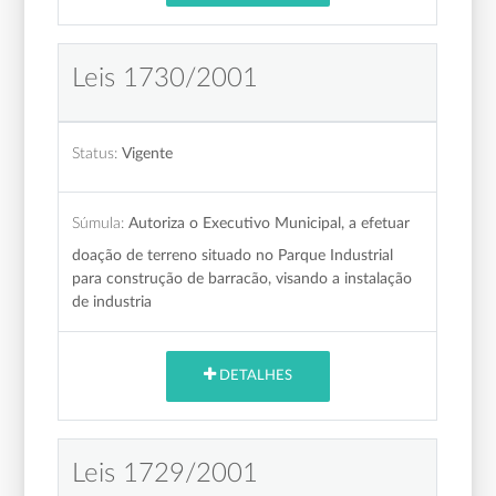
Leis 1730/2001
Status:
Vigente
Súmula:
Autoriza o Executivo Municipal, a efetuar
doação de terreno situado no Parque Industrial
para construção de barracão, visando a instalação
de industria
DETALHES
Leis 1729/2001