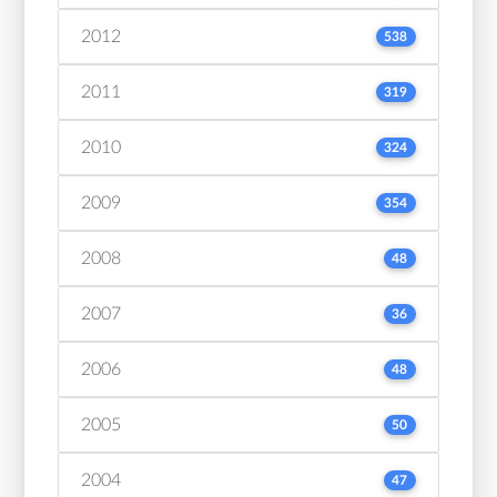
2012
538
2011
319
2010
324
2009
354
2008
48
2007
36
2006
48
2005
50
2004
47