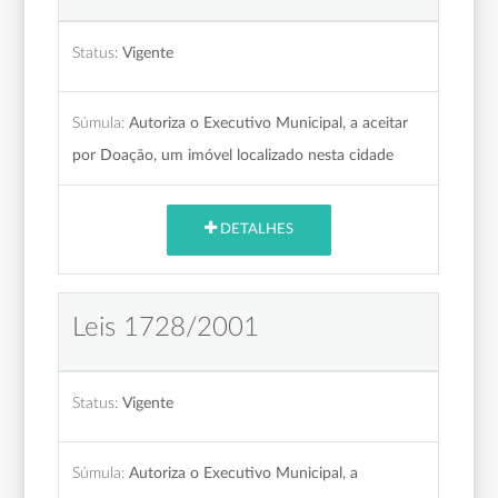
Status:
Vigente
Súmula:
Autoriza o Executivo Municipal, a aceitar
por Doação, um imóvel localizado nesta cidade
DETALHES
Leis 1728/2001
Status:
Vigente
Súmula:
Autoriza o Executivo Municipal, a