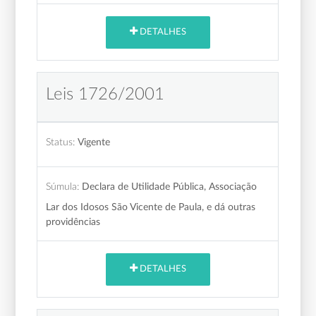
DETALHES
Leis 1726/2001
Status:
Vigente
Súmula:
Declara de Utilidade Pública, Associação
Lar dos Idosos São Vicente de Paula, e dá outras
providências
DETALHES