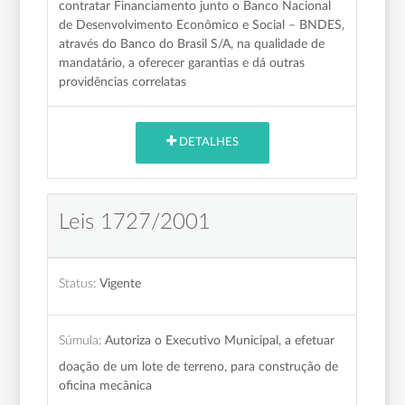
contratar Financiamento junto o Banco Nacional
de Desenvolvimento Econômico e Social – BNDES,
através do Banco do Brasil S/A, na qualidade de
mandatário, a oferecer garantias e dá outras
providências correlatas
DETALHES
Leis 1727/2001
Status:
Vigente
Súmula:
Autoriza o Executivo Municipal, a efetuar
doação de um lote de terreno, para construção de
oficina mecânica