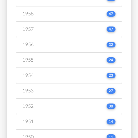
1958
47
1957
47
1956
32
1955
24
1954
23
1953
27
1952
30
1951
14
1950
11