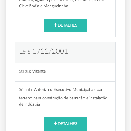
Clevelândia e Mangueirinha
DETALHES
Leis 1722/2001
Status:
Vigente
Súmula:
Autoriza o Executivo Municipal a doar
terreno para construção de barracão e instalação
de indústria
DETALHES