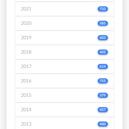
2021
733
2020
585
2019
603
2018
405
2017
614
2016
755
2015
379
2014
457
2013
400