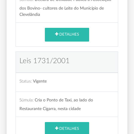
dos Bovino- cultores de Leite do Município de
Clevelândia
DETALHES
Leis 1731/2001
Status:
Vigente
Súmula:
Cria o Ponto de Taxi, ao lado do
Restaurante Cigarra, nesta cidade
DETALHES