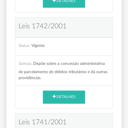
DETALHES
Leis 1742/2001
Status:
Vigente
Súmula:
Dispõe sobre a concessão administrativa
de parcelamento de débitos tributários e dá outras
providências
DETALHES
Leis 1741/2001