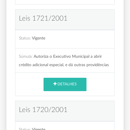
Leis 1721/2001
Status:
Vigente
Súmula:
Autoriza o Executivo Municipal a abrir
crédito adicional especial, e dá outras providências
DETALHES
Leis 1720/2001
Status:
Vigente