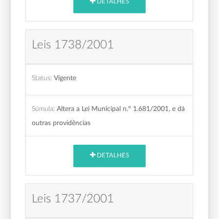
DETALHES
Leis 1738/2001
Status:
Vigente
Súmula:
Altera a Lei Municipal n.º 1.681/2001, e dá
outras providências
DETALHES
Leis 1737/2001