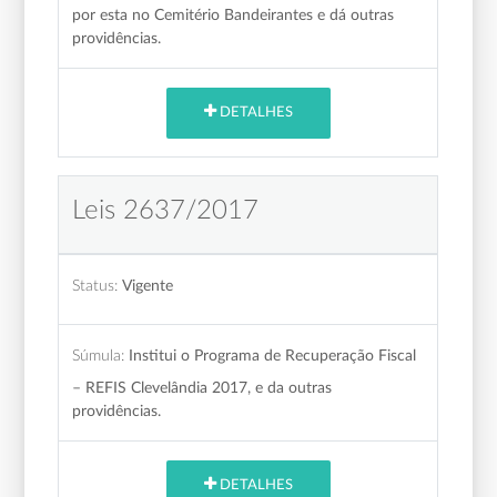
por esta no Cemitério Bandeirantes e dá outras
providências.
DETALHES
Leis 2637/2017
Status:
Vigente
Súmula:
Institui o Programa de Recuperação Fiscal
– REFIS Clevelândia 2017, e da outras
providências.
DETALHES