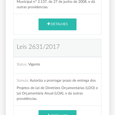
Municipal n° 2.137, de 27 de junho de 2008, e dá
outras providencias.
DETALHES
Leis 2631/2017
Status:
Vigente
Súmula:
Autoriza a prorrogar prazo de entrega dos
Projetos de Lei de Diretrizes Orçamentárias (LDO) e
Lei Orçamentária Anual (LOA), e da outras
providências.