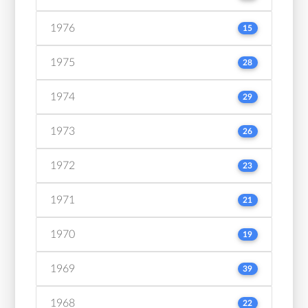
1976
15
1975
28
1974
29
1973
26
1972
23
1971
21
1970
19
1969
39
1968
22