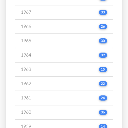
1967
33
1966
26
1965
30
1964
39
1963
15
1962
22
1961
24
1960
36
1959
14