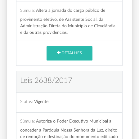
Súmula:
Altera a jornada do cargo público de
provimento efetivo, de Assistente Social, da
Administração Direta do Município de Clevelândia
e da outras providências.
DETALHES
Leis 2638/2017
Status:
Vigente
Súmula:
Autoriza o Poder Executivo Municipal a
conceder a Paróquia Nossa Senhora da Luz, direito
de remoção e destinação do monumento edificado