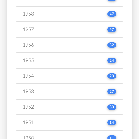
1958
47
1957
47
1956
32
1955
24
1954
23
1953
27
1952
30
1951
14
1950
11