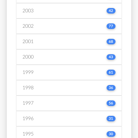
2003
42
2002
77
2001
68
2000
43
1999
61
1998
36
1997
56
1996
31
1995
30