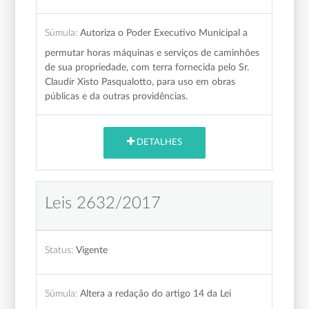
Súmula:
Autoriza o Poder Executivo Municipal a
permutar horas máquinas e serviços de caminhões
de sua propriedade, com terra fornecida pelo Sr.
Claudir Xisto Pasqualotto, para uso em obras
públicas e da outras providências.
DETALHES
Leis 2632/2017
Status:
Vigente
Súmula:
Altera a redação do artigo 14 da Lei