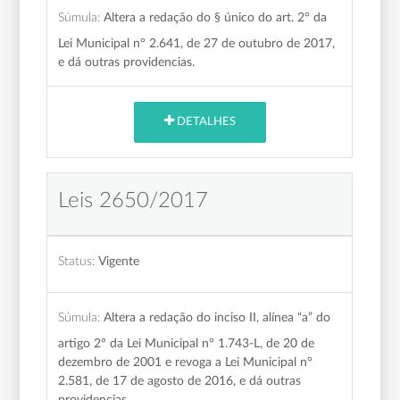
Súmula:
Altera a redação do § único do art. 2° da
Lei Municipal n° 2.641, de 27 de outubro de 2017,
e dá outras providencias.
DETALHES
Leis 2650/2017
Status:
Vigente
Súmula:
Altera a redação do inciso II, alínea “a” do
artigo 2° da Lei Municipal n° 1.743-L, de 20 de
dezembro de 2001 e revoga a Lei Municipal n°
2.581, de 17 de agosto de 2016, e dá outras
providencias.