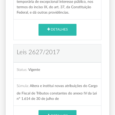
temporária de excepcional interesse público, nos
termos do inciso IX, do art. 37, da Constituição
Federal, e dá outras providências.
DETALHES
Leis 2627/2017
Status:
Vigente
Súmula:
Altera e institui novas atribuições do Cargo
de Fiscal de Tributos constantes do anexo IV da Lei
n° 1.614 de 30 de julho de