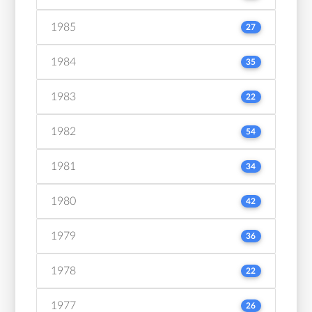
1985
27
1984
35
1983
22
1982
54
1981
34
1980
42
1979
36
1978
22
1977
26