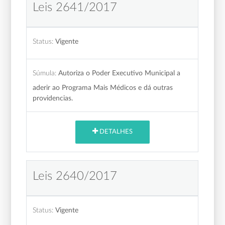
Leis 2641/2017
Status:
Vigente
Súmula:
Autoriza o Poder Executivo Municipal a
aderir ao Programa Mais Médicos e dá outras
providencias.
DETALHES
Leis 2640/2017
Status:
Vigente