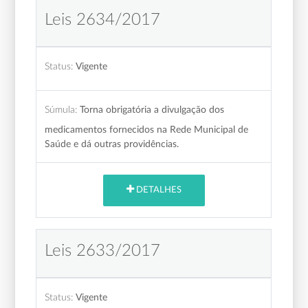
Leis 2634/2017
Status:
Vigente
Súmula:
Torna obrigatória a divulgação dos
medicamentos fornecidos na Rede Municipal de
Saúde e dá outras providências.
DETALHES
Leis 2633/2017
Status:
Vigente