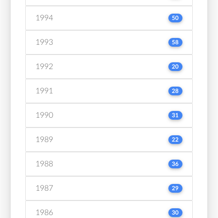
1994
50
1993
58
1992
20
1991
28
1990
31
1989
22
1988
36
1987
29
1986
30