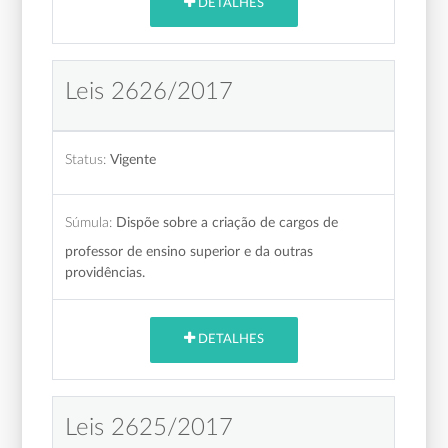
DETALHES
Leis 2626/2017
Status:
Vigente
Súmula:
Dispõe sobre a criação de cargos de
professor de ensino superior e da outras
providências.
DETALHES
Leis 2625/2017