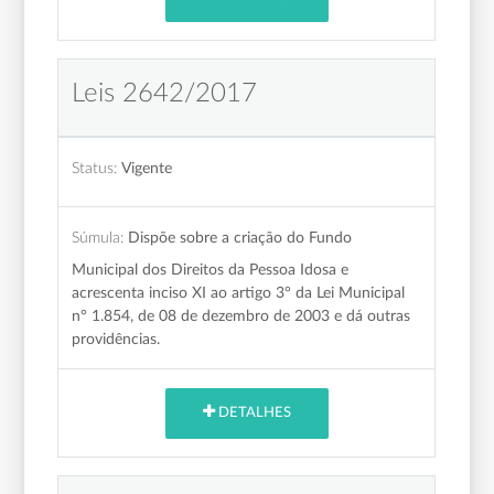
Leis 2642/2017
Status:
Vigente
Súmula:
Dispõe sobre a criação do Fundo
Municipal dos Direitos da Pessoa Idosa e
acrescenta inciso XI ao artigo 3° da Lei Municipal
n° 1.854, de 08 de dezembro de 2003 e dá outras
providências.
DETALHES