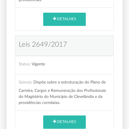
DETALHES
Leis 2649/2017
Status:
Vigente
Súmula:
Dispõe sobre a estruturação do Plano de
Carreira, Cargos e Remuneração dos Profissionais
do Magistério do Município de Clevelândia e da
providências correlatas.
DETALHES