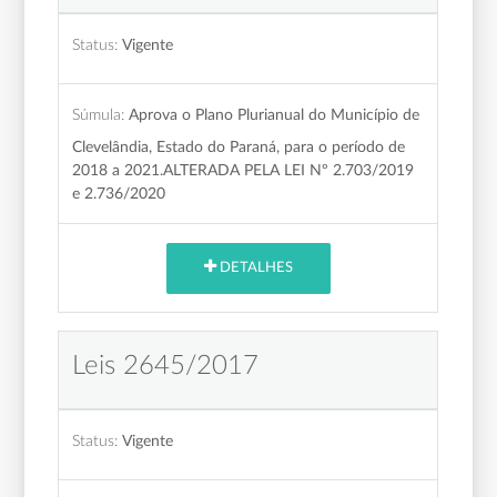
Status:
Vigente
Súmula:
Aprova o Plano Plurianual do Município de
Clevelândia, Estado do Paraná, para o período de
2018 a 2021.ALTERADA PELA LEI Nº 2.703/2019
e 2.736/2020
DETALHES
Leis 2645/2017
Status:
Vigente