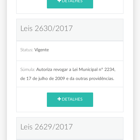
DETALHES
Leis 2630/2017
Status:
Vigente
Súmula:
Autoriza revogar a Lei Municipal n° 2234,
de 17 de julho de 2009 e da outras providências.
DETALHES
Leis 2629/2017