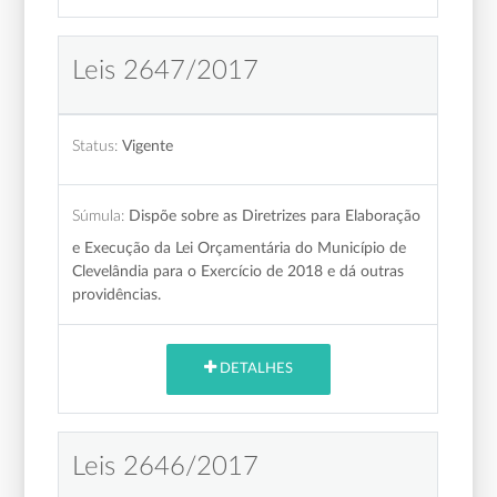
Leis 2647/2017
Status:
Vigente
Súmula:
Dispõe sobre as Diretrizes para Elaboração
e Execução da Lei Orçamentária do Município de
Clevelândia para o Exercício de 2018 e dá outras
providências.
DETALHES
Leis 2646/2017