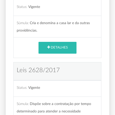
Status:
Vigente
Súmula:
Cria e denomina a casa lar e da outras
providências.
DETALHES
Leis 2628/2017
Status:
Vigente
Súmula:
Dispõe sobre a contratação por tempo
determinado para atender a necessidade