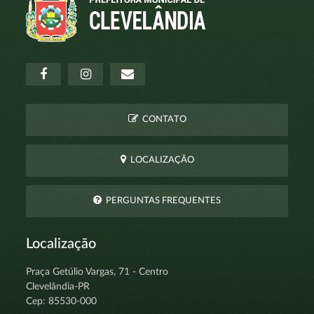
CONTATO
LOCALIZAÇÃO
PERGUNTAS FREQUENTES
Localização
Praça Getúlio Vargas, 71 - Centro
Clevelândia-PR
Cep: 85530-000