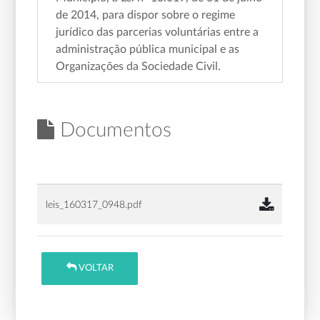
de 2014, para dispor sobre o regime
jurídico das parcerias voluntárias entre a
administração pública municipal e as
Organizações da Sociedade Civil.
Documentos
leis_160317_0948.pdf
VOLTAR