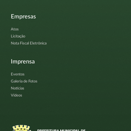
Empresas
Atos
Licitação
Nota Fiscal Eletrônica
Imprensa
Eventos
Galeria de Fotos
Notícias
Vídeos