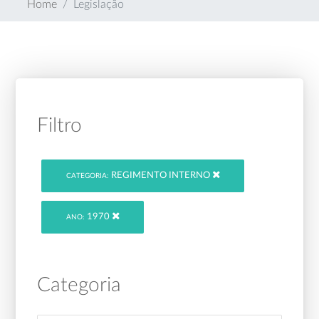
Home
Legislação
Filtro
REGIMENTO INTERNO
CATEGORIA:
1970
ANO:
Categoria