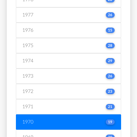
1977
26
1976
15
1975
28
1974
29
1973
26
1972
23
1971
21
1970
19