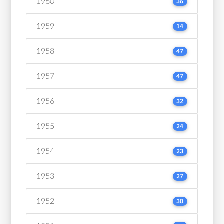
1960
36
1959
14
1958
47
1957
47
1956
32
1955
24
1954
23
1953
27
1952
30