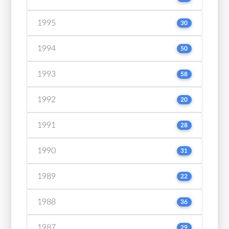
1995
30
1994
50
1993
58
1992
20
1991
28
1990
31
1989
22
1988
36
1987
29