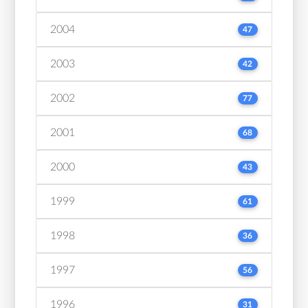
2004
47
2003
42
2002
77
2001
68
2000
43
1999
61
1998
36
1997
56
1996
31