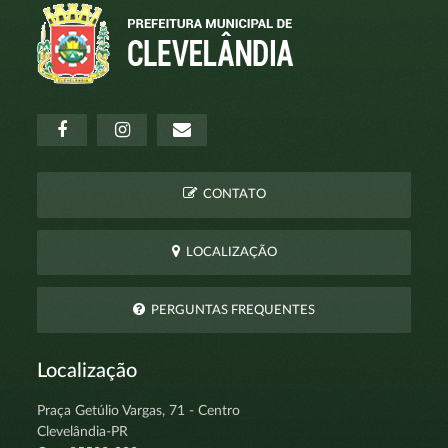
CONTATO
LOCALIZAÇÃO
PERGUNTAS FREQUENTES
Localização
Praça Getúlio Vargas, 71 - Centro
Clevelândia-PR