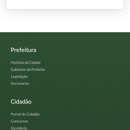
Prefeitura
História da Cidade
Gabinete da Prefeita
Legislação
Secretarias
Cidadão
Portal do Cidadão
Concursos
Ouvidoria