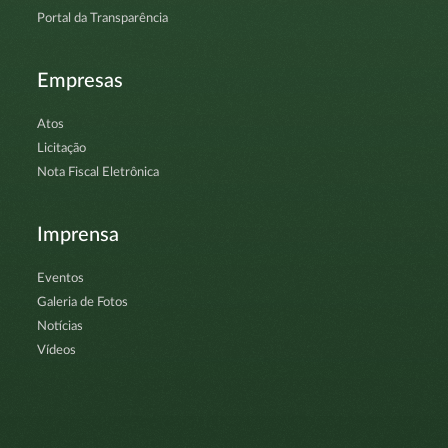
Portal da Transparência
Empresas
Atos
Licitação
Nota Fiscal Eletrônica
Imprensa
Eventos
Galeria de Fotos
Notícias
Vídeos