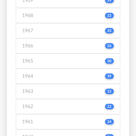
1969
39
1968
22
1967
33
1966
26
1965
30
1964
39
1963
15
1962
22
1961
24