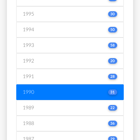
1995
30
1994
50
1993
58
1992
20
1991
28
1990
31
1989
22
1988
36
1987
29