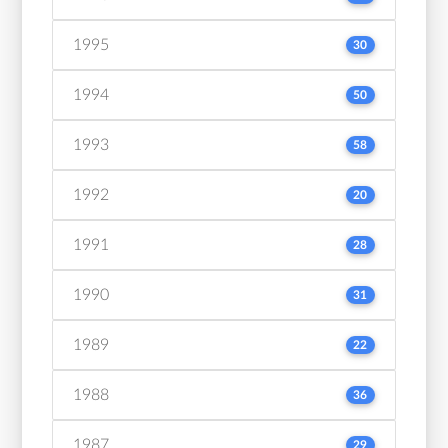
1995
30
1994
50
1993
58
1992
20
1991
28
1990
31
1989
22
1988
36
1987
29