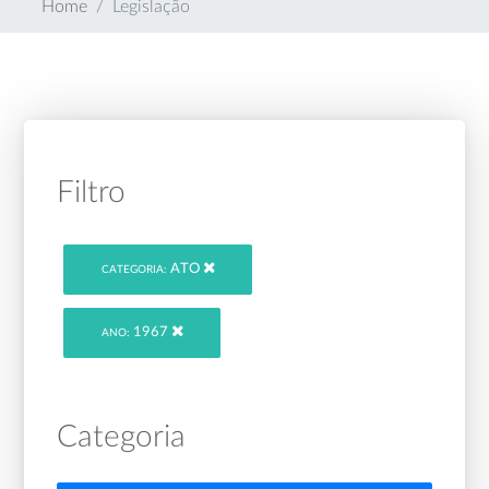
Home
Legislação
Filtro
ATO
CATEGORIA:
1967
ANO:
Categoria