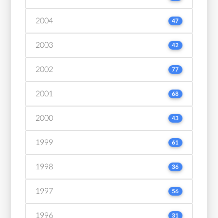
2004
47
2003
42
2002
77
2001
68
2000
43
1999
61
1998
36
1997
56
1996
31