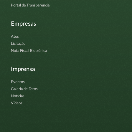
Portal da Transparência
Empresas
Atos
Licitação
Nota Fiscal Eletrônica
Imprensa
Eventos
Galeria de Fotos
Notícias
Vídeos