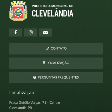
CONTATO
LOCALIZAÇÃO
PERGUNTAS FREQUENTES
Localização
Praça Getúlio Vargas, 71 - Centro
Clevelândia-PR