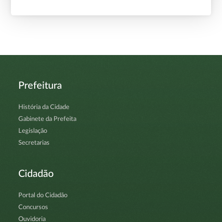
Prefeitura
História da Cidade
Gabinete da Prefeita
Legislação
Secretarias
Cidadão
Portal do Cidadão
Concursos
Ouvidoria