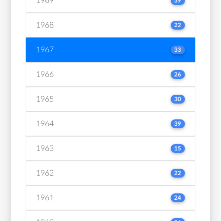
1969
39
1968
22
1967
33
1966
26
1965
30
1964
39
1963
15
1962
22
1961
24