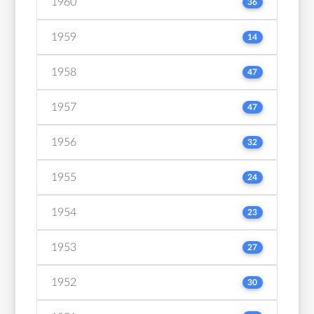
1960
36
1959
14
1958
47
1957
47
1956
32
1955
24
1954
23
1953
27
1952
30