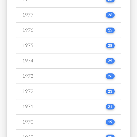
1977
26
1976
15
1975
28
1974
29
1973
26
1972
23
1971
21
1970
19