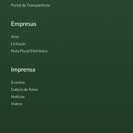
Portal da Transparência
Empresas
Atos
Licitação
Nota Fiscal Eletrônica
Imprensa
Eventos
Galeria de Fotos
Notícias
Vídeos