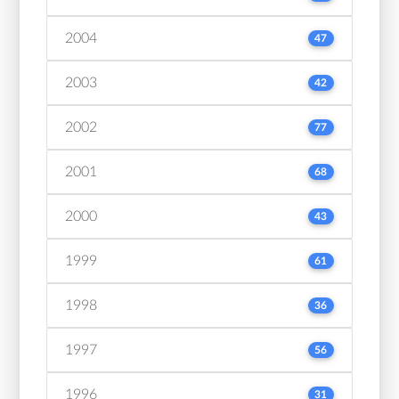
2004
47
2003
42
2002
77
2001
68
2000
43
1999
61
1998
36
1997
56
1996
31