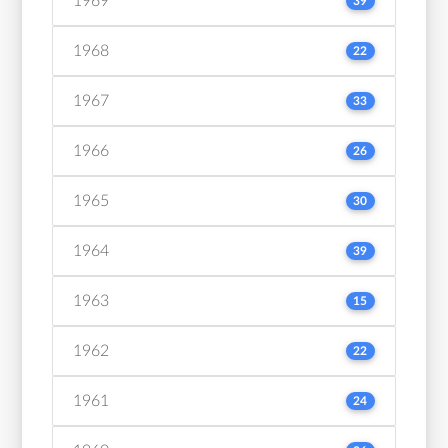
1969
39
1968
22
1967
33
1966
26
1965
30
1964
39
1963
15
1962
22
1961
24