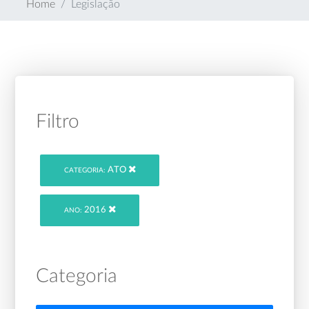
Home
Legislação
Filtro
ATO
CATEGORIA:
2016
ANO:
Categoria