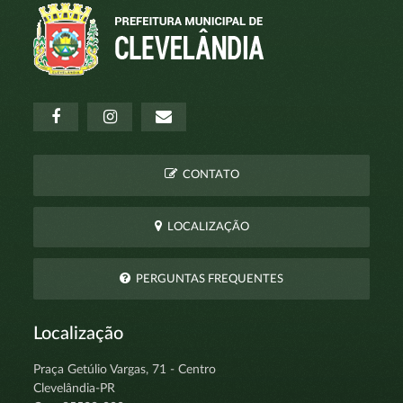
CONTATO
LOCALIZAÇÃO
PERGUNTAS FREQUENTES
Localização
Praça Getúlio Vargas, 71 - Centro
Clevelândia-PR