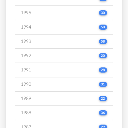
1995
30
1994
50
1993
58
1992
20
1991
28
1990
31
1989
22
1988
36
1987
29