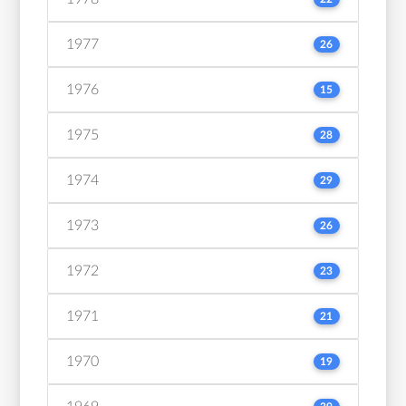
1977
26
1976
15
1975
28
1974
29
1973
26
1972
23
1971
21
1970
19