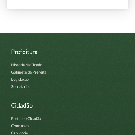
Prefeitura
História da Cidade
Gabinete da Prefeita
Legislação
Secretarias
Cidadão
Portal do Cidadão
Concursos
Ouvidoria