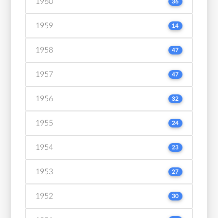
1960
36
1959
14
1958
47
1957
47
1956
32
1955
24
1954
23
1953
27
1952
30