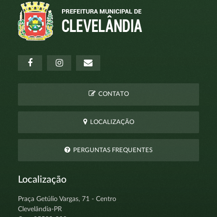
CONTATO
LOCALIZAÇÃO
PERGUNTAS FREQUENTES
Localização
Praça Getúlio Vargas, 71 - Centro
Clevelândia-PR