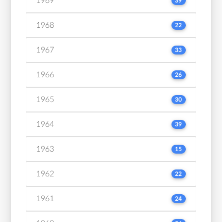
1969
39
1968
22
1967
33
1966
26
1965
30
1964
39
1963
15
1962
22
1961
24