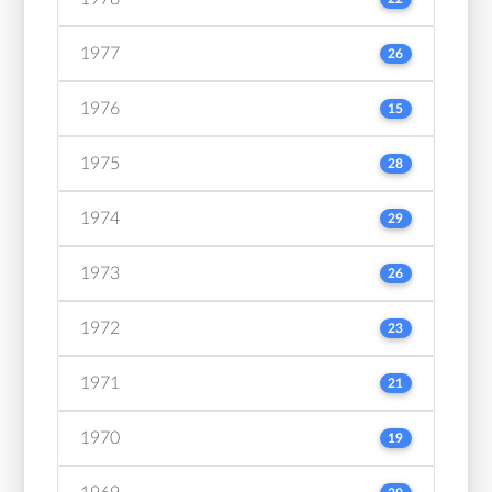
1977
26
1976
15
1975
28
1974
29
1973
26
1972
23
1971
21
1970
19