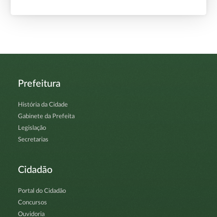
Prefeitura
História da Cidade
Gabinete da Prefeita
Legislação
Secretarias
Cidadão
Portal do Cidadão
Concursos
Ouvidoria