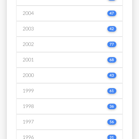
2004
47
2003
42
2002
77
2001
68
2000
43
1999
61
1998
36
1997
56
1996
31