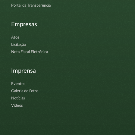
Portal da Transparência
Empresas
Atos
Licitação
Nota Fiscal Eletrônica
Imprensa
Eventos
Galeria de Fotos
Notícias
Vídeos