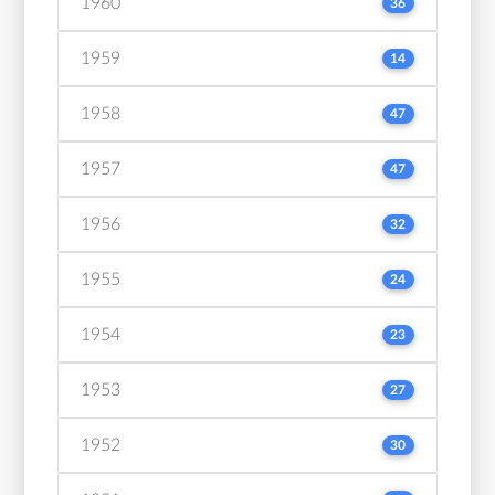
1960
36
1959
14
1958
47
1957
47
1956
32
1955
24
1954
23
1953
27
1952
30