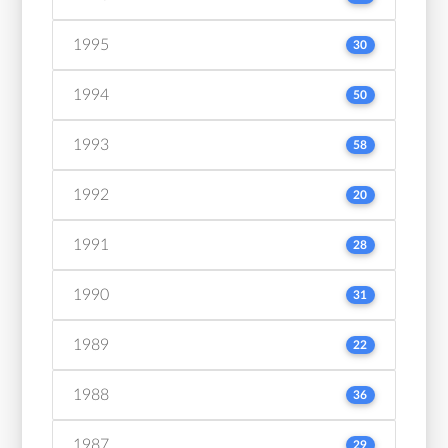
1995
30
1994
50
1993
58
1992
20
1991
28
1990
31
1989
22
1988
36
1987
29