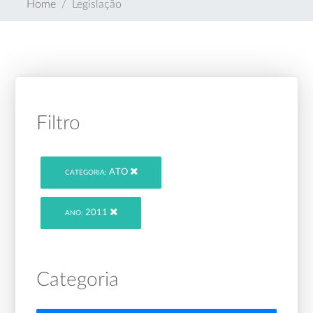
Home
Legislação
Filtro
ATO
CATEGORIA:
2011
ANO:
Categoria