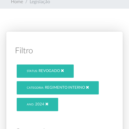
Home
Legislação
Filtro
REVOGADO
STATUS:
REGIMENTO INTERNO
CATEGORIA:
2024
ANO: