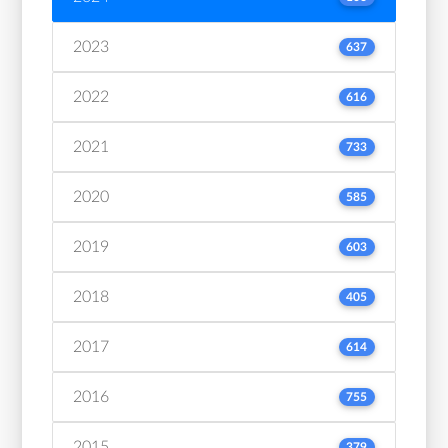
2023
637
2022
616
2021
733
2020
585
2019
603
2018
405
2017
614
2016
755
2015
379