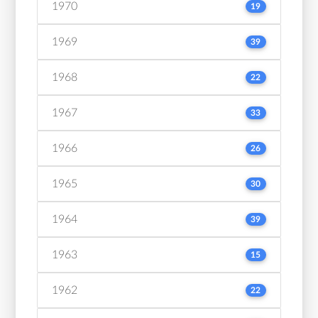
1970
19
1969
39
1968
22
1967
33
1966
26
1965
30
1964
39
1963
15
1962
22