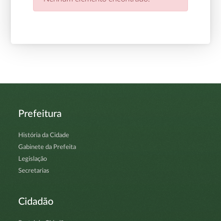
Prefeitura
História da Cidade
Gabinete da Prefeita
Legislação
Secretarias
Cidadão