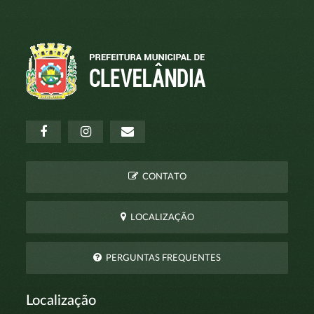
CONTATO
LOCALIZAÇÃO
PERGUNTAS FREQUENTES
Localização