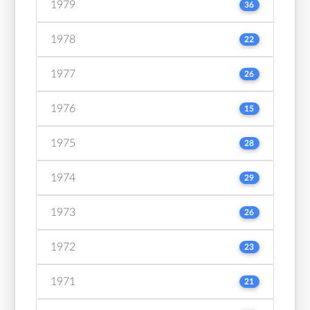
1979
36
1978
22
1977
26
1976
15
1975
28
1974
29
1973
26
1972
23
1971
21