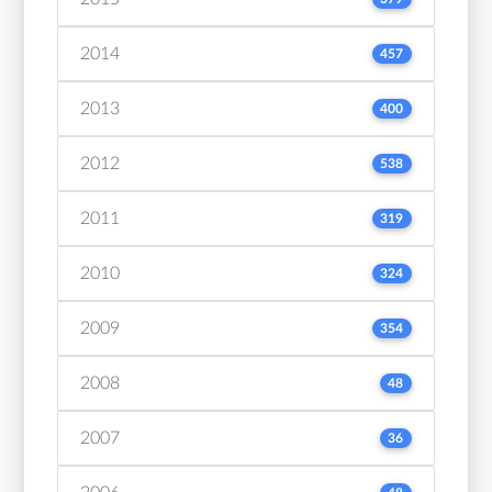
2014
457
2013
400
2012
538
2011
319
2010
324
2009
354
2008
48
2007
36