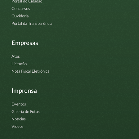
Portal do Cidadão
Concursos
Ouvidoria
Portal da Transparência
Empresas
Atos
Licitação
Nota Fiscal Eletrônica
Imprensa
Eventos
Galeria de Fotos
Notícias
Vídeos