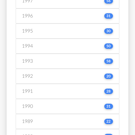
1997
56
1996
31
1995
30
1994
50
1993
58
1992
20
1991
28
1990
31
1989
22