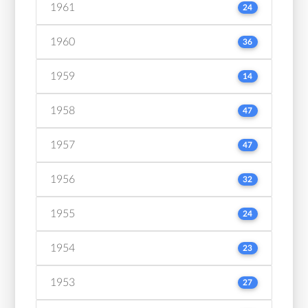
1961
24
1960
36
1959
14
1958
47
1957
47
1956
32
1955
24
1954
23
1953
27