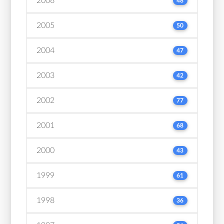
2006
48
2005
50
2004
47
2003
42
2002
77
2001
68
2000
43
1999
61
1998
36