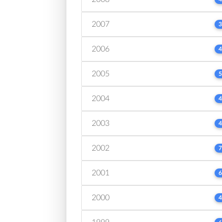
2007
3
2006
4
2005
5
2004
4
2003
4
2002
7
2001
6
2000
4