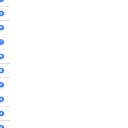
5
9
7
0
8
9
4
4
8