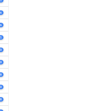
1
6
6
1
0
0
8
0
8