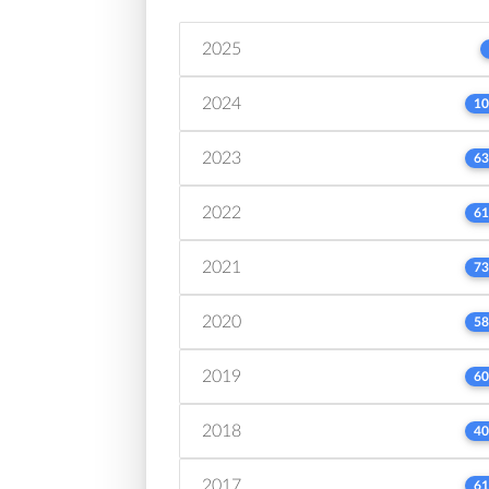
2025
2024
10
2023
63
2022
61
2021
73
2020
58
2019
60
2018
40
2017
61