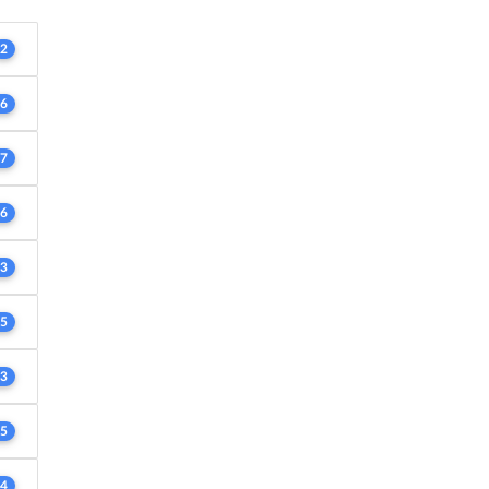
2
6
7
6
3
5
3
5
4