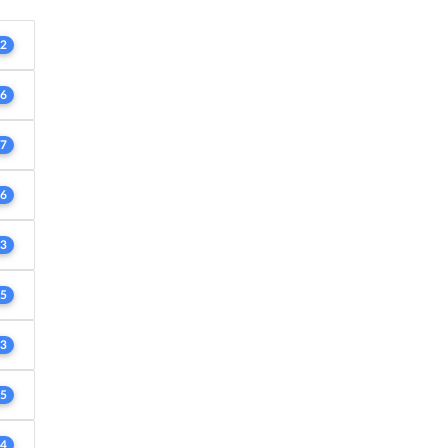
2
6
7
6
3
5
3
5
4