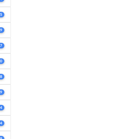
5
9
7
0
8
9
4
4
8