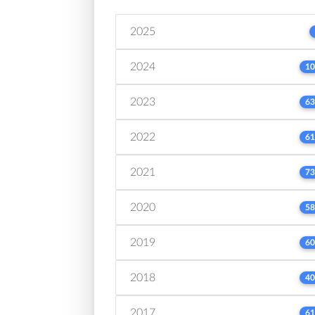
2025
2024
10
2023
63
2022
61
2021
73
2020
58
2019
60
2018
40
2017
61