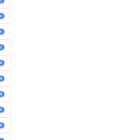
1
6
6
1
0
0
8
0
8