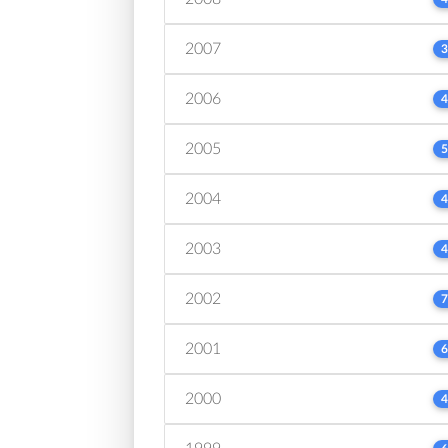
2007
3
2006
4
2005
5
2004
4
2003
4
2002
7
2001
6
2000
4