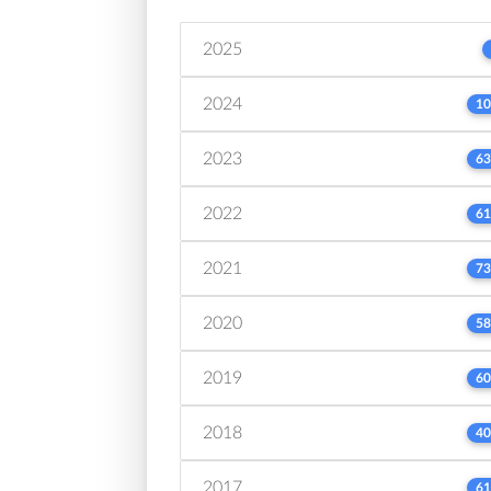
2025
2024
10
2023
63
2022
61
2021
73
2020
58
2019
60
2018
40
2017
61