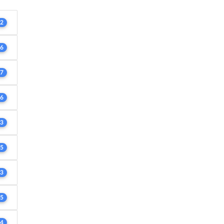
2
6
7
6
3
5
3
5
4