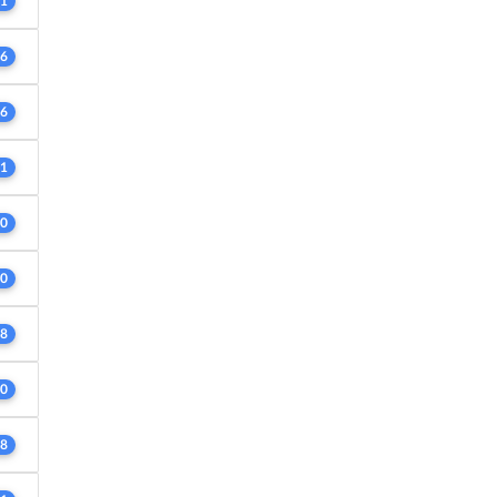
1
6
6
1
0
0
8
0
8