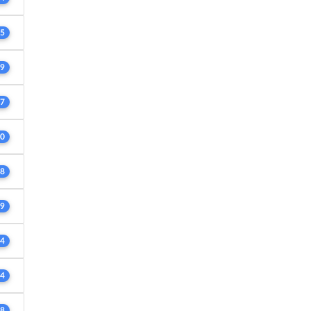
5
9
7
0
8
9
4
4
8