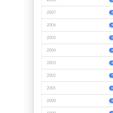
2007
3
2006
4
2005
5
2004
4
2003
4
2002
7
2001
6
2000
4