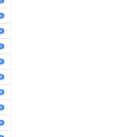
1
6
6
1
0
0
8
0
8