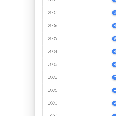
2007
3
2006
4
2005
5
2004
4
2003
4
2002
7
2001
6
2000
4