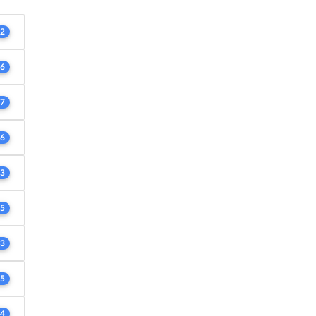
2
6
7
6
3
5
3
5
4