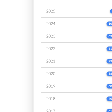
2025
2024
10
2023
63
2022
61
2021
73
2020
58
2019
60
2018
40
2017
61