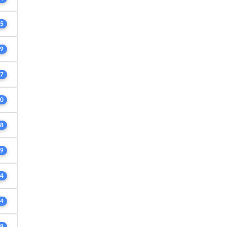
5
9
7
0
8
9
4
4
8