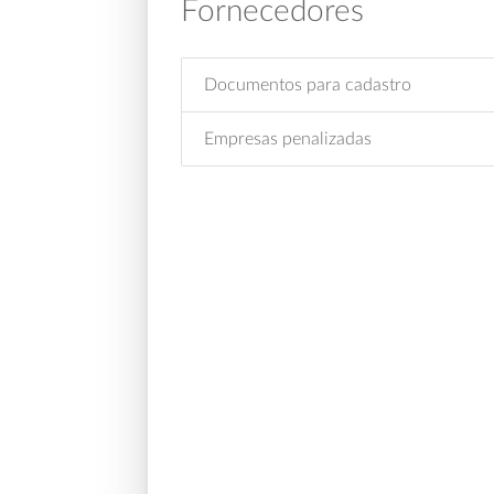
Fornecedores
Documentos para cadastro
Empresas penalizadas