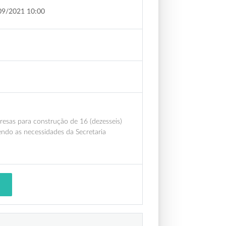
09/2021 10:00
resas para construção de 16 (dezesseis)
endo as necessidades da Secretaria