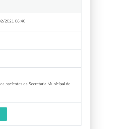
02/2021 08:40
os pacientes da Secretaria Municipal de