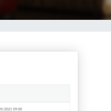
05/2021 09:00