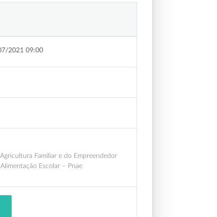
07/2021 09:00
Agricultura Familiar e do Empreendedor
 Alimentação Escolar – Pnae