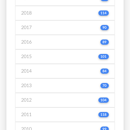
2018
114
2017
90
2016
89
2015
101
2014
84
2013
70
2012
104
2011
118
2010
99