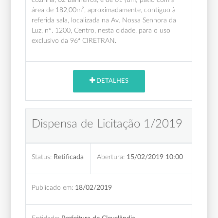
área de 182,00m², aproximadamente, contíguo à
referida sala, localizada na Av. Nossa Senhora da
Luz, nº. 1200, Centro, nesta cidade, para o uso
exclusivo da 96ª CIRETRAN.
DETALHES
Dispensa de Licitação 1/2019
Status:
Retificada
Abertura:
15/02/2019 10:00
Publicado em:
18/02/2019