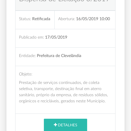
Status:
Retificada
Abertura:
16/05/2019 10:00
Publicado em:
17/05/2019
Entidade:
Prefeitura de Clevelândia
Objeto:
Prestação de serviços continuados, de coleta
seletiva, transporte, destinação final em aterro
sanitário, próprio da empresa, de resíduos sólidos,
orgânicos e recicláveis, gerados neste Município.
DETALHES