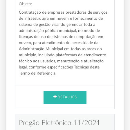
Objeto:
Contratação de empresas prestadoras de serviços
de infraestrutura em nuvem e fornecimento de
sistema de gestão visando gerenciar toda a
administração pública municipal, no modo de
licenças de uso de sistemas de computação em
nuvem, para atendimento de necessidade da
Administração Municipal em todas as áreas do
município, incluindo plataformas de atendimento
técnico aos usuários, manutenção e atualização
legal, conforme especificações Técnicas deste
Termo de Referência.
DETALHES
Pregão Eletrônico 11/2021