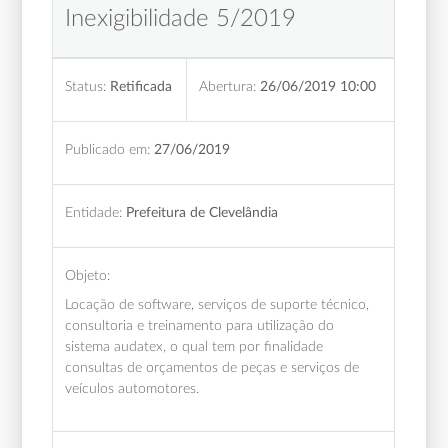
Inexigibilidade 5/2019
Status:
Retificada
Abertura:
26/06/2019 10:00
Publicado em:
27/06/2019
Entidade:
Prefeitura de Clevelândia
Objeto:
Locação de software, serviços de suporte técnico,
consultoria e treinamento para utilização do
sistema audatex, o qual tem por finalidade
consultas de orçamentos de peças e serviços de
veículos automotores.