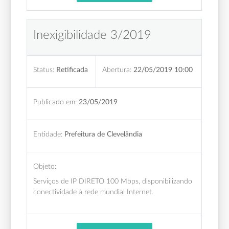
Inexigibilidade 3/2019
Status:
Retificada
Abertura:
22/05/2019 10:00
Publicado em:
23/05/2019
Entidade:
Prefeitura de Clevelândia
Objeto:
Serviços de IP DIRETO 100 Mbps, disponibilizando
conectividade à rede mundial Internet.