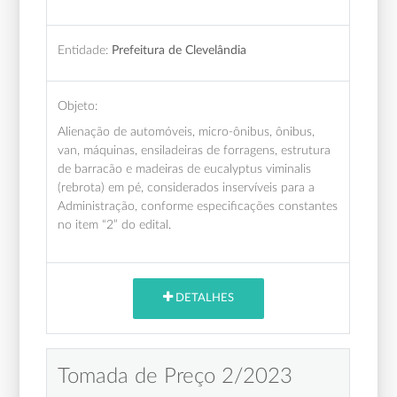
Entidade:
Prefeitura de Clevelândia
Objeto:
Alienação de automóveis, micro-ônibus, ônibus,
van, máquinas, ensiladeiras de forragens, estrutura
de barracão e madeiras de eucalyptus viminalis
(rebrota) em pé, considerados inservíveis para a
Administração, conforme especificações constantes
no item “2” do edital.
DETALHES
Tomada de Preço 2/2023