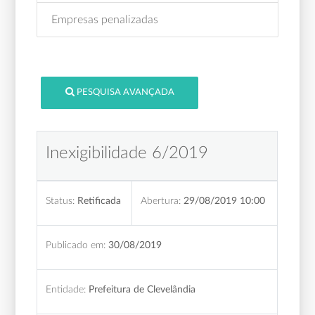
Empresas penalizadas
PESQUISA AVANÇADA
Inexigibilidade 6/2019
Status:
Retificada
Abertura:
29/08/2019 10:00
Publicado em:
30/08/2019
Entidade:
Prefeitura de Clevelândia