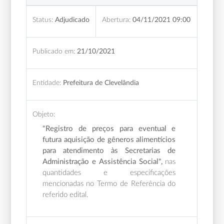
Status:
Adjudicado
Abertura:
04/11/2021 09:00
Publicado em:
21/10/2021
Entidade:
Prefeitura de Clevelândia
Objeto:
"Registro de preços para eventual e
futura aquisição de gêneros alimentícios
para atendimento às Secretarias de
Administração e Assistência Social",
nas
quantidades e especificações
mencionadas no Termo de Referência do
referido edital.