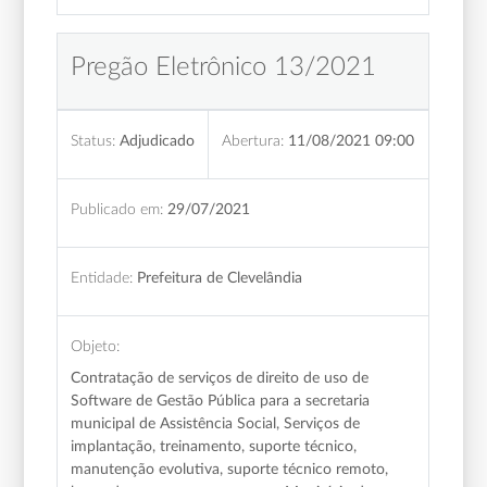
Pregão Eletrônico 13/2021
Status:
Adjudicado
Abertura:
11/08/2021 09:00
Publicado em:
29/07/2021
Entidade:
Prefeitura de Clevelândia
Objeto:
Contratação de serviços de direito de uso de
Software de Gestão Pública para a secretaria
municipal de Assistência Social, Serviços de
implantação, treinamento, suporte técnico,
manutenção evolutiva, suporte técnico remoto,