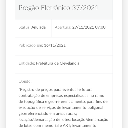
Pregão Eletrônico 37/2021
Status:
Anulada
Abertura:
29/11/2021 09:00
Publicado em:
16/11/2021
Entidade:
Prefeitura de Clevelândia
Objeto:
“
Registro de preços para eventual e futura
contratação de empresas especializadas no ramo
de topográfica e georreferenciamento, para fins de
execução de serviços de levantamento poligonal
georreferenciado em áreas rurais;
locação/demarcação de lotes; locação/demarcação
de lotes com memorial e ART; levantamento