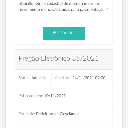
planialtimétrico cadastral de metro a metro; e,
nivelamento de ruas/estradas para pavimentação. ”
DETALHES
Pregão Eletrônico 35/2021
Status:
Anulada
Abertura:
24/11/2021 09:00
Publicado em:
10/11/2021
Entidade:
Prefeitura de Clevelândia