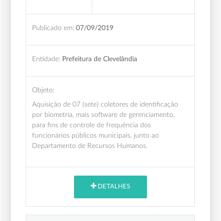
Publicado em:
07/09/2019
Entidade:
Prefeitura de Clevelândia
Objeto:
Aquisição de 07 (sete) coletores de identificação
por biometria, mais software de gerenciamento,
para fins de controle de frequência dos
funcionários públicos municipais, junto ao
Departamento de Recursos Humanos.
DETALHES