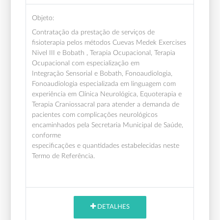
Objeto:
Contratação da prestação de serviços de
fisioterapia pelos métodos Cuevas Medek Exercises
Nivel III e Bobath , Terapia Ocupacional, Terapia
Ocupacional com especialização em
Integração Sensorial e Bobath, Fonoaudiologia,
Fonoaudiologia especializada em linguagem com
experiência em Clínica Neurológica, Equoterapia e
Terapia Craniossacral para atender a demanda de
pacientes com complicações neurológicos
encaminhados pela Secretaria Municipal de Saúde,
conforme
especificações e quantidades estabelecidas neste
Termo de Referência.
DETALHES