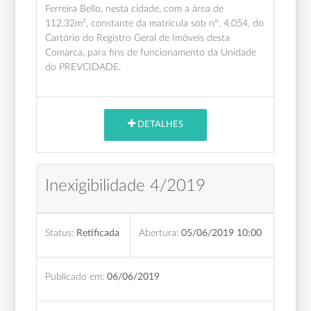
Ferreira Bello, nesta cidade, com a área de
112,32m², constante da matrícula sob nº. 4.054, do
Cartório do Registro Geral de Imóveis desta
Comarca, para fins de funcionamento da Unidade
do PREVCIDADE.
DETALHES
Inexigibilidade 4/2019
Status:
Retificada
Abertura:
05/06/2019 10:00
Publicado em:
06/06/2019