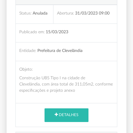
Status:
Anulada
Abertura:
31/03/2023 09:00
Publicado em:
15/03/2023
Entidade:
Prefeitura de Clevelândia
Objeto:
Construção UBS Tipo I na cidade de
Clevelândia, com área total de 311,05m2, conforme
especificações e projeto anexo
DETALHES