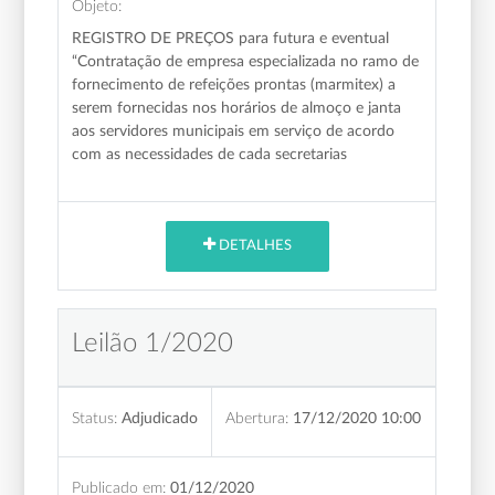
Objeto:
REGISTRO DE PREÇOS para futura e eventual
“Contratação de empresa especializada no ramo de
fornecimento de refeições prontas (marmitex) a
serem fornecidas nos horários de almoço e janta
aos servidores municipais em serviço de acordo
com as necessidades de cada secretarias
DETALHES
Leilão 1/2020
Status:
Adjudicado
Abertura:
17/12/2020 10:00
Publicado em:
01/12/2020