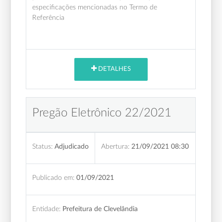
especificações mencionadas no Termo de
Referência
DETALHES
Pregão Eletrônico 22/2021
Status:
Adjudicado
Abertura:
21/09/2021 08:30
Publicado em:
01/09/2021
Entidade:
Prefeitura de Clevelândia