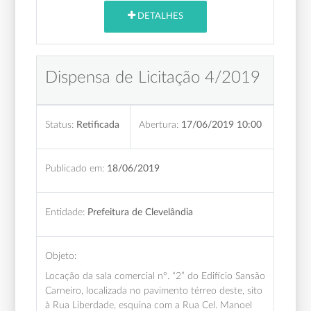
DETALHES
Dispensa de Licitação 4/2019
Status:
Retificada
Abertura:
17/06/2019 10:00
Publicado em:
18/06/2019
Entidade:
Prefeitura de Clevelândia
Objeto:
Locação da sala comercial nº. “2” do Edifício Sansão
Carneiro, localizada no pavimento térreo deste, sito
à Rua Liberdade, esquina com a Rua Cel. Manoel