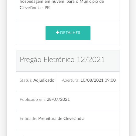
hospedagem em nuvem, para o Município de
Clevelândia
- PR
DETALHES
Pregão Eletrônico 12/2021
Status:
Adjudicado
Abertura:
10/08/2021 09:00
Publicado em:
28/07/2021
Entidade:
Prefeitura de Clevelândia