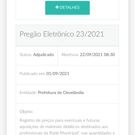
DETALHES
Pregão Eletrônico 23/2021
Status:
Adjudicado
Abertura:
22/09/2021 08:30
Publicado em:
01/09/2021
Entidade:
Prefeitura de Clevelândia
Objeto:
Registro de preços para eventuais e futuras
aquisições de materiais didáticos destinados aos
profissionais da Rede Municipal”, nas quantidades e