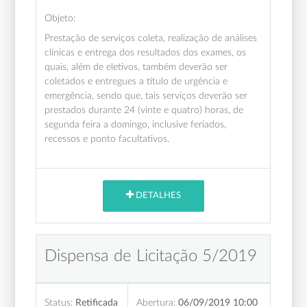
Objeto:
Prestação de serviços coleta, realização de análises
clínicas e entrega dos resultados dos exames, os
quais, além de eletivos, também deverão ser
coletados e entregues a título de urgência e
emergência, sendo que, tais serviços deverão ser
prestados durante 24 (vinte e quatro) horas, de
segunda feira a domingo, inclusive feriados,
recessos e ponto facultativos.
DETALHES
Dispensa de Licitação 5/2019
Status:
Retificada
Abertura:
06/09/2019 10:00