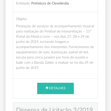
Entidade:
Prefeitura de Clevelândia
Objeto:
Prestação de serviços de acompanhamento musical
para realização do Festival de Interpretação – 11º
Portal da Música Livre – nos dias 27, 28 e 29 de
junho de 2019, incluindo triagem e
acompanhamento dos interpretes, fornecimento de
equipamentos de som, iluminação, painel de led,
escuta para cinco jurados por fone de ouvido e
baile com a Banda Zatter, a realizar-se no dia 29 de
junho de 2019.
DETALHES
Dispensa de Licitação 3/2019