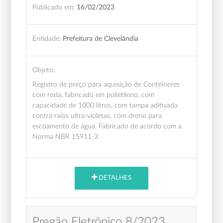
Publicado em:
16/02/2023
Entidade:
Prefeitura de Clevelândia
Objeto:
Registro de preço para aquisição de Contêineres
com roda, fabricado em polietileno, com
capacidade de 1000 litros, com tampa aditivada
contra raios ultra-violetas, com dreno para
escoamento de água. Fabricado de acordo com a
Norma NBR 15911-3.
DETALHES
Pregão Eletrônico 8/2023