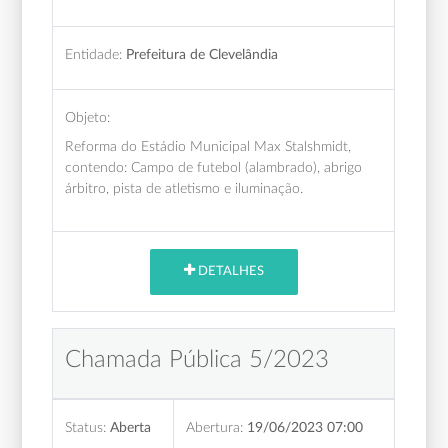
Entidade:
Prefeitura de Clevelândia
Objeto:
Reforma do Estádio Municipal Max Stalshmidt,
contendo: Campo de futebol (alambrado), abrigo
árbitro, pista de atletismo e iluminação.
DETALHES
Chamada Pública 5/2023
Status:
Aberta
Abertura:
19/06/2023 07:00