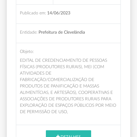
Publicado em:
14/06/2023
Entidade:
Prefeitura de Clevelândia
Objeto:
EDITAL DE CREDENCIAMENTO DE PESSOAS
FÍSICAS (PRODUTORES RURAIS), MEI (COM
ATIVIDADES DE
FABRICAÇÃO/COMERCIALIZAÇÃO DE
PRODUTOS DE PANIFICAÇÃO E MASSAS
ALIMENTÍCIAS, E ARTESÃOS), COOPERATIVAS E
ASSOCIAÇÕES DE PRODUTORES RURAIS PARA
EXPLORAÇÃO DE ESPAÇOS PÚBLICOS POR MEIO
DE PERMISSÃO DE USO,