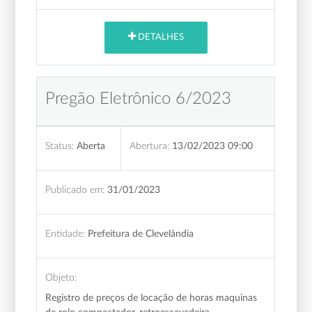
DETALHES
Pregão Eletrônico 6/2023
Status:
Aberta
Abertura:
13/02/2023 09:00
Publicado em:
31/01/2023
Entidade:
Prefeitura de Clevelândia
Objeto:
Registro de preços de locação de horas maquinas