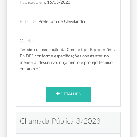
Publicado em:
16/03/2023
Entidade:
Prefeitura de Clevelândia
Objeto:
Término da
execução da Creche tipo B pró Infância
FNDE”, conforme especificações constantes no
memorial descritivo, orçamento e protejo tecnico
em anexo”.
DETALHES
Chamada Pública 3/2023