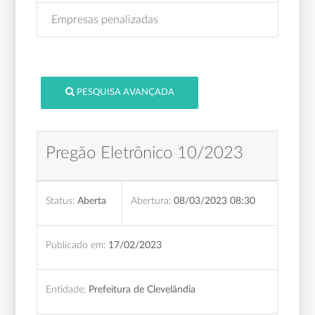
Empresas penalizadas
PESQUISA AVANÇADA
Pregão Eletrônico 10/2023
Status:
Aberta
Abertura:
08/03/2023 08:30
Publicado em:
17/02/2023
Entidade:
Prefeitura de Clevelândia