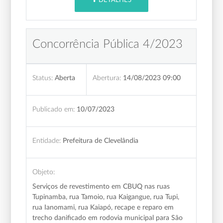
DETALHES
Concorrência Pública 4/2023
Status:
Aberta
Abertura:
14/08/2023 09:00
Publicado em:
10/07/2023
Entidade:
Prefeitura de Clevelândia
Objeto:
Serviços de revestimento em CBUQ nas ruas
Tupinamba, rua Tamoio, rua Kaigangue, rua Tupi,
rua Ianomami, rua Kaiapó, recape e reparo em
trecho danificado em rodovia municipal para São