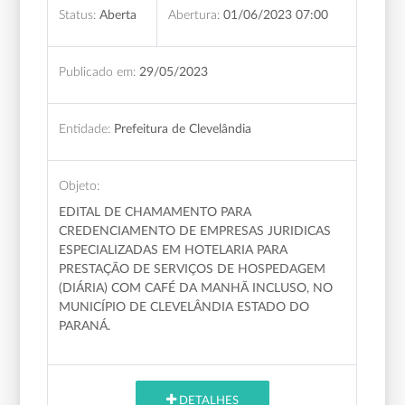
Status:
Aberta
Abertura:
01/06/2023 07:00
Publicado em:
29/05/2023
Entidade:
Prefeitura de Clevelândia
Objeto:
EDITAL DE CHAMAMENTO PARA
CREDENCIAMENTO DE EMPRESAS JURIDICAS
ESPECIALIZADAS EM HOTELARIA PARA
PRESTAÇÃO DE SERVIÇOS DE HOSPEDAGEM
(DIÁRIA) COM CAFÉ DA MANHÃ INCLUSO, NO
MUNICÍPIO DE CLEVELÂNDIA ESTADO DO
PARANÁ.
DETALHES