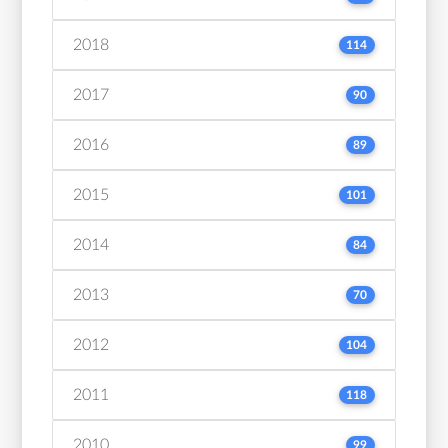
2018
114
2017
90
2016
89
2015
101
2014
84
2013
70
2012
104
2011
118
2010
99