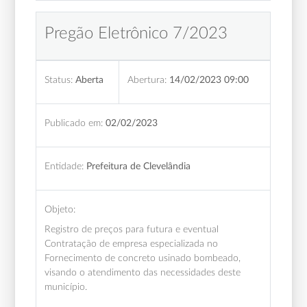
Pregão Eletrônico 7/2023
Status:
Aberta
Abertura:
14/02/2023 09:00
Publicado em:
02/02/2023
Entidade:
Prefeitura de Clevelândia
Objeto:
Registro de preços para futura e eventual
Contratação de empresa especializada no
Fornecimento de concreto usinado bombeado,
visando o atendimento das necessidades deste
município.