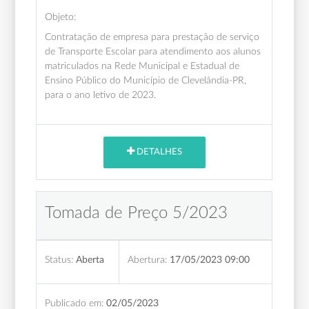
Objeto:
Contratação de empresa para prestação de serviço
de Transporte Escolar para atendimento aos alunos
matriculados na Rede Municipal e Estadual de
Ensino Público do Município de Clevelândia-PR,
para o ano letivo de 2023.
DETALHES
Tomada de Preço 5/2023
Status:
Aberta
Abertura:
17/05/2023 09:00
Publicado em:
02/05/2023