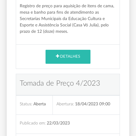
Registro de preço para aquisição de itens de cama,
mesa e banho para fins de atendimento as
Secretarias Municipais da Educação Cultura e
Esporte e Assistência Social (Casa Vó Julia), pelo
prazo de 12 (doze) meses.
DETALHES
Tomada de Preço 4/2023
Status:
Aberta
Abertura:
18/04/2023 09:00
Publicado em:
22/03/2023