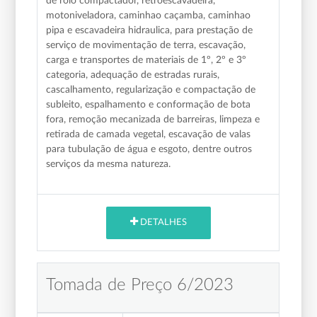
de rolo compactador, retroescavadeira,
motoniveladora, caminhao caçamba, caminhao
pipa e escavadeira hidraulica, para prestação de
serviço de movimentação de terra, escavação,
carga e transportes de materiais de 1º, 2º e 3º
categoria, adequação de estradas rurais,
cascalhamento, regularização e compactação de
subleito, espalhamento e conformação de bota
fora, remoção mecanizada de barreiras, limpeza e
retirada de camada vegetal, escavação de valas
para tubulação de água e esgoto, dentre outros
serviços da mesma natureza.
DETALHES
Tomada de Preço 6/2023