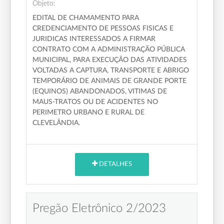
Objeto:
EDITAL DE CHAMAMENTO PARA
CREDENCIAMENTO DE PESSOAS FISICAS E
JURIDICAS INTERESSADOS A FIRMAR
CONTRATO COM A ADMINISTRAÇÃO PÚBLICA
MUNICIPAL, PARA EXECUÇÃO DAS ATIVIDADES
VOLTADAS A CAPTURA, TRANSPORTE E ABRIGO
TEMPORÁRIO DE ANIMAIS DE GRANDE PORTE
(EQUINOS) ABANDONADOS, VITIMAS DE
MAUS-TRATOS OU DE ACIDENTES NO
PERIMETRO URBANO E RURAL DE
CLEVELÂNDIA.
DETALHES
Pregão Eletrônico 2/2023