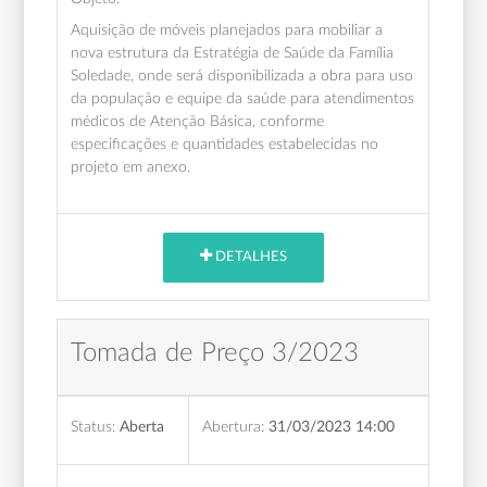
Aquisição de móveis planejados para mobiliar a
nova estrutura da Estratégia de Saúde da Família
Soledade, onde será disponibilizada a obra para uso
da população e equipe da saúde para atendimentos
médicos de Atenção Básica, conforme
especificações e quantidades estabelecidas no
projeto em anexo.
DETALHES
Tomada de Preço 3/2023
Status:
Aberta
Abertura:
31/03/2023 14:00