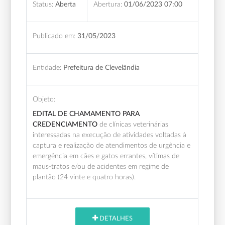
Status:
Aberta
Abertura:
01/06/2023 07:00
Publicado em:
31/05/2023
Entidade:
Prefeitura de Clevelândia
Objeto:
EDITAL DE CHAMAMENTO PARA
CREDENCIAMENTO
de clínicas veterinárias
interessadas na execução de atividades voltadas à
captura e realização de atendimentos de urgência e
emergência em cães e gatos errantes, vítimas de
maus-tratos e/ou de acidentes em regime de
plantão (24 vinte e quatro horas).
DETALHES