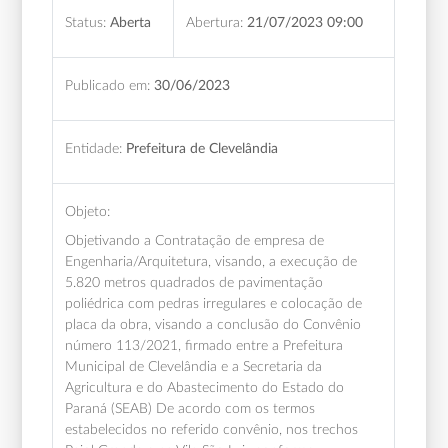
Status:
Aberta
Abertura:
21/07/2023 09:00
Publicado em:
30/06/2023
Entidade:
Prefeitura de Clevelândia
Objeto:
Objetivando a Contratação de empresa de
Engenharia/Arquitetura, visando, a execução de
5.820 metros quadrados de pavimentação
poliédrica com pedras irregulares e colocação de
placa da obra, visando a conclusão do Convênio
número 113/2021, firmado entre a Prefeitura
Municipal de Clevelândia e a Secretaria da
Agricultura e do Abastecimento do Estado do
Paraná (SEAB) De acordo com os termos
estabelecidos no referido convênio, nos trechos