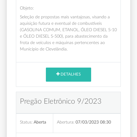
Objeto:
Seleção de propostas mais vantajosas, visando a
aquisição futura e eventual de combustíveis
(GASOLINA COMUM, ETANOL, ÓLEO DIESEL S-10
e ÓLEO DIESEL S-500), para abastecimento da
frota de veículos e máquinas pertencentes ao
Município de Clevelândia.
DETALHES
Pregão Eletrônico 9/2023
Status:
Aberta
Abertura:
07/03/2023 08:30