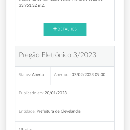
33.951,32 m2.
DETALHES
Pregão Eletrônico 3/2023
Status:
Aberta
Abertura:
07/02/2023 09:00
Publicado em:
20/01/2023
Entidade:
Prefeitura de Clevelândia
Objeto: