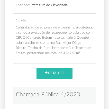
Entidade:
Prefeitura de Clevelândia
Objeto:
Contratação de empresa de engenharia/arquitetura,
visando a execução de recapeamento asfáltico com
CBUQ (Concreto Betuminoso Usinado à Quente),
sobre asfalto existente, na Rua Major Diogo
Ribeiro, Trecho da Rua Liberdade e Rua Teixeira de
Freitas, perfazendo um total de 3.847,92m²
DETALHES
Chamada Pública 4/2023