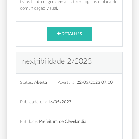
trânsito, drenagem, ensaios tecnológicos e placa de
comunicação visual.
DETALHES
Inexigibilidade 2/2023
Status:
Aberta
Abertura:
22/05/2023 07:00
Publicado em:
16/05/2023
Entidade:
Prefeitura de Clevelândia