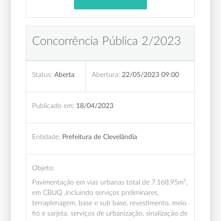
Concorrência Pública 2/2023
Status:
Aberta
Abertura:
22/05/2023 09:00
Publicado em:
18/04/2023
Entidade:
Prefeitura de Clevelândia
Objeto:
Pavimentação em vias urbanas total de 7.168,95m²,
em CBUQ ,incluindo serviços preliminares,
terraplenagem, base e sub base, revestimento, meio
fio e sarjeta, serviços de urbanização, sinalização de