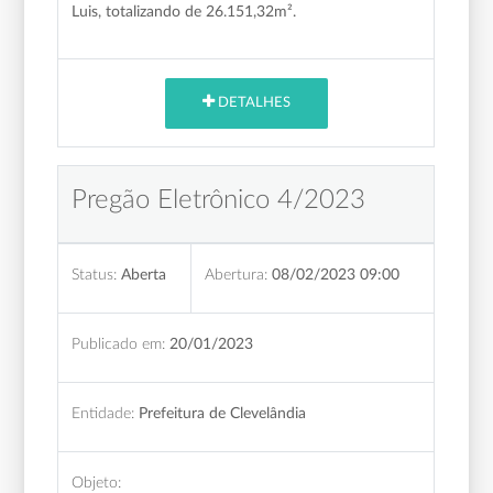
Luis, totalizando de 26.151,32m².
DETALHES
Pregão Eletrônico 4/2023
Status:
Aberta
Abertura:
08/02/2023 09:00
Publicado em:
20/01/2023
Entidade:
Prefeitura de Clevelândia
Objeto: