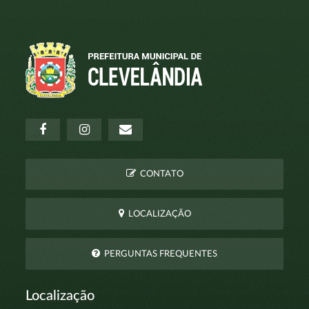
CONTATO
LOCALIZAÇÃO
PERGUNTAS FREQUENTES
Localização