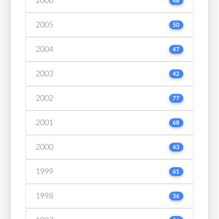
2006
48
2005
50
2004
47
2003
42
2002
77
2001
68
2000
43
1999
61
1998
36