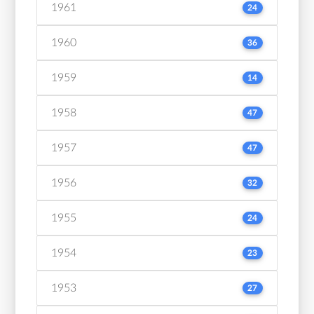
1961
24
1960
36
1959
14
1958
47
1957
47
1956
32
1955
24
1954
23
1953
27