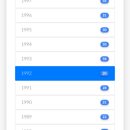
1997
56
1996
31
1995
30
1994
50
1993
58
1992
20
1991
28
1990
31
1989
22