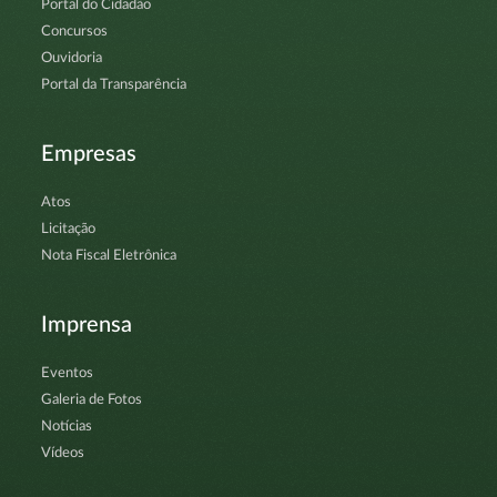
Portal do Cidadão
Concursos
Ouvidoria
Portal da Transparência
Empresas
Atos
Licitação
Nota Fiscal Eletrônica
Imprensa
Eventos
Galeria de Fotos
Notícias
Vídeos