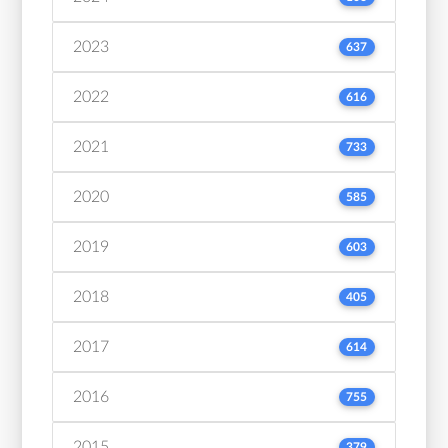
2023
637
2022
616
2021
733
2020
585
2019
603
2018
405
2017
614
2016
755
2015
379