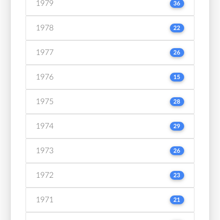
1979
36
1978
22
1977
26
1976
15
1975
28
1974
29
1973
26
1972
23
1971
21