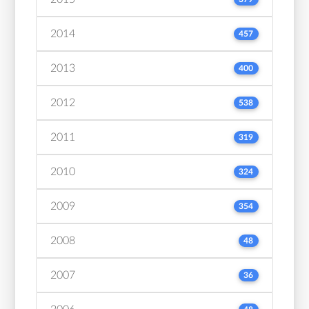
2014
457
2013
400
2012
538
2011
319
2010
324
2009
354
2008
48
2007
36