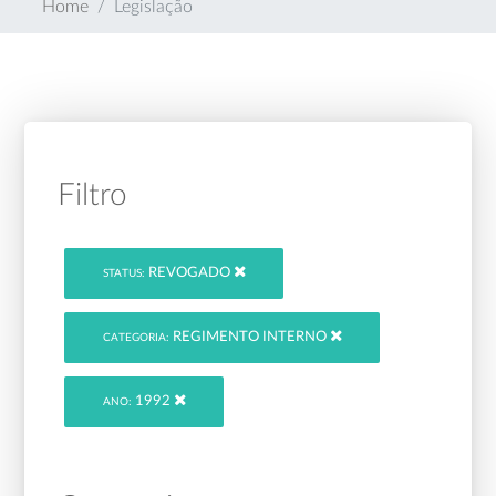
Home
Legislação
Filtro
REVOGADO
STATUS:
REGIMENTO INTERNO
CATEGORIA:
1992
ANO: