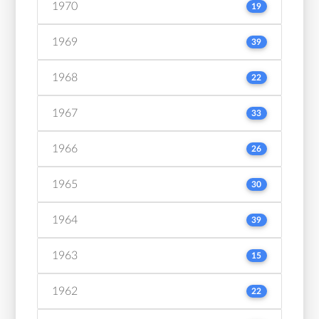
1970
19
1969
39
1968
22
1967
33
1966
26
1965
30
1964
39
1963
15
1962
22