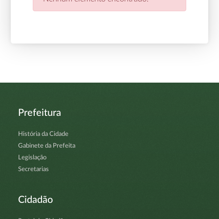
Prefeitura
História da Cidade
Gabinete da Prefeita
Legislação
Secretarias
Cidadão