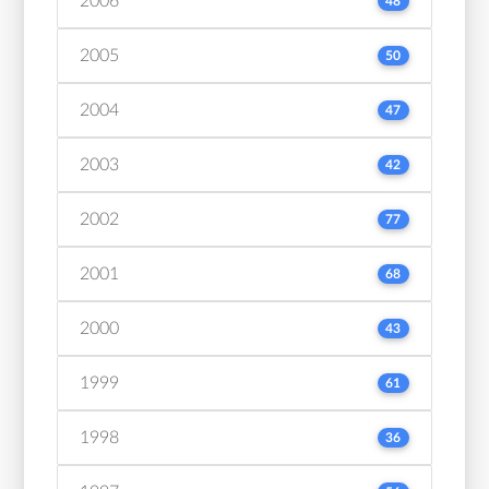
2006
48
2005
50
2004
47
2003
42
2002
77
2001
68
2000
43
1999
61
1998
36