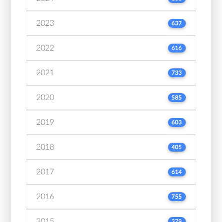
2023
637
2022
616
2021
733
2020
585
2019
603
2018
405
2017
614
2016
755
2015
379