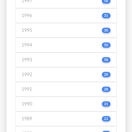
1997
56
1996
31
1995
30
1994
50
1993
58
1992
20
1991
28
1990
31
1989
22