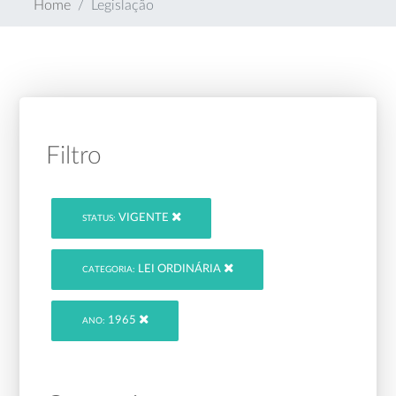
Home
Legislação
Filtro
VIGENTE
STATUS:
LEI ORDINÁRIA
CATEGORIA:
1965
ANO: