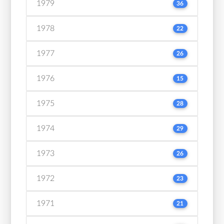
1979
36
1978
22
1977
26
1976
15
1975
28
1974
29
1973
26
1972
23
1971
21