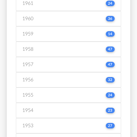
1961
24
1960
36
1959
14
1958
47
1957
47
1956
32
1955
24
1954
23
1953
27