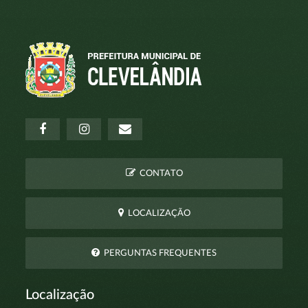
CONTATO
LOCALIZAÇÃO
PERGUNTAS FREQUENTES
Localização