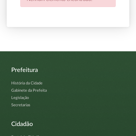
Prefeitura
História da Cidade
Gabinete da Prefeita
Legislação
Secretarias
Cidadão