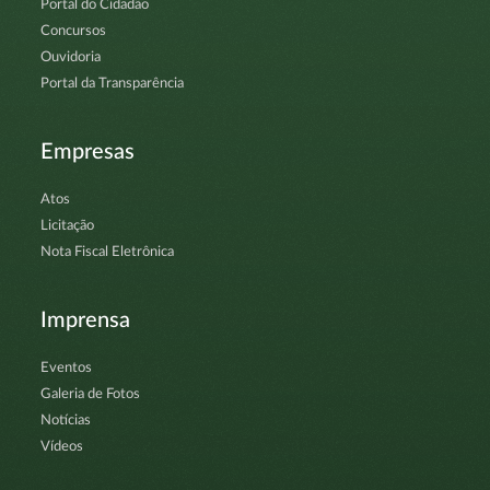
Portal do Cidadão
Concursos
Ouvidoria
Portal da Transparência
Empresas
Atos
Licitação
Nota Fiscal Eletrônica
Imprensa
Eventos
Galeria de Fotos
Notícias
Vídeos