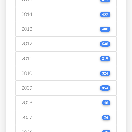
2014
457
2013
400
2012
538
2011
319
2010
324
2009
354
2008
48
2007
36