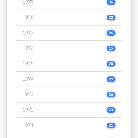
1979
36
1978
22
1977
26
1976
15
1975
28
1974
29
1973
26
1972
23
1971
21