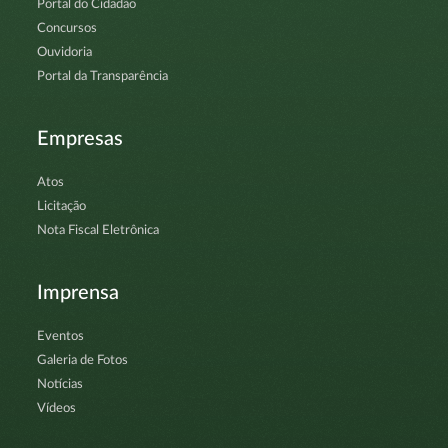
Portal do Cidadão
Concursos
Ouvidoria
Portal da Transparência
Empresas
Atos
Licitação
Nota Fiscal Eletrônica
Imprensa
Eventos
Galeria de Fotos
Notícias
Vídeos