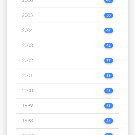
2006
48
2005
50
2004
47
2003
42
2002
77
2001
68
2000
43
1999
61
1998
36