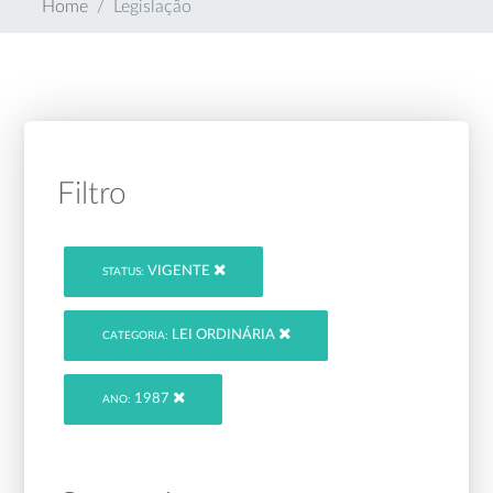
Home
Legislação
Filtro
VIGENTE
STATUS:
LEI ORDINÁRIA
CATEGORIA:
1987
ANO: