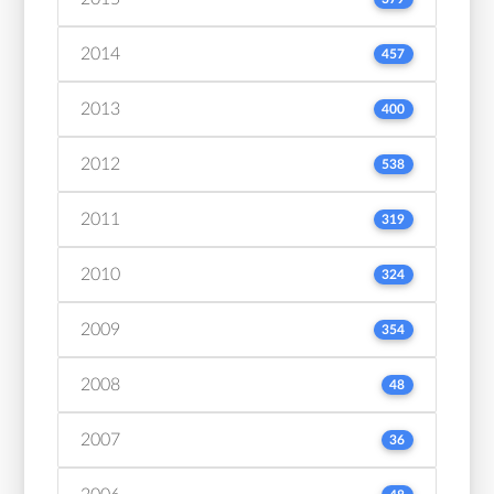
2014
457
2013
400
2012
538
2011
319
2010
324
2009
354
2008
48
2007
36