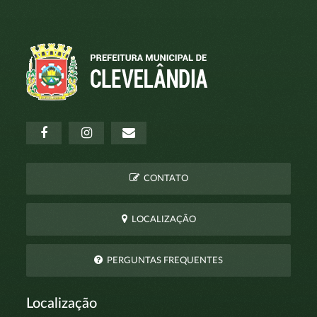
CONTATO
LOCALIZAÇÃO
PERGUNTAS FREQUENTES
Localização