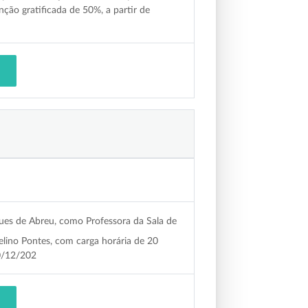
ção gratificada de 50%, a partir de
gues de Abreu, como Professora da Sala de
elino Pontes, com carga horária de 20
20/12/202