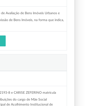
de Avaliação de Bens lmóveis Urbanos e
missão de Bens lmóveis, na forma que indica,
 2193-8 e CARISE ZEFERINO matrícula
ibuições do cargo de Mãe Social
ipal de Acolhimento Institucional de