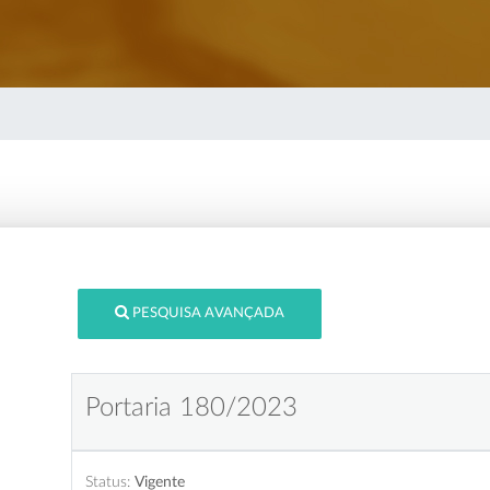
PESQUISA AVANÇADA
Portaria 180/2023
Status:
Vigente