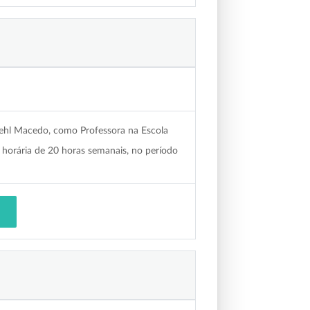
mehl Macedo, como Professora na Escola
 horária de 20 horas semanais, no período