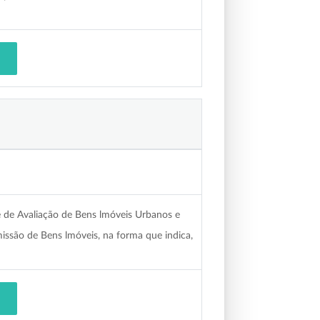
de Avaliação de Bens lmóveis Urbanos e
missão de Bens lmóveis, na forma que indica,