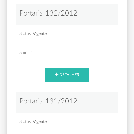
Portaria 132/2012
Status:
Vigente
Súmula:
DETALHES
Portaria 131/2012
Status:
Vigente