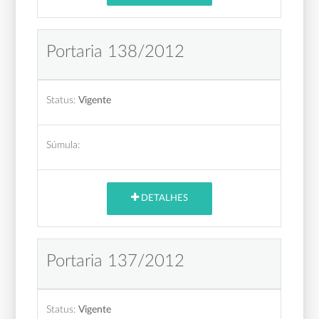
Portaria 138/2012
Status:
Vigente
Súmula:
DETALHES
Portaria 137/2012
Status:
Vigente