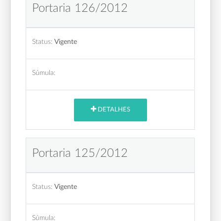
Portaria 126/2012
Status:
Vigente
Súmula:
DETALHES
Portaria 125/2012
Status:
Vigente
Súmula: