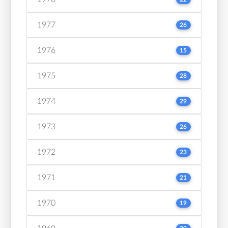
1977
26
1976
15
1975
28
1974
29
1973
26
1972
23
1971
21
1970
19