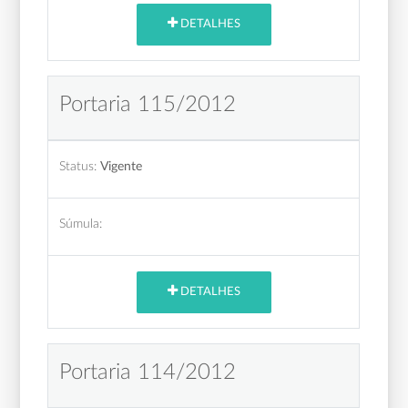
DETALHES
Portaria 115/2012
Status:
Vigente
Súmula:
DETALHES
Portaria 114/2012