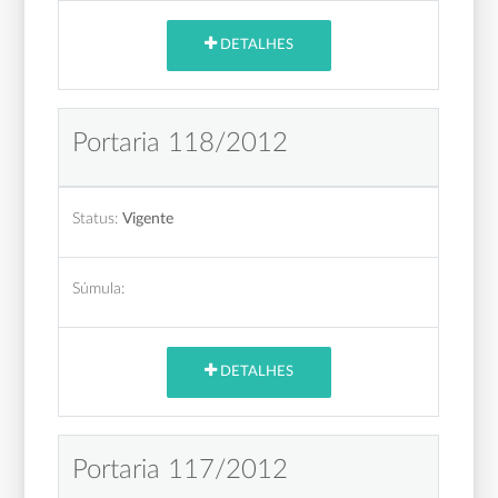
DETALHES
Portaria 118/2012
Status:
Vigente
Súmula:
DETALHES
Portaria 117/2012