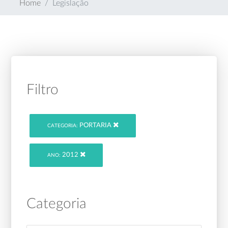
Home
Legislação
Filtro
PORTARIA
CATEGORIA:
2012
ANO:
Categoria