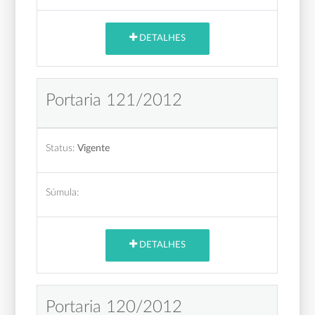
DETALHES
Portaria 121/2012
Status:
Vigente
Súmula:
DETALHES
Portaria 120/2012