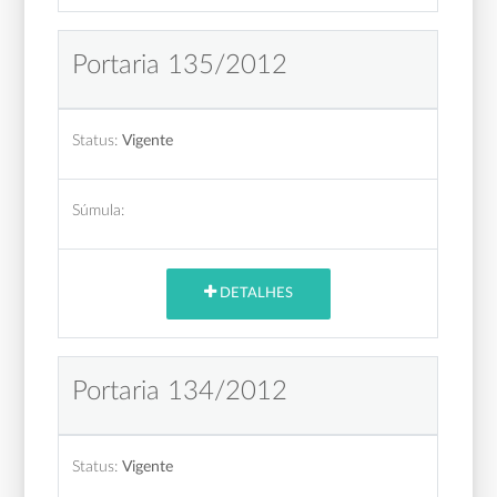
Portaria 135/2012
Status:
Vigente
Súmula:
DETALHES
Portaria 134/2012
Status:
Vigente