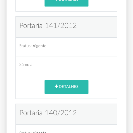
Portaria 141/2012
Status:
Vigente
Súmula:
DETALHES
Portaria 140/2012