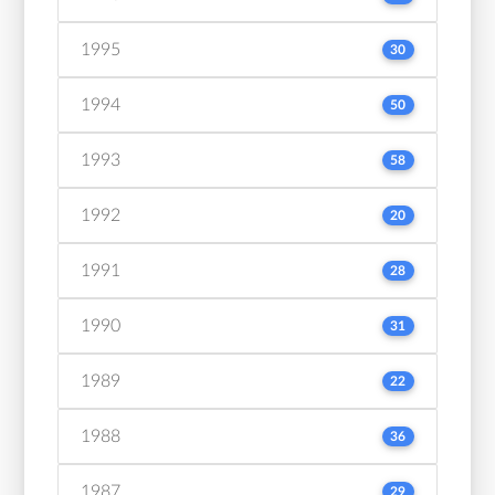
1995
30
1994
50
1993
58
1992
20
1991
28
1990
31
1989
22
1988
36
1987
29