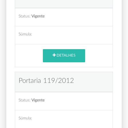
Status:
Vigente
Súmula:
DETALHES
Portaria 119/2012
Status:
Vigente
Súmula: