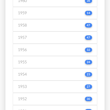
1960
36
1959
14
1958
47
1957
47
1956
32
1955
24
1954
23
1953
27
1952
30