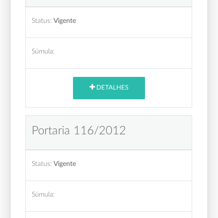
Status:
Vigente
Súmula:
DETALHES
Portaria 116/2012
Status:
Vigente
Súmula: