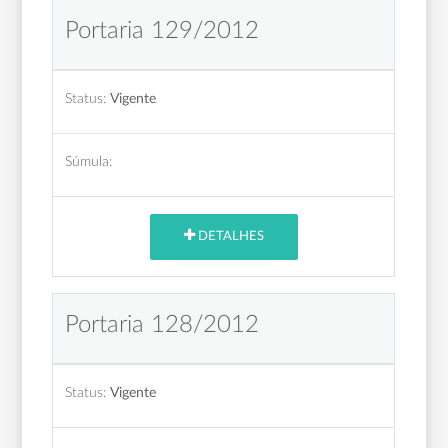
Portaria 129/2012
Status:
Vigente
Súmula:
DETALHES
Portaria 128/2012
Status:
Vigente