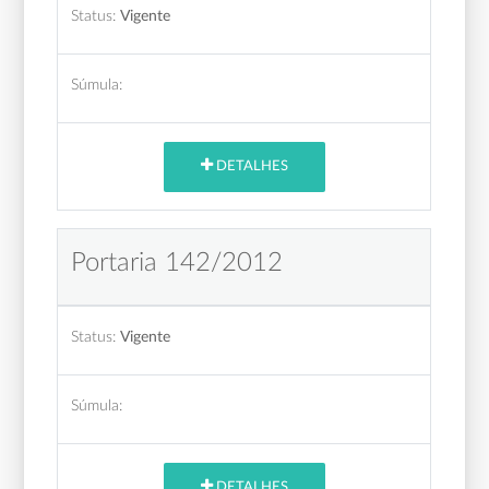
Status:
Vigente
Súmula:
DETALHES
Portaria 142/2012
Status:
Vigente
Súmula:
DETALHES