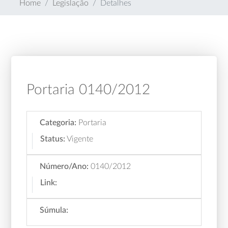
Home
Legislação
Detalhes
Portaria 0140/2012
Categoria:
Portaria
Status:
Vigente
Número/Ano:
0140/2012
Link:
Súmula: