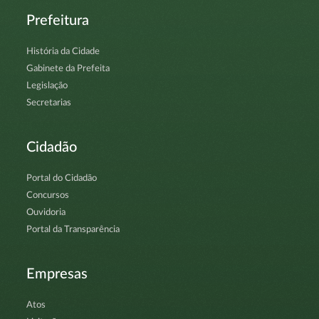
Prefeitura
História da Cidade
Gabinete da Prefeita
Legislação
Secretarias
Cidadão
Portal do Cidadão
Concursos
Ouvidoria
Portal da Transparência
Empresas
Atos