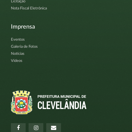
Licitação
Nota Fiscal Eletrônica
Imprensa
Eventos
Galeria de Fotos
Notícias
Vídeos